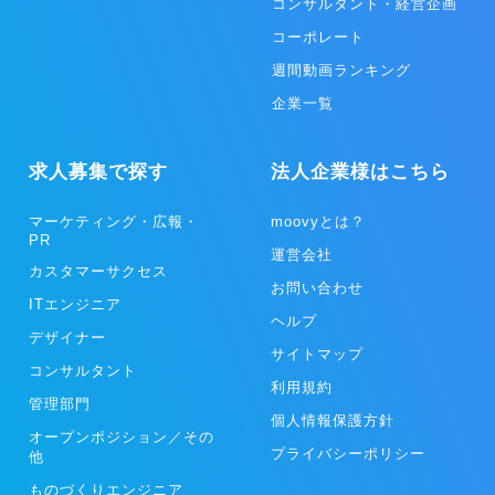
コンサルタント・経営企画
コーポレート
週間動画ランキング
企業一覧
求人募集で探す
法人企業様はこちら
マーケティング・広報・
moovyとは？
PR
運営会社
カスタマーサクセス
お問い合わせ
ITエンジニア
ヘルプ
デザイナー
サイトマップ
コンサルタント
利用規約
管理部門
個人情報保護方針
オープンポジション／その
プライバシーポリシー
他
ものづくりエンジニア