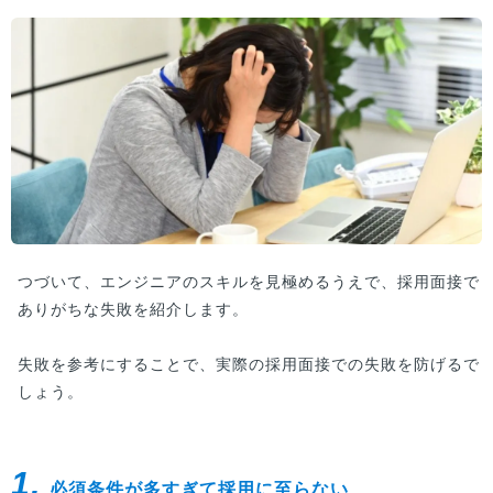
つづいて、エンジニアのスキルを見極めるうえで、採用面接で
ありがちな失敗を紹介します。
失敗を参考にすることで、実際の採用面接での失敗を防げるで
しょう。
1.
必須条件が多すぎて採用に至らない