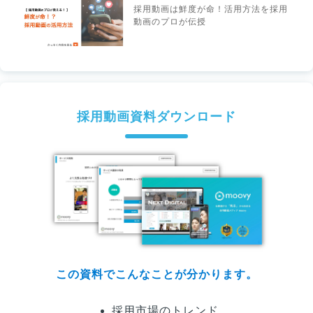
採用動画は鮮度が命！活用方法を採用
動画のプロが伝授
採用動画資料ダウンロード
この資料でこんなことが分かります。
採用市場のトレンド