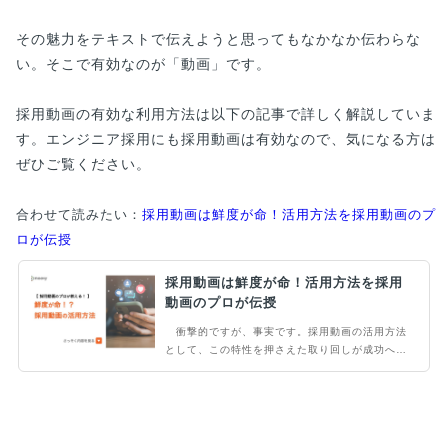
その魅力をテキストで伝えようと思ってもなかなか伝わらな
い。そこで有効なのが「動画」です。
採用動画の有効な利用方法は以下の記事で詳しく解説していま
す。エンジニア採用にも採用動画は有効なので、気になる方は
ぜひご覧ください。
合わせて読みたい：
採用動画は鮮度が命！活用方法を採用動画のプ
ロが伝授
採用動画は鮮度が命！活用方法を採用
動画のプロが伝授
衝撃的ですが、事実です。採用動画の活用方法
として、この特性を押さえた取り回しが成功への
鍵となります。そこで当記事では採用動画を500
本以上制作、運用してきたノウハウを余すところ
なくお伝えします。