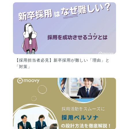
【採用担当者必見】新卒採用が難しい「理由」と
「対策」