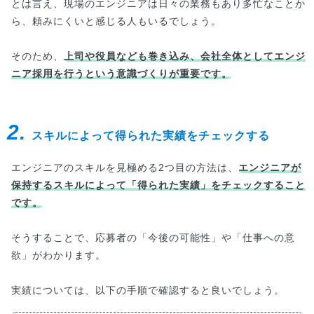
とは言え、現場のエンジニアは日々の業務もあり多忙なことか
ら、頼みにくいと感じる人もいるでしょう。
そのため、
上司や役員なども巻き込み、会社全体としてエンジ
ニア採用を行うという意識づくりが重要です。
2.
スキルによって得られた実績をチェックする
エンジニアのスキルを見極める2つ目の方法は、
エンジニアが
保持するスキルによって「得られた実績」をチェックすること
です。
そうすることで、応募者の「今後の可能性」や「仕事への意
欲」がわかります。
実績については、以下の手順で確認すると良いでしょう。