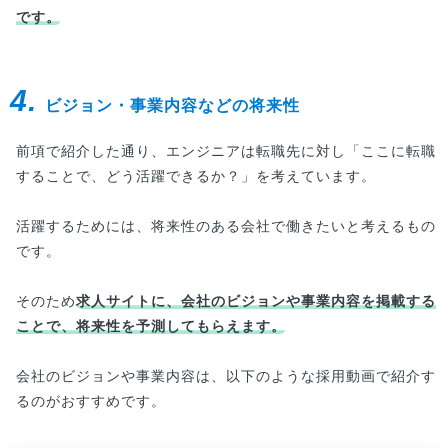
です。
4.
ビジョン・事業内容などの将来性
前項で紹介した通り、エンジニアは転職先に対し「ここに転職
することで、どう活躍できるか？」を考えています。
活躍するためには、将来性のある会社で働きたいと考えるもの
です。
そのため
求人サイトに、会社のビジョンや事業内容を掲載する
ことで、将来性を予測してもらえます。
会社のビジョンや事業内容は、以下のような採用動画で紹介す
るのがおすすめです。