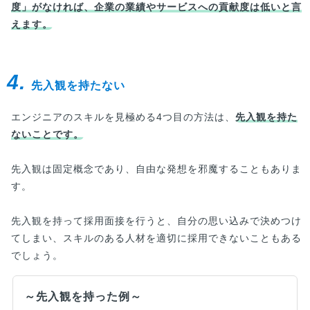
度」がなければ、企業の業績やサービスへの貢献度は低いと言
えます。
4.
先入観を持たない
エンジニアのスキルを見極める4つ目の方法は、
先入観を持た
ないことです。
先入観は固定概念であり、自由な発想を邪魔することもありま
す。
先入観を持って採用面接を行うと、自分の思い込みで決めつけ
てしまい、スキルのある人材を適切に採用できないこともある
でしょう。
～先入観を持った例～