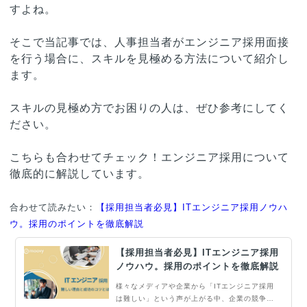
すよね。
そこで当記事では、人事担当者がエンジニア採用面接
を行う場合に、スキルを見極める方法について紹介し
ます。
スキルの見極め方でお困りの人は、ぜひ参考にしてく
ださい。
こちらも合わせてチェック！エンジニア採用について
徹底的に解説しています。
合わせて読みたい：
【採用担当者必見】ITエンジニア採用ノウハ
ウ。採用のポイントを徹底解説
【採用担当者必見】ITエンジニア採用
ノウハウ。採用のポイントを徹底解説
様々なメディアや企業から「ITエンジニア採用
は難しい」という声が上がる中、企業の競争力