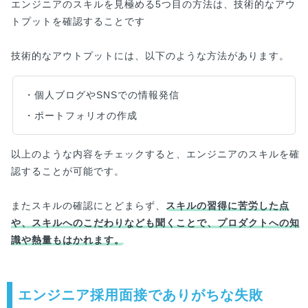
エンジニアのスキルを見極める5つ目の方法は、技術的なアウ
トプットを確認することです
技術的なアウトプットには、以下のような方法があります。
・個人ブログやSNSでの情報発信
・ポートフォリオの作成
以上のような内容をチェックすると、エンジニアのスキルを確
認することが可能です。
またスキルの確認にとどまらず、
スキルの習得に苦労した点
や、スキルへのこだわりなども聞くことで、プロダクトへの知
識や熱量もはかれます。
エンジニア採用面接でありがちな失敗