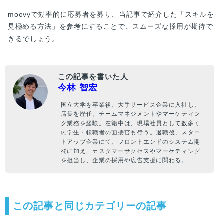
moovyで効率的に応募者を募り、当記事で紹介した「スキルを
見極める方法」を参考にすることで、スムーズな採用が期待で
きるでしょう。
この記事を書いた人
今林 智宏
国立大学を卒業後、大手サービス企業に入社し、
店長を歴任。チームマネジメントやマーケティン
グ業務を経験。在籍中は、現場社員として数多く
の学生・転職者の面接官も行う。退職後、スター
トアップ企業にて、フロントエンドのシステム開
発に加え、カスタマーサクセスやマーケティング
を担当し、企業の採用や広告支援に関わる。
この記事と同じカテゴリーの記事