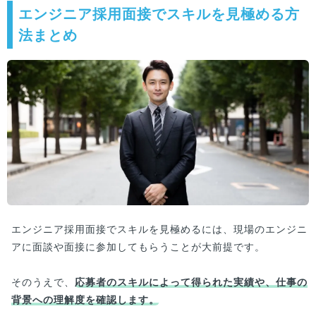
エンジニア採用面接でスキルを見極める方
法まとめ
エンジニア採用面接でスキルを見極めるには、現場のエンジニ
アに面談や面接に参加してもらうことが大前提です。
そのうえで、
応募者のスキルによって得られた実績や、仕事の
背景への理解度を確認します。