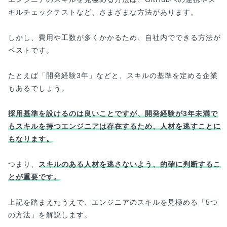
キルチェックテストなど、さまざまな方法があります。
しかし、費用や工数が多くかかるため、自社内でできる方法が
ベストです。
たとえば「開発経験3年」などと、スキルの基準を定める企業
もあるでしょう。
採用基準を設けるのは良いことですが、開発経験が3年未満で
もスキルを持つエンジニアは存在するため、人材を逃すことに
もなります。
つまり、
スキルのある人材を逃さないよう、的確に判断するこ
とが重要です。
上記を踏まえたうえで、エンジニアのスキルを見極める「5つ
の方法」を解説します。