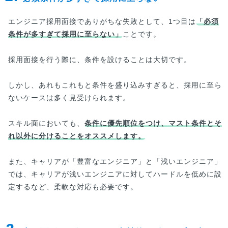
エンジニア採用面接でありがちな失敗として、1つ目は
「必須
条件が多すぎて採用に至らない」
ことです。
採用面接を行う際に、条件を設けることは大切です。
しかし、あれもこれもと条件を盛り込みすぎると、採用に至ら
ないケースは多く見受けられます。
スキル面においても、
条件に優先順位をつけ、マスト条件とそ
れ以外に分けることをオススメします。
また、キャリアが「豊富なエンジニア」と「浅いエンジニア」
では、キャリアが浅いエンジニアに対してハードルを低めに設
定するなど、柔軟な対応も必要です。