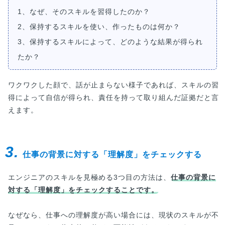
1、なぜ、そのスキルを習得したのか？
2、保持するスキルを使い、作ったものは何か？
3、保持するスキルによって、どのような結果が得られ
たか？
ワクワクした顔で、話が止まらない様子であれば、スキルの習
得によって自信が得られ、責任を持って取り組んだ証拠だと言
えます。
3.
仕事の背景に対する「理解度」をチェックする
エンジニアのスキルを見極める3つ目の方法は、
仕事の背景に
対する「理解度」をチェックすることです。
なぜなら、仕事への理解度が高い場合には、現状のスキルが不