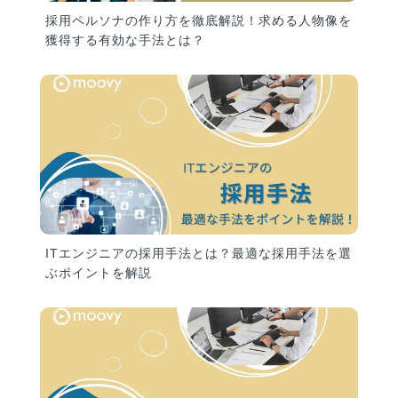
採用ペルソナの作り方を徹底解説！求める人物像を
獲得する有効な手法とは？
ITエンジニアの採用手法とは？最適な採用手法を選
ぶポイントを解説