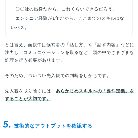
・〇〇社の出身だから、これくらいできるだろう。
・エンジニア経験が1年だから、ここまでのスキルはな
いハズ。
とは言え、面接中は候補者の「話し方」や「話す内容」などに
注力し、コミュニケーションを取るなど、頭の中でさまざまな
処理を行う必要があります。
そのため、ついつい先入観での判断をしがちです。
先入観を取り除くには、
あらかじめスキルへの「要件定義」を
することが大切です。
5.
技術的なアウトプットを確認する