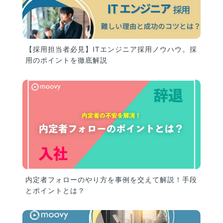
【採用担当者必見】ITエンジニア採用ノウハウ。採
用のポイントを徹底解説
内定者フォローのやり方を事例を交えて解説！手段
とポイントとは？