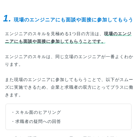
1.
現場のエンジニアにも面談や面接に参加してもらう
エンジニアのスキルを見極める1つ目の方法は、
現場のエンジ
ニアにも面談や面接に参加してもらうことです。
エンジニアのスキルは、同じ立場のエンジニアが一番よくわか
ります。
また現場のエンジニアに参加してもらうことで、以下がスムー
ズに実施できるため、企業と求職者の双方にとってプラスに働
きます。
・スキル面のヒアリング
・求職者の疑問への回答