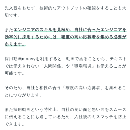
先入観をもたず、技術的なアウトプットの確認をすることも大
切です。
また
エンジニアのスキルを見極め、自社に合ったエンジニアを
効率的に採用するためには、確度の高い応募者を集める必要が
あります。
採用動画moovyを利用すると、動画であることから、テキスト
では伝えきれない「人間関係」や「職場環境」も伝えることが
可能です。
そのため、自社と相性の合う「確度の高い応募者」を集めるこ
とにつながります。
また採用動画という特性上、自社の良い面と悪い面をスムーズ
に伝えることにも適しているため、入社後のミスマッチを防止
できます。