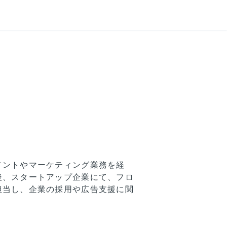
メントやマーケティング業務を経
後、スタートアップ企業にて、フロ
担当し、企業の採用や広告支援に関