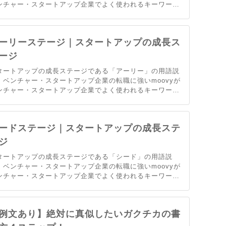
ンチャー・スタートアップ企業でよく使われるキーワード
ついてまとめました。
ーリーステージ｜スタートアップの成長ス
ージ
タートアップの成長ステージである「アーリー」の用語説
。ベンチャー・スタートアップ企業の転職に強いmoovyが
ンチャー・スタートアップ企業でよく使われるキーワード
ついてまとめました。
ードステージ｜スタートアップの成長ステ
ジ
タートアップの成長ステージである「シード」の用語説
。ベンチャー・スタートアップ企業の転職に強いmoovyが
ンチャー・スタートアップ企業でよく使われるキーワード
ついてまとめました。
例文あり】絶対に真似したいガクチカの書