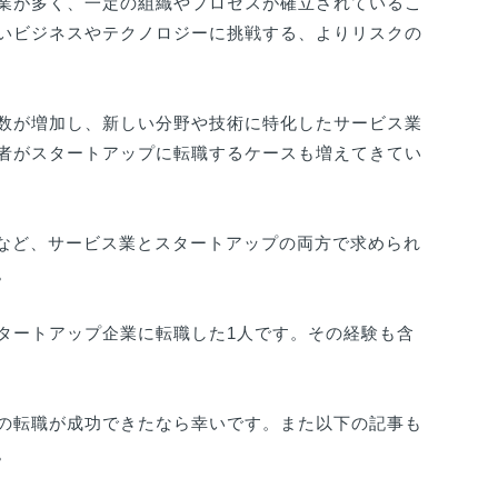
業が多く、一定の組織やプロセスが確立されているこ
いビジネスやテクノロジーに挑戦する、よりリスクの
数が増加し、新しい分野や技術に特化したサービス業
者がスタートアップに転職するケースも増えてきてい
術など、サービス業とスタートアップの両方で求められ
。
タートアップ企業に転職した1人です。その経験も含
の転職が成功できたなら幸いです。また以下の記事も
。