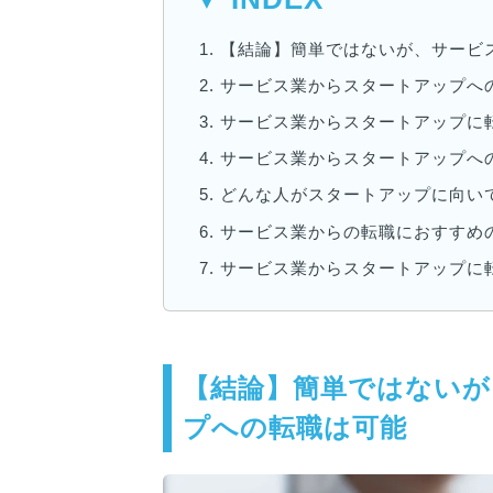
1.
【結論】簡単ではないが、サービ
2.
サービス業からスタートアップへ
3.
サービス業からスタートアップに
4.
サービス業からスタートアップへ
5.
どんな人がスタートアップに向い
6.
サービス業からの転職におすすめ
7.
サービス業からスタートアップに
【結論】簡単ではないが
プへの転職は可能