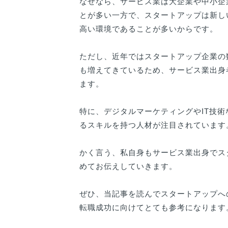
なぜなら、サービス業は大企業や中小企
とが多い一方で、スタートアップは新し
高い環境であることが多いからです。
ただし、近年ではスタートアップ企業の
も増えてきているため、サービス業出身
ます。
特に、デジタルマーケティングやIT技
るスキルを持つ人材が注目されています
かく言う、私自身もサービス業出身でス
めてお伝えしていきます。
ぜひ、当記事を読んでスタートアップへ
転職成功に向けてとても参考になります