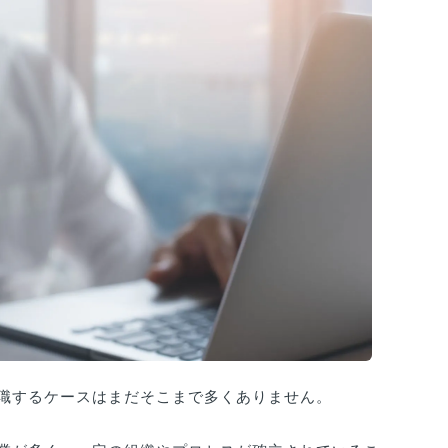
職するケースはまだそこまで多くありません。