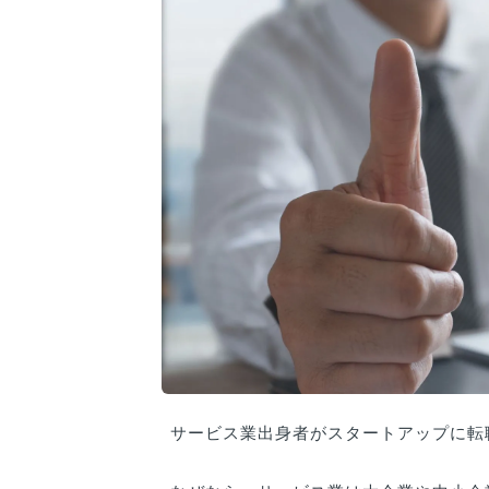
サービス業出身者がスタートアップに転