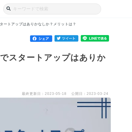
タートアップはありかなしか？メリットは？
職でスタートアップはありか
？
最終更新日：2023-05-18
公開日：2023-03-24