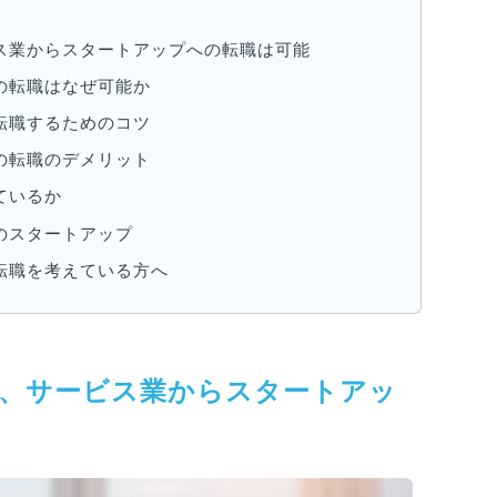
ス業からスタートアップへの転職は可能
の転職はなぜ可能か
転職するためのコツ
の転職のデメリット
ているか
のスタートアップ
転職を考えている方へ
、サービス業からスタートアッ