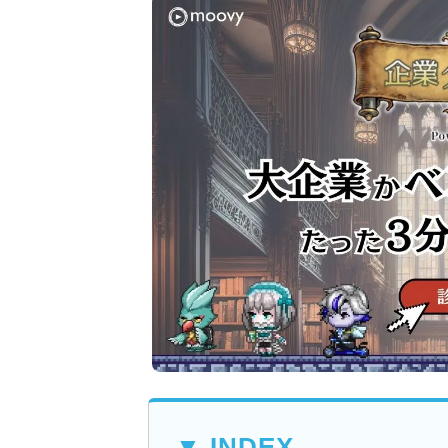
▼ INDEX