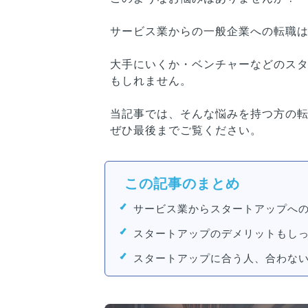
サービス業からの一般企業への転職
大手にいくか・ベンチャーなどのス
もしれません。
当記事では、そんな悩みを持つ方の
ぜひ最後までご覧ください。
この記事のまとめ
サービス業からスタートアップへ
スタートアップのデメリットもし
スタートアップに合う人、合わな