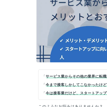
「
サービス業からその他の業界に転職
「
今まで接客しかしてこなかったけど
「
今は接客業だけど、スタートアップ
このようなお悩みはありませんか？