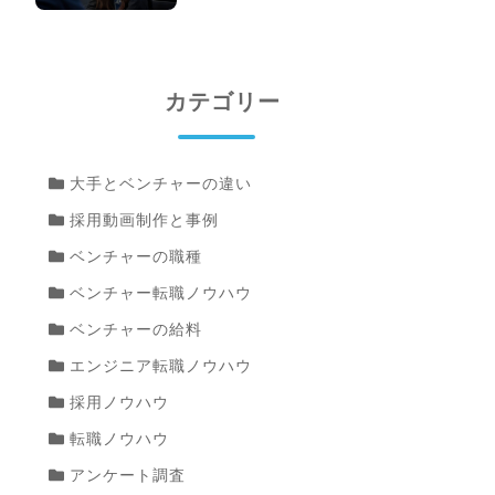
カテゴリー
大手とベンチャーの違い
採用動画制作と事例
ベンチャーの職種
ベンチャー転職ノウハウ
ベンチャーの給料
エンジニア転職ノウハウ
採用ノウハウ
転職ノウハウ
アンケート調査