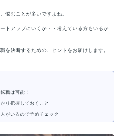
は、悩むことが多いですよね。
タートアップにいくか・・考えている方もいるか
転職を決断するための、ヒントをお届けします。
の転職は可能！
っかり把握しておくこと
い人がいるので予めチェック