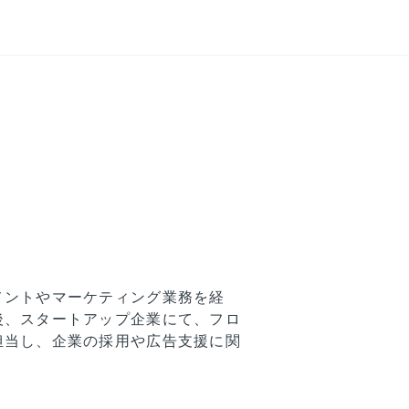
メントやマーケティング業務を経
後、スタートアップ企業にて、フロ
担当し、企業の採用や広告支援に関