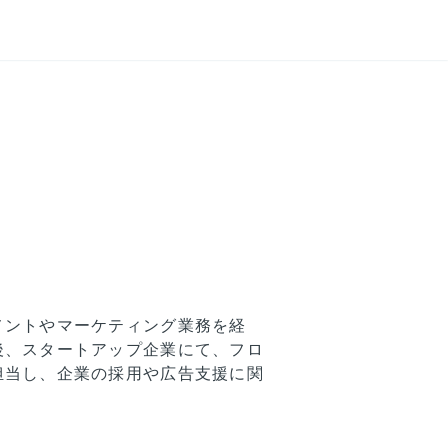
メントやマーケティング業務を経
後、スタートアップ企業にて、フロ
担当し、企業の採用や広告支援に関