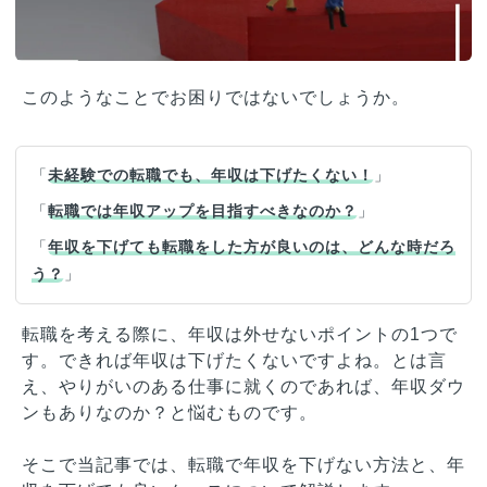
このようなことでお困りではないでしょうか。
「
未経験での転職でも、年収は下げたくない！
」
「
転職では年収アップを目指すべきなのか？
」
「
年収を下げても転職をした方が良いのは、どんな時だろ
う？
」
転職を考える際に、年収は外せないポイントの1つで
す。できれば年収は下げたくないですよね。とは言
え、やりがいのある仕事に就くのであれば、年収ダウ
ンもありなのか？と悩むものです。
そこで当記事では、転職で年収を下げない方法と、年