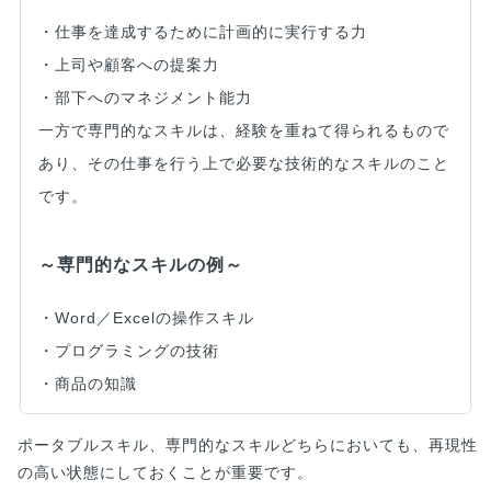
・仕事を達成するために計画的に実行する力
・上司や顧客への提案力
・部下へのマネジメント能力
一方で専門的なスキルは、経験を重ねて得られるもので
あり、その仕事を行う上で必要な技術的なスキルのこと
です。
～専門的なスキルの例～
・Word／Excelの操作スキル
・プログラミングの技術
・商品の知識
ポータブルスキル、専門的なスキルどちらにおいても、再現性
の高い状態にしておくことが重要です。