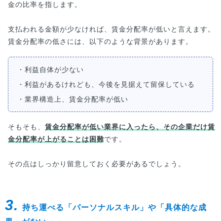
金の比率を指します。
支払われる金額が少なければ、賃金分配率が低いと言えます。
賃金分配率の低さには、以下のような背景があります。
・利益自体が少ない
・利益があるけれども、今後を見据えて留保している
・業界構造上、賃金分配率が低い
そもそも、
賃金分配率が低い業界に入ったら、その企業だけ賃
金分配率が上がることは困難
です。
その点はしっかり留意しておく必要があるでしょう。
3.
持ち運べる「パーソナルスキル」や「具体的な成