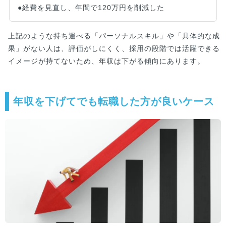
●経費を見直し、年間で120万円を削減した
上記のような持ち運べる「パーソナルスキル」や「具体的な成
果」がない人は、評価がしにくく、採用の段階では活躍できる
イメージが持てないため、年収は下がる傾向にあります。
年収を下げてでも転職した方が良いケース