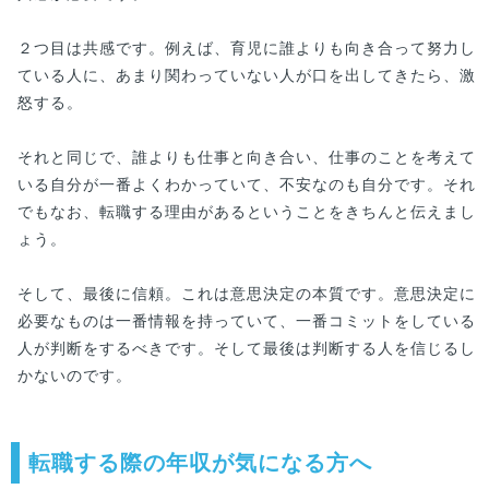
２つ目は共感です。例えば、育児に誰よりも向き合って努力し
ている人に、あまり関わっていない人が口を出してきたら、激
怒する。
それと同じで、誰よりも仕事と向き合い、仕事のことを考えて
いる自分が一番よくわかっていて、不安なのも自分です。それ
でもなお、転職する理由があるということをきちんと伝えまし
ょう。
そして、最後に信頼。これは意思決定の本質です。意思決定に
必要なものは一番情報を持っていて、一番コミットをしている
人が判断をするべきです。そして最後は判断する人を信じるし
かないのです。
転職する際の年収が気になる方へ