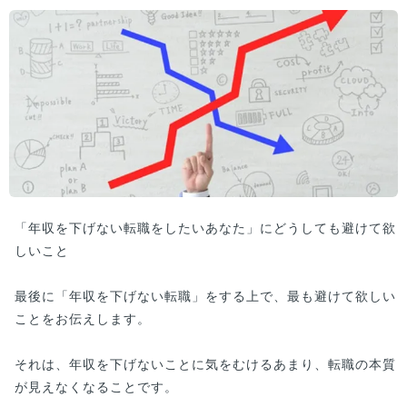
「年収を下げない転職をしたいあなた」にどうしても避けて欲
しいこと
最後に「年収を下げない転職」をする上で、最も避けて欲しい
ことをお伝えします。
それは、年収を下げないことに気をむけるあまり、転職の本質
が見えなくなることです。