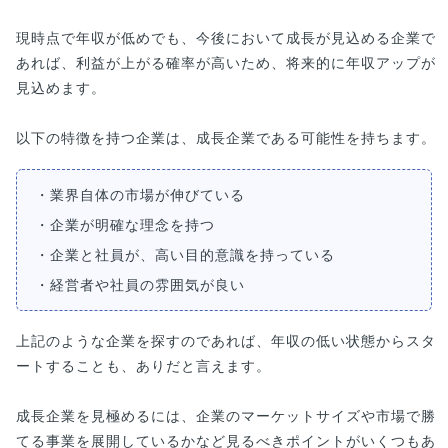
現時点で年収が低めでも、今後において成長が見込める企業で
あれば、利益が上がる確率が高いため、将来的に年収アップが
見込めます。
以下の特徴を持つ企業は、成長企業である可能性を持ちます。
・業界自体の市場が伸びている
・企業が明確な理念を持つ
・企業と社員が、高い目的意識を持っている
・経営者や社員の雰囲気が良い
上記のような企業を探すのであれば、年収の低い状態からスタ
ートすることも、ありだと言えます。
成長企業を見極めるには、企業のマーケットサイズや市場で勝
てる事業を展開しているかなど見るべきポイントがいくつもあ