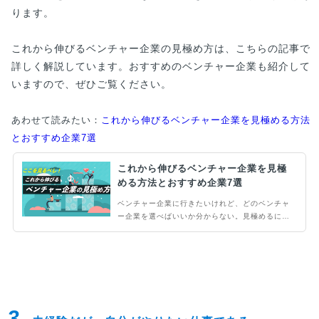
ります。
これから伸びるベンチャー企業の見極め方は、こちらの記事で
詳しく解説しています。おすすめのベンチャー企業も紹介して
いますので、ぜひご覧ください。
あわせて読みたい：
これから伸びるベンチャー企業を見極める方法
とおすすめ企業7選
これから伸びるベンチャー企業を見極
める方法とおすすめ企業7選
ベンチャー企業に行きたいけれど、どのベンチャ
ー企業を選べばいいか分からない。見極めるには
どうすればいいんだろう。ここではこれから伸び
るベンチャー企業の見極め方を解説します。単純
にベンチャー企業を選べばいいという考えではな
く、しっかりと企業を見極めて選んで欲しいと思
います。
3.