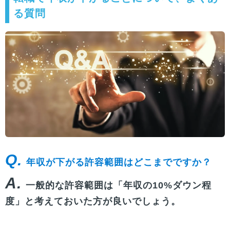
る質問
Q.
年収が下がる許容範囲はどこまでですか？
A.
一般的な許容範囲は「年収の10%ダウン程
度」と考えておいた方が良いでしょう。