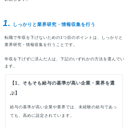
1.
しっかりと業界研究・情報収集を行う
転職で年収を下げないための1つ目のポイントは、しっかりと
業界研究・情報収集を行うことです。
年収を下げずに済んだ人は、下記のいずれかの方法を選んでい
ます。
【1、そもそも給与の基準が高い企業・業界を選
ぶ】
給与の基準が高い企業や業界では、未経験の給与であっ
ても、高めに設定されています。