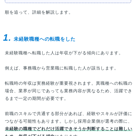
順を追って、詳細を解説します。
1.
未経験職種への転職をした
未経験職種へ転職した人は年収が下がる傾向にあります。
例えば、事務職から営業職に転職した人が該当します。
転職時の年収は実務経験が重要視されます。異職種への転職の
場合、業界が同じであっても業務内容が異なるため、活躍でき
るまで一定の期間が必要です。
前職のスキルで共通する部分があれば、経験やスキルが評価に
つながる可能性もあります。しかし採用企業側が選考の際に、
未経験の職種でどれだけ活躍できそうか判断することは難しい