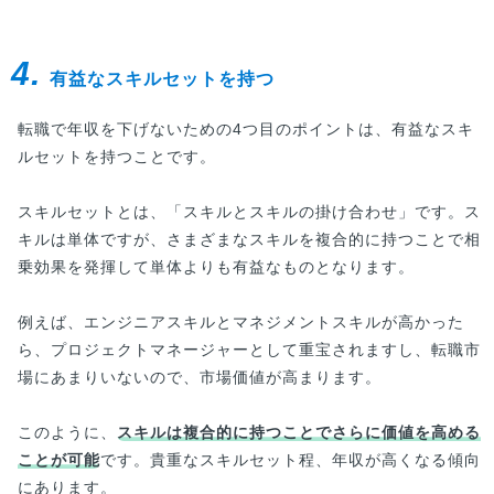
4.
有益なスキルセットを持つ
転職で年収を下げないための4つ目のポイントは、有益なスキ
ルセットを持つことです。
スキルセットとは、「スキルとスキルの掛け合わせ」です。ス
キルは単体ですが、さまざまなスキルを複合的に持つことで相
乗効果を発揮して単体よりも有益なものとなります。
例えば、エンジニアスキルとマネジメントスキルが高かった
ら、プロジェクトマネージャーとして重宝されますし、転職市
場にあまりいないので、市場価値が高まります。
このように、
スキルは複合的に持つことでさらに価値を高める
ことが可能
です。貴重なスキルセット程、年収が高くなる傾向
にあります。