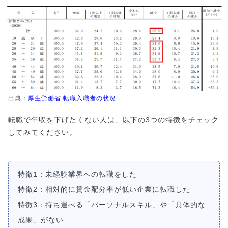
出典：
厚生労働省 転職入職者の状況
転職で年収を下げたくない人は、以下の3つの特徴をチェック
してみてください。
特徴1：未経験業界への転職をした
特徴2：相対的に賃金配分率が低い企業に転職した
特徴3：持ち運べる「パーソナルスキル」や「具体的な
成果」がない