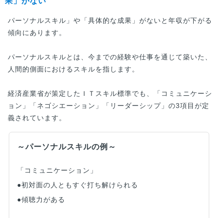
果」がない
パーソナルスキル」や「具体的な成果」がないと年収が下がる
傾向にあります。
パーソナルスキルとは、今までの経験や仕事を通じて築いた、
人間的側面におけるスキルを指します。
経済産業省が策定したＩＴスキル標準でも、「コミュニケーシ
ョン」「ネゴシエーション」「リーダーシップ」の3項目が定
義されています。
～パーソナルスキルの例～
「コミュニケーション」
●初対面の人ともすぐ打ち解けられる
●傾聴力がある