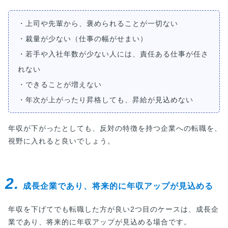
・上司や先輩から、褒められることが一切ない
・裁量が少ない（仕事の幅がせまい）
・若手や入社年数が少ない人には、責任ある仕事が任さ
れない
・できることが増えない
・年次が上がったり昇格しても、昇給が見込めない
年収が下がったとしても、反対の特徴を持つ企業への転職を、
視野に入れると良いでしょう。
2.
成長企業であり、将来的に年収アップが見込める
年収を下げてでも転職した方が良い2つ目のケースは、成長企
業であり、将来的に年収アップが見込める場合です。