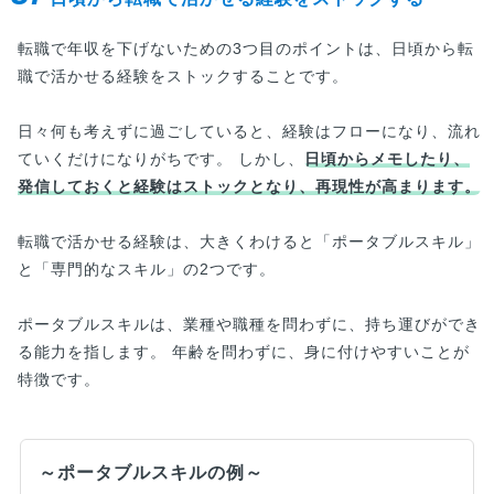
転職で年収を下げないための3つ目のポイントは、日頃から転
職で活かせる経験をストックすることです。
日々何も考えずに過ごしていると、経験はフローになり、流れ
ていくだけになりがちです。 しかし、
日頃からメモしたり、
発信しておくと経験はストックとなり、再現性が高まります。
転職で活かせる経験は、大きくわけると「ポータブルスキル」
と「専門的なスキル」の2つです。
ポータブルスキルは、業種や職種を問わずに、持ち運びができ
る能力を指します。 年齢を問わずに、身に付けやすいことが
特徴です。
～ポータブルスキルの例～