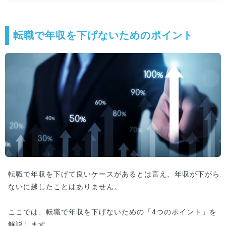
転職で年収を下げないためのポイント
転職で年収を下げて良いケースがあるとは言え、年収が下がら
ないに越したことはありません。
ここでは、転職で年収を下げないための「4つのポイント」を
解説します。