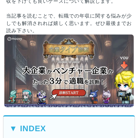
収を下げても良いケースについて解説します。
当記事を読むことで、転職での年収に関する悩みが少
しでも解消されれば嬉しく思います。ぜひ最後までお
読み下さい。
▼ INDEX