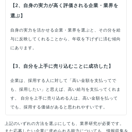
【2、自身の実力が高く評価される企業・業界を
選ぶ】
自身の実力を活かせる企業・業界を選ぶと、その分を給
与に反映してくれることから、年収を下げずに済む傾向
にあります。
【3、自分を上手に売り込むことに成功した】
企業は、採用する人に対して「高い金額を支払ってで
も、採用したい」と思えば、高い給与を支払ってくれま
す。 自分を上手に売り込める人は、高い金額を払って
でも、採用する価値があると思われやすいです。
上記のいずれの方法を選ぶにしても、業界研究が必要です。
また応募したい企業に求められる能力についても、情報収集を