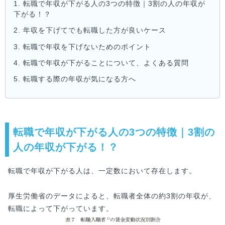
1.
転職で年収が下がる人の3つの特徴｜3割の人の年収が
下がる！？
2.
年収を下げてでも転職した方が良いケース
3.
転職で年収を下げないためのポイント
4.
転職で年収が下がることについて、よくある質問
5.
転職する際の年収が気になる方へ
転職で年収が下がる人の3つの特徴｜3割の
人の年収が下がる！？
転職で年収が下がる人は、一定数において存在します。
厚生労働省のデータによると、転職者全体の約3割の年収が、
転職によって下がっています。