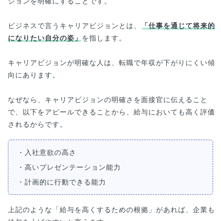
ジョンを明確にすることです。
ビジネスで言うキャリアビジョンとは、
「仕事を通じて将来的
になりたい自分の姿」
を指します。
キャリアビジョンが明確な人は、転職で年収が下がりにくい傾
向にあります。
なぜなら、キャリアビジョンの明確さを面接官に伝えること
で、以下をアピールできることから、給与においても高く評価
されるからです。
・入社意欲の高さ
・高いプレゼンテーション能力
・計画的に行動できる能力
上記のような「給与を高くするための根拠」があれば、企業も