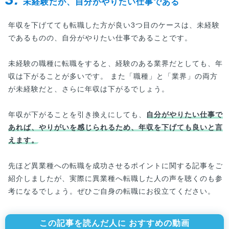
未経験だが、自分がやりたい仕事である
年収を下げてても転職した方が良い3つ目のケースは、未経験
であるものの、自分がやりたい仕事であることです。
未経験の職種に転職をすると、経験のある業界だとしても、年
収は下がることが多いです。 また「職種」と「業界」の両方
が未経験だと、さらに年収は下がるでしょう。
年収が下がることを引き換えにしても、
自分がやりたい仕事で
あれば、やりがいを感じられるため、年収を下げても良いと言
えます。
先ほど異業種への転職を成功させるポイントに関する記事をご
紹介しましたが、実際に異業種へ転職した人の声を聴くのも参
考になるでしょう。ぜひご自身の転職にお役立てください。
この記事を読んだ人に おすすめの動画