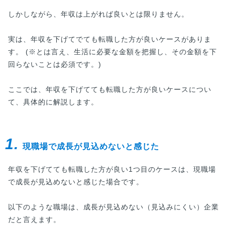
しかしながら、年収は上がれば良いとは限りません。
実は、年収を下げてでても転職した方が良いケースがありま
す。 (※とは言え、生活に必要な金額を把握し、その金額を下
回らないことは必須です。)
ここでは、年収を下げてても転職した方が良いケースについ
て、具体的に解説します。
1.
現職場で成長が見込めないと感じた
年収を下げてても転職した方が良い1つ目のケースは、現職場
で成長が見込めないと感じた場合です。
以下のような職場は、成長が見込めない（見込みにくい）企業
だと言えます。