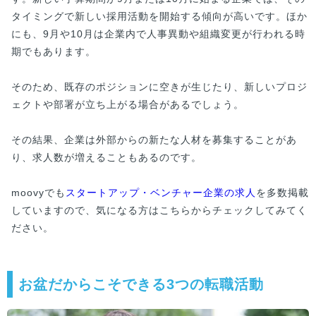
タイミングで新しい採用活動を開始する傾向が高いです。ほか
にも、9月や10月は企業内で人事異動や組織変更が行われる時
期でもあります。
そのため、既存のポジションに空きが生じたり、新しいプロジ
ェクトや部署が立ち上がる場合があるでしょう。
その結果、企業は外部からの新たな人材を募集することがあ
り、求人数が増えることもあるのです。
moovyでも
スタートアップ・ベンチャー企業の求人
を多数掲載
していますので、気になる方はこちらからチェックしてみてく
ださい。
お盆だからこそできる3つの転職活動