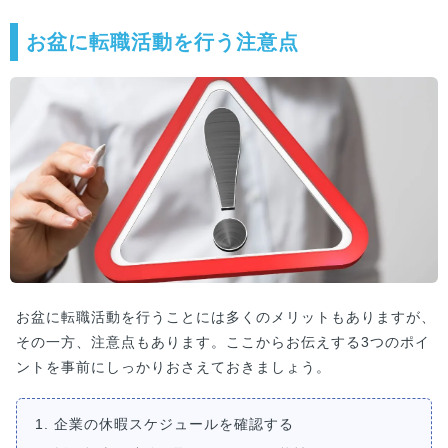
お盆に転職活動を行う注意点
お盆に転職活動を行うことには多くのメリットもありますが、
その一方、注意点もあります。ここからお伝えする3つのポイ
ントを事前にしっかりおさえておきましょう。
1. 企業の休暇スケジュールを確認する