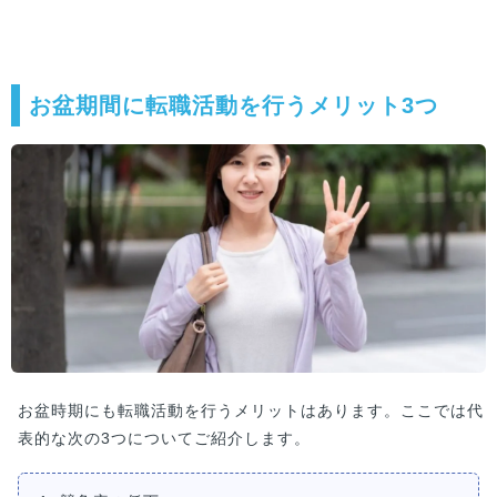
リストになっています。転職のバイブルとしてご活
用ください。
お盆期間に転職活動を行うメリット3つ
お盆時期にも転職活動を行うメリットはあります。ここでは代
表的な次の3つについてご紹介します。