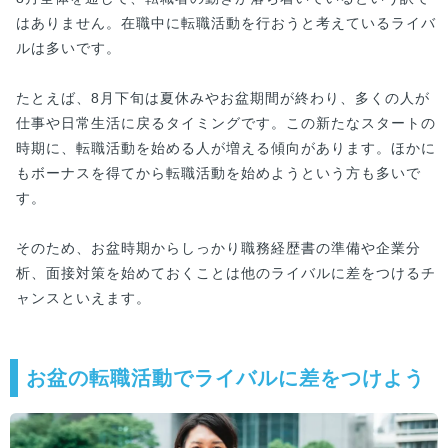
はありません。在職中に転職活動を行おうと考えているライバ
ルは多いです。
たとえば、8月下旬は夏休みやお盆期間が終わり、多くの人が
仕事や日常生活に戻るタイミングです。この新たなスタートの
時期に、転職活動を始める人が増える傾向があります。ほかに
もボーナスを得てから転職活動を始めようという方も多いで
す。
そのため、お盆時期からしっかり職務経歴書の準備や企業分
析、面接対策を始めておくことは他のライバルに差をつけるチ
ャンスといえます。
お盆の転職活動でライバルに差をつけよう