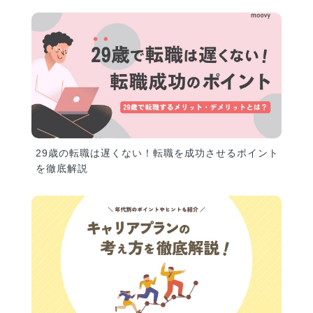
29歳の転職は遅くない！転職を成功させるポイント
を徹底解説