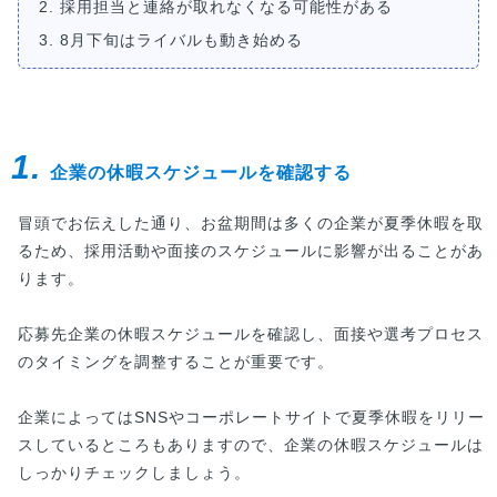
2. 採用担当と連絡が取れなくなる可能性がある
3. 8月下旬はライバルも動き始める
1.
企業の休暇スケジュールを確認する
冒頭でお伝えした通り、お盆期間は多くの企業が夏季休暇を取
るため、採用活動や面接のスケジュールに影響が出ることがあ
ります。
応募先企業の休暇スケジュールを確認し、面接や選考プロセス
のタイミングを調整することが重要です。
企業によってはSNSやコーポレートサイトで夏季休暇をリリー
スしているところもありますので、企業の休暇スケジュールは
しっかりチェックしましょう。