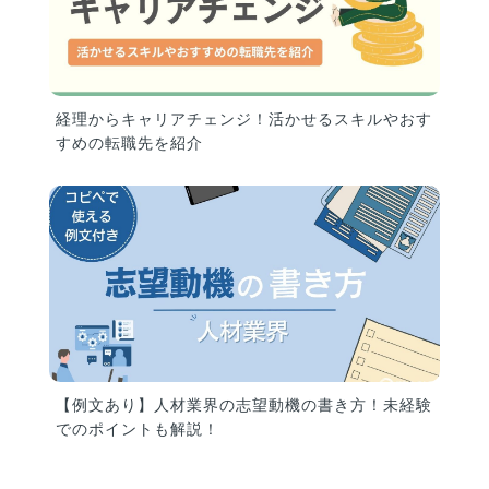
経理からキャリアチェンジ！活かせるスキルやおす
すめの転職先を紹介
【例文あり】人材業界の志望動機の書き方！未経験
でのポイントも解説！