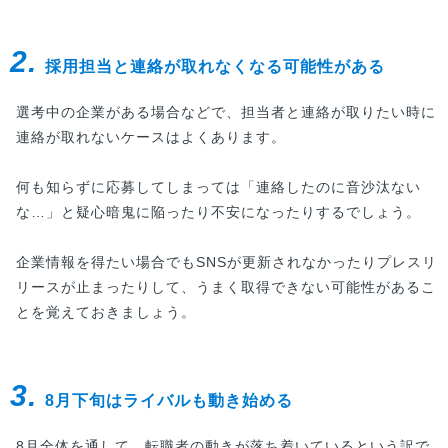
2.
採用担当と連絡が取れなくなる可能性がある
選考中の企業がある場合などで、担当者と連絡が取りたい時に
連絡が取れないケースはよくあります。
何も知らずに応募してしまっては「連絡したのに音沙汰ない
な…」と疑心暗鬼に陥ったり不安になったりするでしょう。
企業情報を得たい場合でもSNSが更新されなかったりプレスリ
リースが止まったりして、うまく取得できない可能性があるこ
とを覚えておきましょう。
3.
8月下旬はライバルも動き始める
8月全体を通して、転職者の動きが落ち着いているという訳で