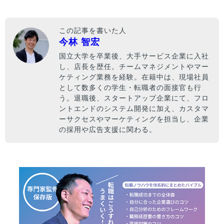
この記事を書いた人
今林 智宏
国立大学を卒業後、大手サービス企業に入社
し、店長を歴任。チームマネジメントやマー
ケティング業務を経験。在籍中は、現場社員
として数多くの学生・転職者の面接官も行
う。退職後、スタートアップ企業にて、フロ
ントエンドのシステム開発に加え、カスタマ
ーサクセスやマーケティングを担当し、企業
の採用や広告支援に関わる。