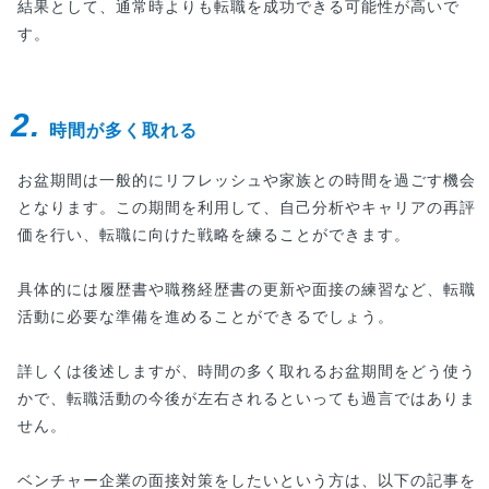
結果として、通常時よりも転職を成功できる可能性が高いで
す。
2.
時間が多く取れる
お盆期間は一般的にリフレッシュや家族との時間を過ごす機会
となります。この期間を利用して、自己分析やキャリアの再評
価を行い、転職に向けた戦略を練ることができます。
具体的には履歴書や職務経歴書の更新や面接の練習など、転職
活動に必要な準備を進めることができるでしょう。
詳しくは後述しますが、時間の多く取れるお盆期間をどう使う
かで、転職活動の今後が左右されるといっても過言ではありま
せん。
ベンチャー企業の面接対策をしたいという方は、以下の記事を