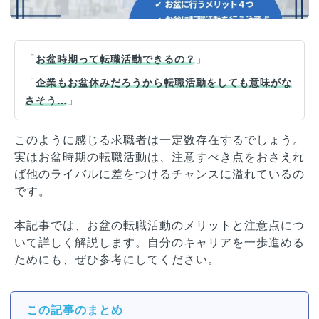
「
お盆時期って転職活動できるの？
」
「
企業もお盆休みだろうから転職活動をしても意味がな
さそう…
」
このように感じる求職者は一定数存在するでしょう。
実はお盆時期の転職活動は、注意すべき点をおさえれ
ば他のライバルに差をつけるチャンスに溢れているの
です。
本記事では、お盆の転職活動のメリットと注意点につ
いて詳しく解説します。自分のキャリアを一歩進める
ためにも、ぜひ参考にしてください。
この記事のまとめ