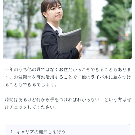
一年のうち他の月ではなくお盆だからこそできることもありま
す。お盆期間を有効活用することで、他のライバルに差をつけ
ることもできるでしょう。
時間はあるけど何から手をつければわからない、という方はぜ
ひチェックしてください。
1. キャリアの棚卸しを行う