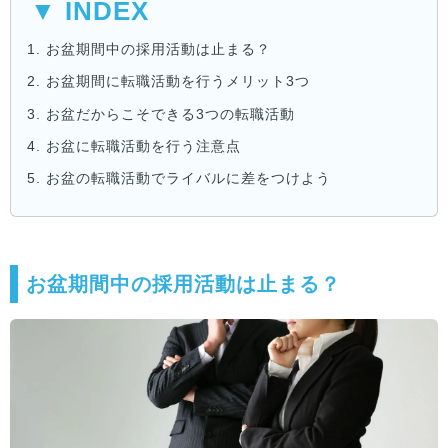
▼ INDEX
1.
お盆期間中の採用活動は止まる？
2.
お盆期間に転職活動を行うメリット3つ
3.
お盆だからこそできる3つの転職活動
4.
お盆に転職活動を行う注意点
5.
お盆の転職活動でライバルに差をつけよう
お盆期間中の採用活動は止まる？