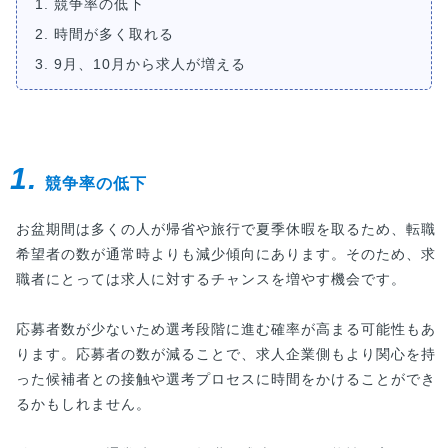
1. 競争率の低下
2. 時間が多く取れる
3. 9月、10月から求人が増える
1.
競争率の低下
お盆期間は多くの人が帰省や旅行で夏季休暇を取るため、転職
希望者の数が通常時よりも減少傾向にあります。そのため、求
職者にとっては求人に対するチャンスを増やす機会です。
応募者数が少ないため選考段階に進む確率が高まる可能性もあ
ります。応募者の数が減ることで、求人企業側もより関心を持
った候補者との接触や選考プロセスに時間をかけることができ
るかもしれません。