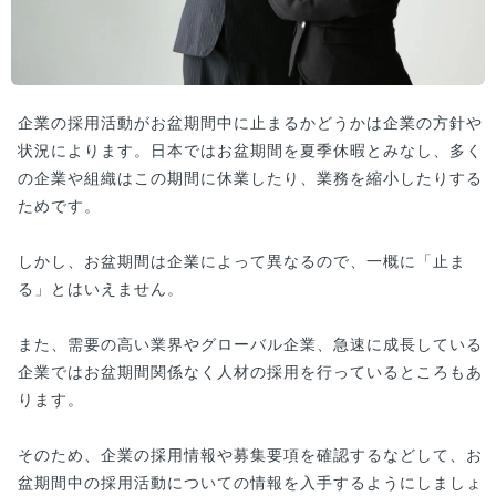
企業の採用活動がお盆期間中に止まるかどうかは企業の方針や
状況によります。日本ではお盆期間を夏季休暇とみなし、多く
の企業や組織はこの期間に休業したり、業務を縮小したりする
ためです。
しかし、お盆期間は企業によって異なるので、一概に「止ま
る」とはいえません。
また、需要の高い業界やグローバル企業、急速に成長している
企業ではお盆期間関係なく人材の採用を行っているところもあ
ります。
そのため、企業の採用情報や募集要項を確認するなどして、お
盆期間中の採用活動についての情報を入手するようにしましょ