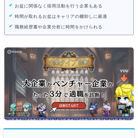
お盆に関係なく採用活動を行う企業もある
時間が取れるお盆はキャリアの棚卸しに最適
職務経歴書や企業分析に時間をかけられる