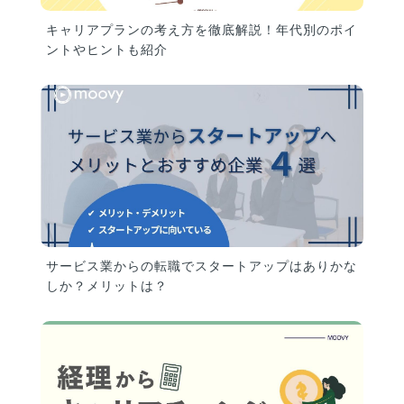
キャリアプランの考え方を徹底解説！年代別のポイ
ントやヒントも紹介
サービス業からの転職でスタートアップはありかな
しか？メリットは？