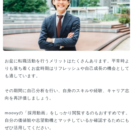
お盆に転職活動を行うメリットはたくさんあります。平常時よ
りも落ち着くお盆時期はリフレッシュや自己成長の機会として
も適しています。
その期間に自己分析を行い、自身のスキルや経験、キャリア志
向を再評価しましょう。
moovyの「採用動画」をしっかり閲覧するのもおすすめです。
自分の価値観や志望動機とマッチしているか確認するためにも
ぜひ活用してください。