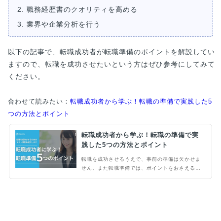
2. 職務経歴書のクオリティを高める
3. 業界や企業分析を行う
以下の記事で、転職成功者が転職準備のポイントを解説してい
ますので、転職を成功させたいという方はぜひ参考にしてみて
ください。
合わせて読みたい：
転職成功者から学ぶ！転職の準備で実践した5
つの方法とポイント
転職成功者から学ぶ！転職の準備で実
践した5つの方法とポイント
転職を成功させるうえで、事前の準備は欠かせま
せん。また転職準備では、ポイントをおさえるこ
とが大切です。当記事では、転職を成功させるた
めのマスト項目をはじめ、転職成功者が実践して
いる5つの方法を紹介します。適切な準備を実施
し、転職を成功させたい人は一読必須です。