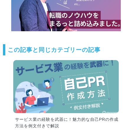
この記事と同じカテゴリーの記事
サービス業の経験を武器に！魅力的な自己PRの作成
方法を例文付きで解説