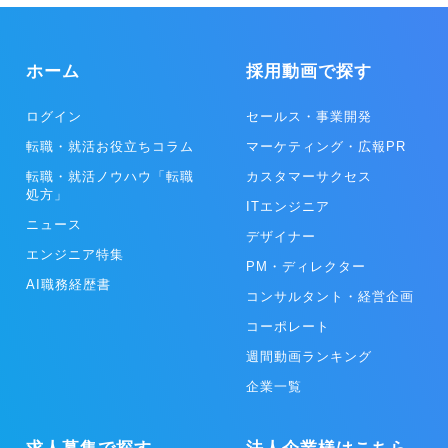
ホーム
採用動画で探す
ログイン
セールス・事業開発
転職・就活お役立ちコラム
マーケティング・広報PR
転職・就活ノウハウ「転職
カスタマーサクセス
処方」
ITエンジニア
ニュース
デザイナー
エンジニア特集
PM・ディレクター
AI職務経歴書
コンサルタント・経営企画
コーポレート
週間動画ランキング
企業一覧