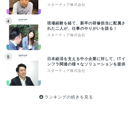
スターティア株式会社
4
現場経験を経て、新卒の研修担当に配属さ
れた二人が、仕事のやりがいを語る！
スターティア株式会社
5
日本経済を支える中小企業に対して、ITイ
ンフラ関連の様々なソリューションを提供
スターティア株式会社
ランキングの続きを見る