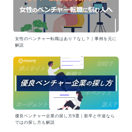
女性のベンチャー転職はあり？なし？｜事例を元に
解説
優良ベンチャー企業の探し方9選｜新卒と中途なら
ではの探し方も解説