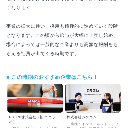
くなります。
事業の拡大に伴い、採用も積極的に進めていく段階
となります。この頃から給与が大幅に上昇し始め、
場合によっては一般的な企業よりも高額な報酬をも
らえる社員が出てくる時期です。
■ この時期のおすすめ企業はこちら！
PRONI株式会社（旧:ユニラ
株式会社カケコム
ボ）
・業種：インターネットメディ