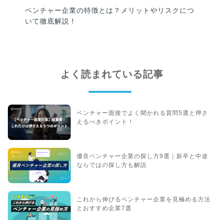
ベンチャー企業の特徴とは？メリットやリスクにつ
いて徹底解説！
よく読まれている記事
ベンチャー面接でよく聞かれる質問5選と押さ
えるべきポイント！
優良ベンチャー企業の探し方9選｜新卒と中途
ならではの探し方も解説
これから伸びるベンチャー企業を見極める方法
とおすすめ企業7選