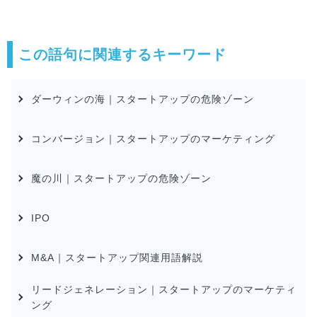
この語句に関連するキーワード
ダーウィンの海｜スタートアップの危険ゾーン
コンバージョン｜スタートアップのマーケティング
魔の川｜スタートアップの危険ゾーン
IPO
M&A｜スタートアップ関連用語解説
リードジェネレーション｜スタートアップのマーケティ
ング