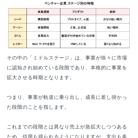
その中の「ミドルステージ」は、事業が徐々に市場
に認知され始めている段階であり、本格的に事業を
拡大させる時期となります。
つまり、事業が軌道に乗り出し、成長に差し掛かっ
た段階のことを指します。
これまでの段階とは異なり売上が急拡大しつつある
ため、信用も得られるようになりますが、支出も多