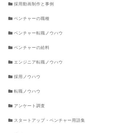
採用動画制作と事例
ベンチャーの職種
ベンチャー転職ノウハウ
ベンチャーの給料
エンジニア転職ノウハウ
採用ノウハウ
転職ノウハウ
アンケート調査
スタートアップ・ベンチャー用語集