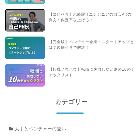
【コピペ可】未経験ITエンジニアの自己PRの
例文！内定率を上げる！
【完全版】ベンチャー企業・スタートアップと
は？図解付きで解説！
【転職ノウハウ】転職に失敗しない為の10のチ
ェックリスト！
カテゴリー
大手とベンチャーの違い