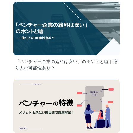
「ベンチャー企業の給料は安い」のホントと嘘｜億
り人の可能性あり？