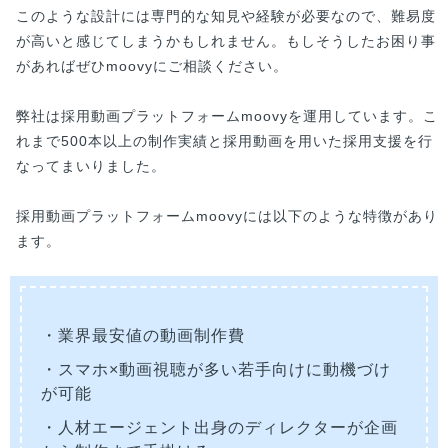
このような設計には専門的な知見や経験が必要なので、難易度
が高いと感じてしまうかもしれません。もしそうしたお困り事
があればぜひmoovyにご相談ください。
弊社は採用動画プラットフォームmoovyを運用しています。こ
れまで500本以上の制作実績と採用動画を用いた採用支援を行
なってまいりました。
採用動画プラットフォームmoovyには以下のような特徴があり
ます。
・業界最安値の動画制作費
・スマホ×動画視聴が多い若手向けに動機づけ
が可能
・人材エージェント出身のディレクターが企画