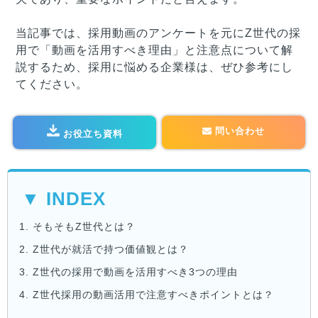
当記事では、採用動画のアンケートを元にZ世代の採
用で「動画を活用すべき理由」と注意点について解
説するため、採用に悩める企業様は、ぜひ参考にし
てください。
問い合わせ
お役立ち資料
▼ INDEX
1.
そもそもZ世代とは？
2.
Z世代が就活で持つ価値観とは？
3.
Z世代の採用で動画を活用すべき3つの理由
4.
Z世代採用の動画活用で注意すべきポイントとは？