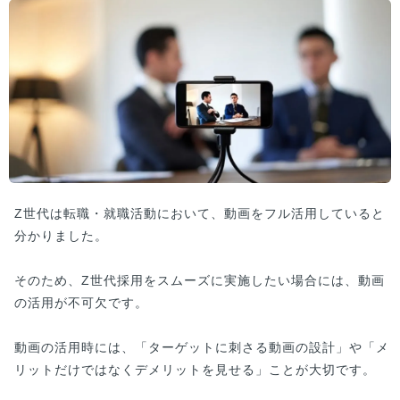
Z世代は転職・就職活動において、動画をフル活用していると
分かりました。
そのため、Z世代採用をスムーズに実施したい場合には、動画
の活用が不可欠です。
動画の活用時には、「ターゲットに刺さる動画の設計」や「メ
リットだけではなくデメリットを見せる」ことが大切です。