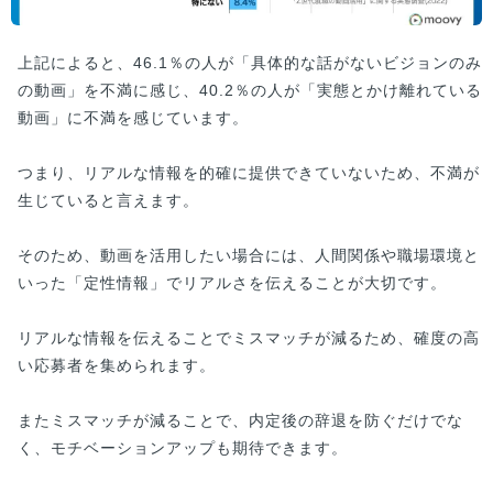
上記によると、46.1％の人が「具体的な話がないビジョンのみ
の動画」を不満に感じ、40.2％の人が「実態とかけ離れている
動画」に不満を感じています。
つまり、リアルな情報を的確に提供できていないため、不満が
生じていると言えます。
そのため、動画を活用したい場合には、人間関係や職場環境と
いった「定性情報」でリアルさを伝えることが大切です。
リアルな情報を伝えることでミスマッチが減るため、確度の高
い応募者を集められます。
またミスマッチが減ることで、内定後の辞退を防ぐだけでな
く、モチベーションアップも期待できます。