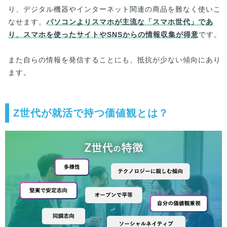
り、デジタル機器やインターネット関連の商品を難なく使いこ
なせます。
パソコンよりスマホが主流な「スマホ世代」であ
り、スマホを使ったサイトやSNSからの情報収集が得意
です。
また自らの情報を発信することにも、抵抗が少ない傾向にあり
ます。
Z世代が就活で持つ価値観とは？