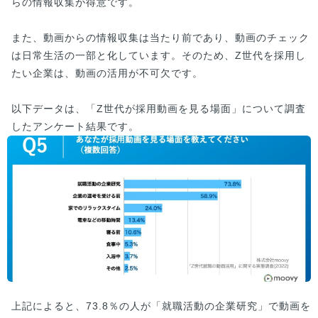
らの情報収集が得意です。
また、動画からの情報収集は当たり前であり、動画のチェック
は日常生活の一部と化しています。そのため、Z世代を採用し
たい企業は、動画の活用が不可欠です。
以下データは、「Z世代が採用動画を見る場面」について調査
したアンケート結果です。
上記によると、73.8％の人が「就職活動の企業研究」で動画を