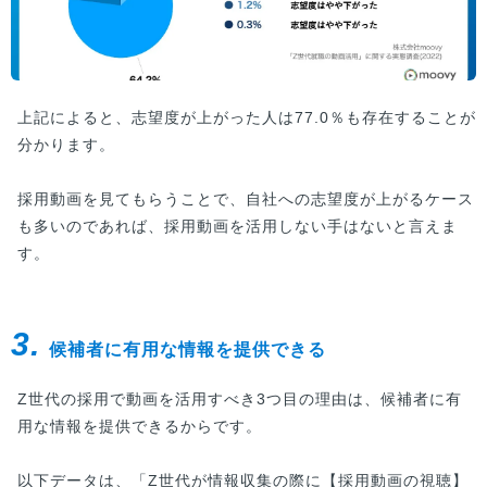
上記によると、志望度が上がった人は77.0％も存在することが
分かります。
採用動画を見てもらうことで、自社への志望度が上がるケース
も多いのであれば、採用動画を活用しない手はないと言えま
す。
3.
候補者に有用な情報を提供できる
Z世代の採用で動画を活用すべき3つ目の理由は、候補者に有
用な情報を提供できるからです。
以下データは、「Z世代が情報収集の際に【採用動画の視聴】