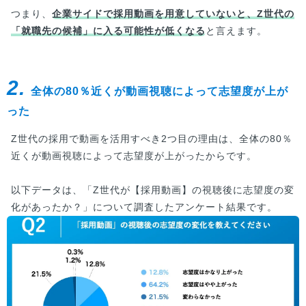
つまり、
企業サイドで採用動画を用意していないと、Z世代の
「就職先の候補」に入る可能性が低くなる
と言えます。
2.
全体の80％近くが動画視聴によって志望度が上が
った
Z世代の採用で動画を活用すべき2つ目の理由は、全体の80％
近くが動画視聴によって志望度が上がったからです。
以下データは、「Z世代が【採用動画】の視聴後に志望度の変
化があったか？」について調査したアンケート結果です。