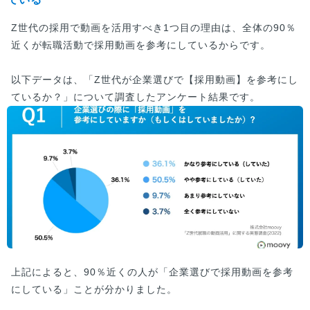
Z世代の採用で動画を活用すべき1つ目の理由は、全体の90％
近くが転職活動で採用動画を参考にしているからです。
以下データは、「Z世代が企業選びで【採用動画】を参考にし
ているか？」について調査したアンケート結果です。
上記によると、90％近くの人が「企業選びで採用動画を参考
にしている」ことが分かりました。