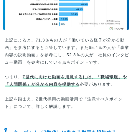
上記によると、71.3％もの人が「働いている様子が分かる動
画」を参考にすると回答しています。また65.4％の人が「事業
内容の説明動画」を参考にし、52.3％の人が「社員のインタビ
ュー動画」を参考にしている点もポイントです。
つまり、
Z世代に向けた動画を用意するには、「職場環境」や
「人間関係」が分かる内容を提供する
必要があります。
上記を踏まえ、Z世代採用の動画活用で「注意すべきポイン
ト」について、詳しく解説します。
1.