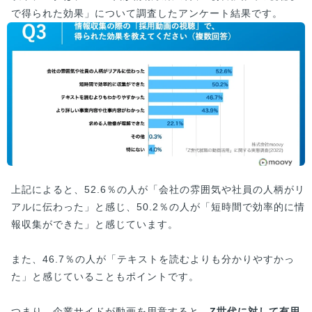
で得られた効果」について調査したアンケート結果です。
上記によると、52.6％の人が「会社の雰囲気や社員の人柄がリ
アルに伝わった」と感じ、50.2％の人が「短時間で効率的に情
報収集ができた」と感じています。
また、46.7％の人が「テキストを読むよりも分かりやすかっ
た」と感じていることもポイントです。
つまり、企業サイドが動画を用意すると、
Z世代に対して有用