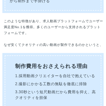
から制作まで手掛ける
このような特徴があり、求人動画プラットフォームでユーザー
満足度No.1を獲得。多くのユーザーから支持されるプラット
フォームです。
なぜ安くてクオリティの高い動画が製作できるのかというと、
制作費用をおさえられる理由
1.採用動画クリエイターを自社で抱えている
2.撮影にかかる工数の無駄を徹底に排除
3.30秒という短尺動画だから費用を抑え、高
クオリティを担保