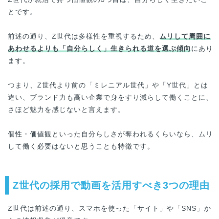
とです。
前述の通り、Z世代は多様性を重視するため、
ムリして周囲に
あわせるよりも「自分らしく」生きられる道を選ぶ傾向
にあり
ます。
つまり、Z世代より前の「ミレニアル世代」や「Y世代」とは
違い、ブランド力も高い企業で身をすり減らして働くことに、
さほど魅力を感じないと言えます。
個性・価値観といった自分らしさが奪われるくらいなら、ムリ
して働く必要はないと思うことも特徴です。
Z世代の採用で動画を活用すべき3つの理由
Z世代は前述の通り、スマホを使った「サイト」や「SNS」か