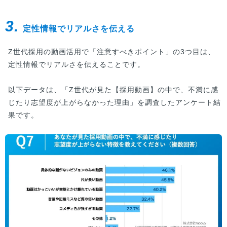
3.
定性情報でリアルさを伝える
Z世代採用の動画活用で「注意すべきポイント」の3つ目は、
定性情報でリアルさを伝えることです。
以下データは、「Z世代が見た【採用動画】の中で、不満に感
じたり志望度が上がらなかった理由」を調査したアンケート結
果です。