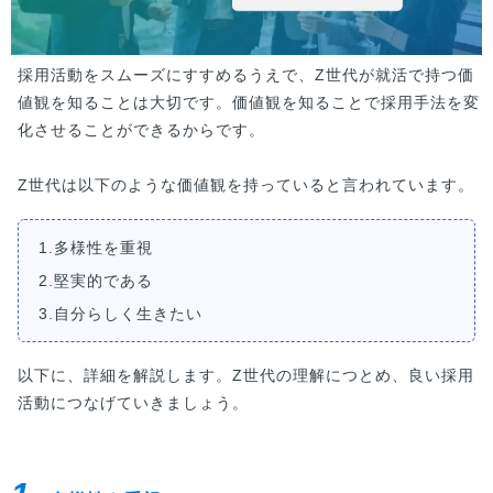
採用活動をスムーズにすすめるうえで、Z世代が就活で持つ価
値観を知ることは大切です。価値観を知ることで採用手法を変
化させることができるからです。
Z世代は以下のような価値観を持っていると言われています。
1.多様性を重視
2.堅実的である
3.自分らしく生きたい
以下に、詳細を解説します。Z世代の理解につとめ、良い採用
活動につなげていきましょう。