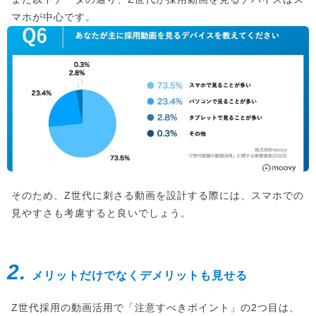
マホが中心です。
そのため、Z世代に刺さる動画を設計する際には、スマホでの
見やすさも考慮すると良いでしょう。
2.
メリットだけでなくデメリットも見せる
Z世代採用の動画活用で「注意すべきポイント」の2つ目は、