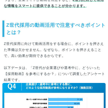
な情報をスマートに提供できることが分かります。
Z世代採用の動画活用で注意すべきポイント
とは？
Z世代採用に向けて動画活用をする場合に、ポイントを押さえ
た準備は欠かせません。なぜなら、ポイントを押さえること
で、高い効果が期待できるからです。
以下データは、「Z世代が企業選びや選考中に、どういった
【採用動画】を参考にするか？」について調査したアンケート
結果です。