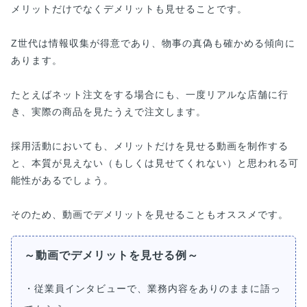
メリットだけでなくデメリットも見せることです。
Z世代は情報収集が得意であり、物事の真偽も確かめる傾向に
あります。
たとえばネット注文をする場合にも、一度リアルな店舗に行
き、実際の商品を見たうえで注文します。
採用活動においても、メリットだけを見せる動画を制作する
と、本質が見えない（もしくは見せてくれない）と思われる可
能性があるでしょう。
そのため、動画でデメリットを見せることもオススメです。
～動画でデメリットを見せる例～
・従業員インタビューで、業務内容をありのままに語っ