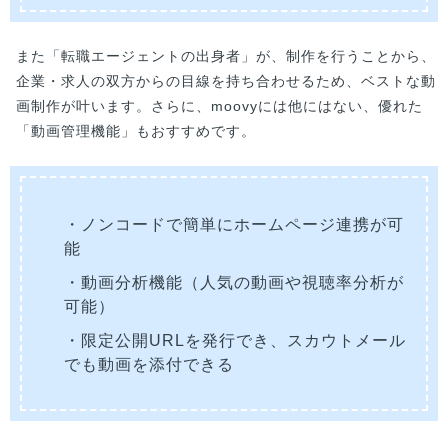
また「転職エージェントの出身者」が、制作を行うことから、
企業・求人の双方からの目線を持ち合わせるため、ベストな動
画制作が叶います。さらに、moovyには他にはない、優れた
「動画管理機能」もおすすめです。
・ノンコードで簡単にホームページ連携が可
能
・動画分析機能（人気の動画や視聴率分析が
可能）
・限定公開URLを発行でき、スカウトメール
でも動画を添付できる