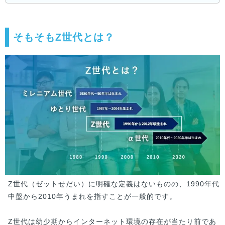
そもそもZ世代とは？
Z世代（ゼットせだい）に明確な定義はないものの、1990年代
中盤から2010年うまれを指すことが一般的です。
Z世代は幼少期からインターネット環境の存在が当たり前であ