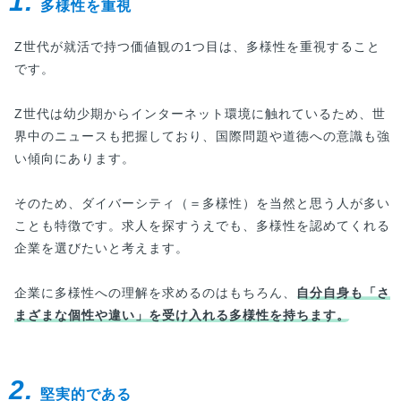
1.
多様性を重視
Z世代が就活で持つ価値観の1つ目は、多様性を重視すること
です。
Z世代は幼少期からインターネット環境に触れているため、世
界中のニュースも把握しており、国際問題や道徳への意識も強
い傾向にあります。
そのため、ダイバーシティ（＝多様性）を当然と思う人が多い
ことも特徴です。求人を探すうえでも、多様性を認めてくれる
企業を選びたいと考えます。
企業に多様性への理解を求めるのはもちろん、
自分自身も「さ
まざまな個性や違い」を受け入れる多様性を持ちます。
2.
堅実的である