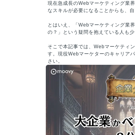
現在急成長のWebマーケティング業
なスキルが必要になることからも、自
とはいえ、「Webマーケティング業
の？」という疑問を抱えている人も少
そこで本記事では、Webマーケティ
す。現役Webマーケターのキャリア
さい。