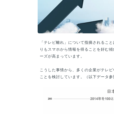
「テレビ離れ」について指摘されること
りもスマホから情報を得ることを好む傾
ーズが高まっています。
こうした事情から、多くの企業がテレビ
ことを検討しています。（以下データ参