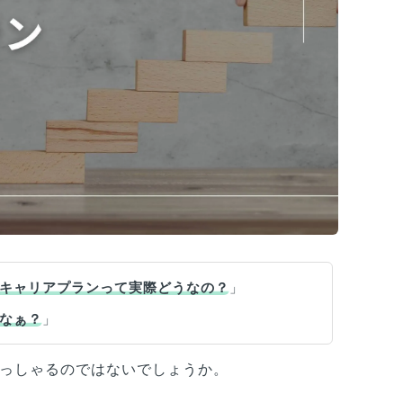
、キャリアプランって実際どうなの？
」
かなぁ？
」
っしゃるのではないでしょうか。