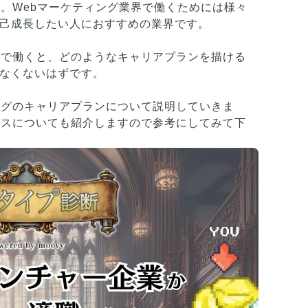
界。Webマーケティング業界で働くためには様々
己成長したい人におすすめの業界です。
界で働くと、どのようなキャリアプランを描ける
なくないはずです。
ングのキャリアプランについて説明していきま
パスについても紹介しますので参考にしてみて下