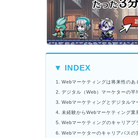
▼ INDEX
1.
Webマーケティングは将来性のあ
2.
デジタル（Web）マーケターの平
3.
Webマーケティングとデジタルマ
4.
未経験からWebマーケティング業
5.
Webマーケティングのキャリアプ
6.
Webマーケターのキャリアパスの