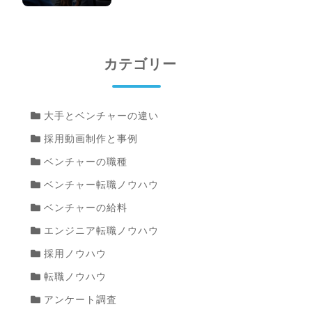
カテゴリー
大手とベンチャーの違い
採用動画制作と事例
ベンチャーの職種
ベンチャー転職ノウハウ
ベンチャーの給料
エンジニア転職ノウハウ
採用ノウハウ
転職ノウハウ
アンケート調査