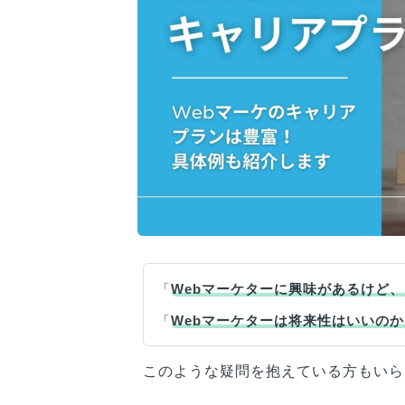
「
Webマーケターに興味があるけど
「
Webマーケターは将来性はいいの
このような疑問を抱えている方もいら