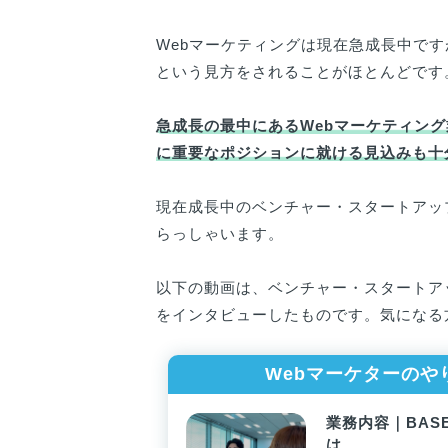
Webマーケティングは現在急成長中で
という見方をされることがほとんどです
急成長の最中にあるWebマーケティン
に重要なポジションに就ける見込みも十
現在成長中のベンチャー・スタートアッ
らっしゃいます。
以下の動画は、ベンチャー・スタートア
をインタビューしたものです。気になる
Webマーケターの
業務内容｜BA
は