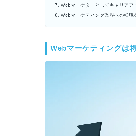
7.
Webマーケターとしてキャリアア
8.
Webマーケティング業界への転職
Webマーケティングは