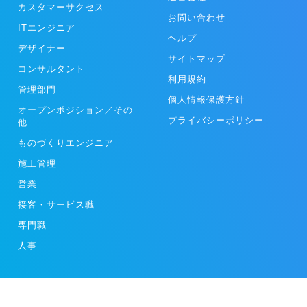
カスタマーサクセス
お問い合わせ
ITエンジニア
ヘルプ
デザイナー
サイトマップ
コンサルタント
利用規約
管理部門
個人情報保護方針
オープンポジション／その
プライバシーポリシー
他
ものづくりエンジニア
施工管理
営業
接客・サービス職
専門職
人事