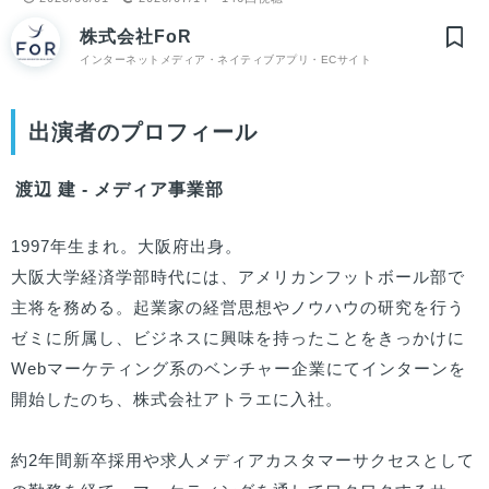
株式会社FoR
インターネットメディア・ネイティブアプリ・ECサイト
出演者のプロフィール
渡辺 建 - メディア事業部
1997年生まれ。大阪府出身。

大阪大学経済学部時代には、アメリカンフットボール部で
主将を務める。起業家の経営思想やノウハウの研究を行う
ゼミに所属し、ビジネスに興味を持ったことをきっかけに
Webマーケティング系のベンチャー企業にてインターンを
開始したのち、株式会社アトラエに入社。

約2年間新卒採用や求人メディアカスタマーサクセスとして