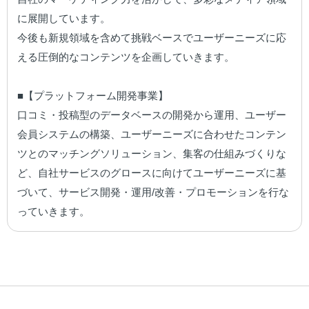
に展開しています。

今後も新規領域を含めて挑戦ベースでユーザーニーズに応
える圧倒的なコンテンツを企画していきます。

■【プラットフォーム開発事業】

口コミ・投稿型のデータベースの開発から運用、ユーザー
会員システムの構築、ユーザーニーズに合わせたコンテン
ツとのマッチングソリューション、集客の仕組みづくりな
ど、自社サービスのグロースに向けてユーザーニーズに基
づいて、サービス開発・運用/改善・プロモーションを行な
っていきます。