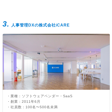
3.
人事管理DXの株式会社iCARE
・業種：ソフトウェアベンダー・SaaS
・創業：2011年6月
・社員数：100名〜500名未満