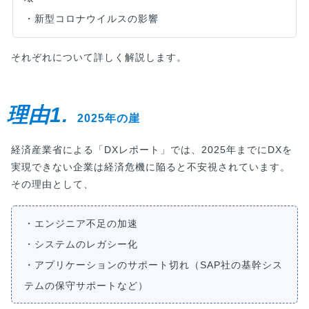
・新型コロナウイルスの影響
それぞれについて詳しく解説します。
理由1.
2025年の崖
経済産業省による「DXレポート」では、2025年までにDXを
実現できない企業は経済危機に陥ると不安視されています。
その理由として、
・エンジニア不足の加速
・システムのレガシー化
・アプリケーションのサポート切れ（SAP社の基幹シス
テムの保守サポートなど）