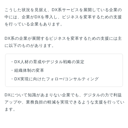
こうした状況を見据え、DX系サービスを展開している企業の
中には、企業がDXを導入し、ビジネスを変革するための支援
を行っている企業もあります。
DX系の企業が展開するビジネスを変革するための支援には主
に以下のものがあります。
・DX人材の育成やデジタル戦略の策定
・組織体制の変革
・DX実現に向けたフォロー/コンサルティング
DXについて知識があまりない企業でも、デジタルの力で利益
アップや、業務負担の軽減を実現できるような支援を行ってい
ます。