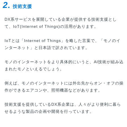
2.
技術支援
DX系サービスを展開している企業が提供する技術支援とし
て、IoT(Internet of Things)の活用があります。
IoTとは「Internet of Things」を略した言葉で、「モノのイ
ンターネット」と日本語で訳されています。
モノのインターネットをより具体的にいうと、AI技術が組み込
まれたモノといえるでしょう。
例えば、モノのインターネットには外出先からオン・オフの操
作ができるエアコンや、照明機器などがあります。
技術支援を提供しているDX系企業は、人々がより便利に暮ら
せるような製品の企画や開発を行っています。