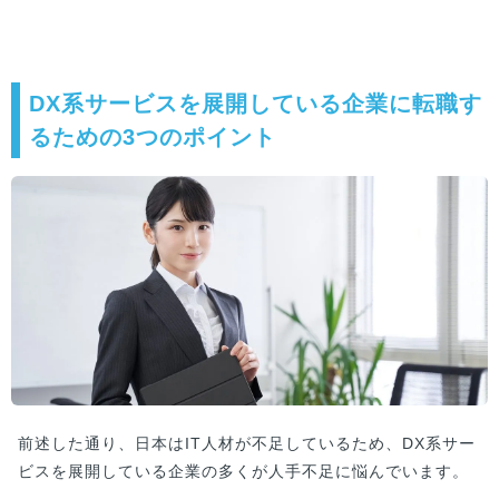
DX系サービスを展開している企業に転職す
るための3つのポイント
前述した通り、日本はIT人材が不足しているため、DX系サー
ビスを展開している企業の多くが人手不足に悩んでいます。