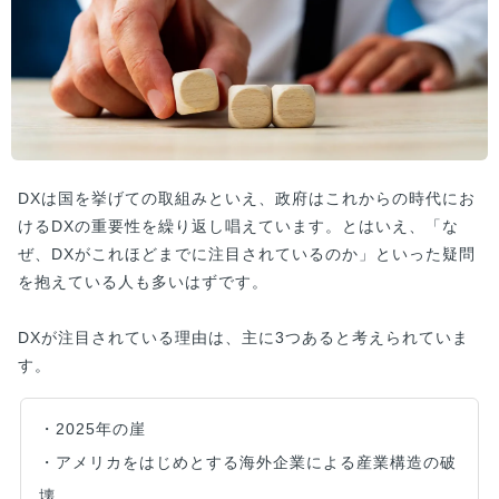
DXは国を挙げての取組みといえ、政府はこれからの時代にお
けるDXの重要性を繰り返し唱えています。とはいえ、「な
ぜ、DXがこれほどまでに注目されているのか」といった疑問
を抱えている人も多いはずです。
DXが注目されている理由は、主に3つあると考えられていま
す。
・2025年の崖
・アメリカをはじめとする海外企業による産業構造の破
壊