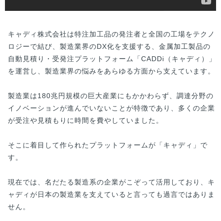
キャディ株式会社は特注加工品の発注者と全国の工場をテクノ
ロジーで結び、製造業界のDX化を支援する、金属加工製品の
自動見積り・受発注プラットフォーム「CADDi（キャディ）」
を運営し、製造業界の悩みをあらゆる方面から支えています。
製造業は180兆円規模の巨大産業にもかかわらず、調達分野の
イノベーションが進んでいないことが特徴であり、多くの企業
が受注や見積もりに時間を費やしていました。
そこに着目して作られたプラットフォームが「キャディ」で
す。
現在では、名だたる製造系の企業がこぞって活用しており、キ
ャディが日本の製造業を支えていると言っても過言ではありま
せん。