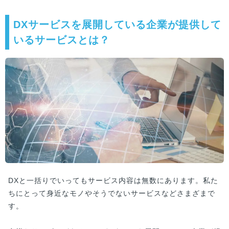
DXサービスを展開している企業が提供して
いるサービスとは？
DXと一括りでいってもサービス内容は無数にあります。私た
ちにとって身近なモノやそうでないサービスなどさまざまで
す。