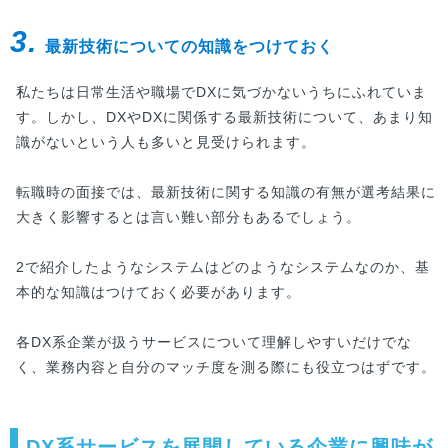
3.
最新技術についての知識をつけておく
私たちは日常生活や職場でDXに気づかないうちにふれていま
す。しかし、DXやDXに関係する最新技術について、あまり知
識がないという人も多いと見受けられます。
転職時の面接では、最新技術に関する知識の有無が選考結果に
大きく影響するとは言い難い部分もあるでしょう。
2で紹介したようなシステムはどのようなシステムなのか、基
本的な知識はつけておく必要があります。
各DX系企業が扱うサービスについて理解しやすいだけでな
く、業務内容と自分のマッチ度を測る際にも役立つはずです。
DX系サービスを展開している企業に興味が