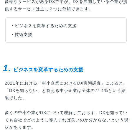
多様なサービスがあるDXですが、DXを展開している企業が提
供するサービスは主に２つに分類できます。
・ビジネスを変革するための支援
・技術支援
1.
ビジネスを変革するための支援
2021年における「中小企業におけるDX実態調査」によると、
「DXを知らない」と答える中小企業は全体の74.1%という結
果でした。
多くの中小企業がDXについて理解しておらず、DXを知ってい
ても自社でどのように導入すれば良いのか分からないという現
状があります。