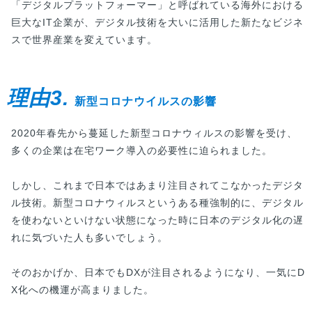
「デジタルプラットフォーマー」と呼ばれている海外における
巨大なIT企業が、デジタル技術を大いに活用した新たなビジネ
スで世界産業を変えています。
理由3.
新型コロナウイルスの影響
2020年春先から蔓延した新型コロナウィルスの影響を受け、
多くの企業は在宅ワーク導入の必要性に迫られました。
しかし、これまで日本ではあまり注目されてこなかったデジタ
ル技術。新型コロナウィルスというある種強制的に、デジタル
を使わないといけない状態になった時に日本のデジタル化の遅
れに気づいた人も多いでしょう。
そのおかげか、日本でもDXが注目されるようになり、一気にD
X化への機運が高まりました。