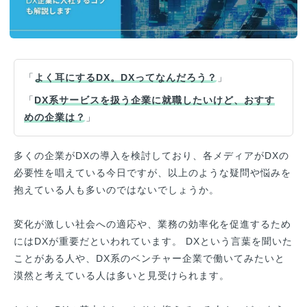
「
よく耳にするDX。DXってなんだろう？
」
「
DX系サービスを扱う企業に就職したいけど、おすす
めの企業は？
」
多くの企業がDXの導入を検討しており、各メディアがDXの
必要性を唱えている今日ですが、以上のような疑問や悩みを
抱えている人も多いのではないでしょうか。
変化が激しい社会への適応や、業務の効率化を促進するため
にはDXが重要だといわれています。 DXという言葉を聞いた
ことがある人や、DX系のベンチャー企業で働いてみたいと
漠然と考えている人は多いと見受けられます。