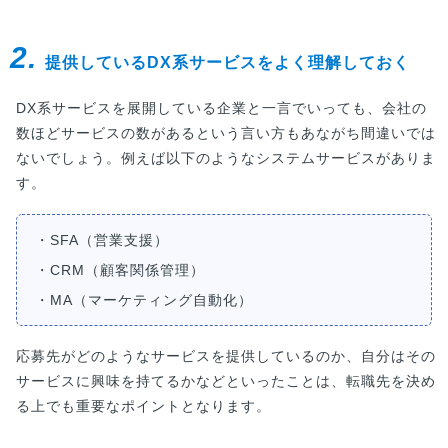
2.
提供しているDX系サービスをよく理解しておく
DX系サービスを展開している企業と一言でいっても、会社の
数ほどサービスの数があるという言い方もあながち間違いでは
ないでしょう。例えば以下のようなシステムサービスがありま
す。
・SFA（営業支援）
・CRM（顧客関係管理）
・MA（マーケティング自動化）
応募先がどのようなサービスを提供しているのか、自分はその
サービスに興味を持てるかなどといったことは、転職先を決め
る上でも重要なポイントとなります。