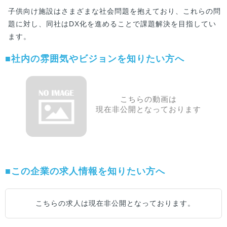
子供向け施設はさまざまな社会問題を抱えており、これらの問
題に対し、同社はDX化を進めることで課題解決を目指してい
ます。
■社内の雰囲気やビジョンを知りたい方へ
こちらの動画は
現在非公開となっております
■この企業の求人情報を知りたい方へ
こちらの求人は現在非公開となっております。