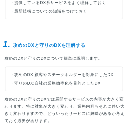
・提供しているDX系サービスをよく理解しておく
・最新技術についての知識をつけておく
1.
攻めのDXと守りのDXを理解する
攻めのDXと守りのDXについて簡単に説明します。
・攻めのDX:顧客やステークホルダーを対象にしたDX
・守りのDX:自社の業務効率化を目的としたDX
攻めのDXと守りのDXでは展開するサービスの内容が大きく変
わります。特に対象が大きく変わり、業務内容もそれに伴い大
きく変わりますので、どういったサービスに興味があるか考え
ておく必要があります。