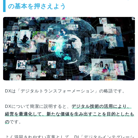
の基本を押さえよう
DXは「デジタルトランスフォーメーション」の略語です。
DXについて簡潔に説明すると、
デジタル技術の活用により、
経営を最適化して、新たな価値を生み出すことを目的としたも
の
です。
よく混同されやすい言葉として、DI「デジタルインテグレーシ