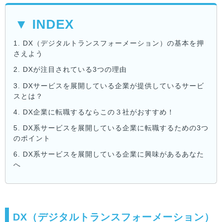
▼ INDEX
1.
DX（デジタルトランスフォーメーション）の基本を押
さえよう
2.
DXが注目されている3つの理由
3.
DXサービスを展開している企業が提供しているサービ
スとは？
4.
DX企業に転職するならこの３社がおすすめ！
5.
DX系サービスを展開している企業に転職するための3つ
のポイント
6.
DX系サービスを展開している企業に興味があるあなた
へ
DX（デジタルトランスフォーメーション）