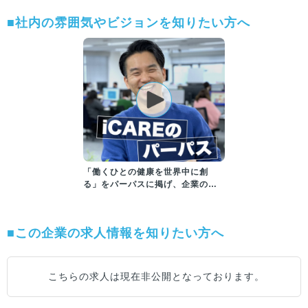
■社内の雰囲気やビジョンを知りたい方へ
「働くひとの健康を世界中に創
る」をパーパスに掲げ、企業の健
康経営を支援しています
■この企業の求人情報を知りたい方へ
こちらの求人は現在非公開となっております。