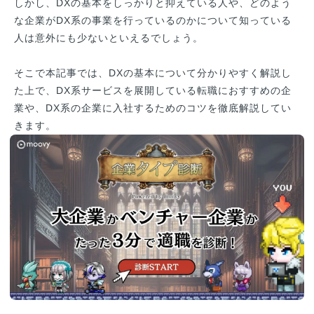
しかし、DXの基本をしっかりと抑えている人や、どのよう
な企業がDX系の事業を行っているのかについて知っている
人は意外にも少ないといえるでしょう。
そこで本記事では、DXの基本について分かりやすく解説し
た上で、DX系サービスを展開している転職におすすめの企
業や、DX系の企業に入社するためのコツを徹底解説してい
きます。