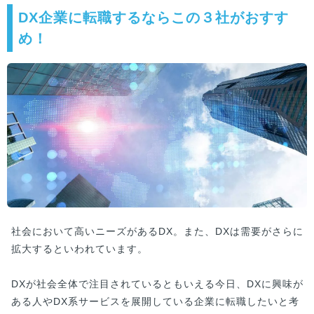
DX企業に転職するならこの３社がおすす
め！
社会において高いニーズがあるDX。また、DXは需要がさらに
拡大するといわれています。
DXが社会全体で注目されているともいえる今日、DXに興味が
ある人やDX系サービスを展開している企業に転職したいと考