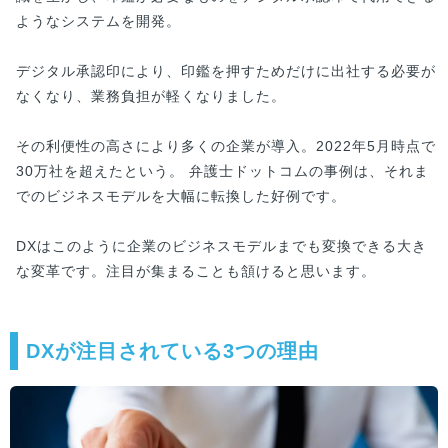
ようなシステムを開発。
デジタル承認印により、印鑑を押すためだけに出社する必要が
なくなり、業務負担が軽くなりました。
その利便性の高さにより多くの企業が導入。2022年5月時点で
30万社を超えたという。 弁護士ドットコムの事例は、それま
でのビジネスモデルを大幅に転換した好例です。
DXはこのように企業のビジネスモデルまでも変換できる大き
な変革です。注目が集まることも頷けると思います。
DXが注目されている3つの理由