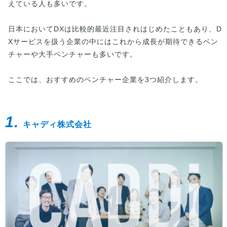
えている人も多いです。
日本においてDXは比較的最近注目されはじめたこともあり、D
Xサービスを扱う企業の中にはこれから成長が期待できるベン
チャーや大手ベンチャーも多いです。
ここでは、おすすめのベンチャー企業を3つ紹介します。
1.
キャディ株式会社