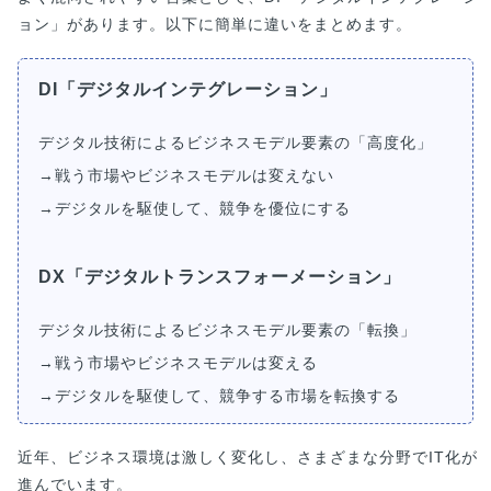
ョン」があります。以下に簡単に違いをまとめます。
DI「デジタルインテグレーション」
デジタル技術によるビジネスモデル要素の「高度化」
→戦う市場やビジネスモデルは変えない
→デジタルを駆使して、競争を優位にする
DX「デジタルトランスフォーメーション」
デジタル技術によるビジネスモデル要素の「転換」
→戦う市場やビジネスモデルは変える
→デジタルを駆使して、競争する市場を転換する
近年、ビジネス環境は激しく変化し、さまざまな分野でIT化が
進んでいます。