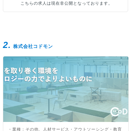
こちらの求人は現在非公開となっております。
2.
株式会社コドモン
・業種：その他、人材サービス・アウトソーシング・教育