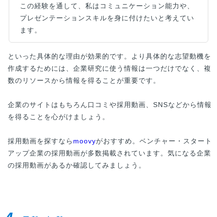
この経験を通して、私はコミュニケーション能力や、
プレゼンテーションスキルを身に付けたいと考えてい
ます。
といった具体的な理由が効果的です。より具体的な志望動機を
作成するためには、企業研究に使う情報は一つだけでなく、複
数のリソースから情報を得ることが重要です。
企業のサイトはもちろん口コミや採用動画、SNSなどから情報
を得ることを心がけましょう。
採用動画を探すなら
moovy
がおすすめ。ベンチャー・スタート
アップ企業の採用動画が多数掲載されています。気になる企業
の採用動画があるか確認してみましょう。