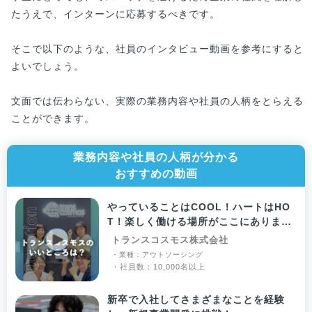
たうえで、インターンに応募するべきです。
そこで以下のような、社員のインタビュー動画を参考にすると
よいでしょう。
文面では伝わらない、実際の業務内容や社員の人柄をとらえる
ことができます。
業務内容や社員の人柄が分かる
おすすめの動画
やっていることはCOOL！ハートはHO
T！楽しく働ける場所がここにありま
す！
トランスコスモス株式会社
・業種：アウトソーシング
・社員数：10,000名以上
新卒で入社してさまざまなことを経験