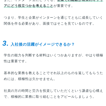
アにどう役立つかを考えること
が重要です。
つまり、学生と企業がインターンを通じてともに成長していく
関係を作る必要があり、面接ではそこを見ているのです。
3.
入社後の活躍がイメージできるか？
学生の能力を判断する材料はいくつかありますが、やはり積極
性は重要です。
基本的な業務を教えることでそれ以上のものを返してもらうた
めには、積極性は欠かせません。
社員の方の時間と労力を投資していただくという謙虚な心構え
で、積極的に業務に取り組むことをアピールしましょう。