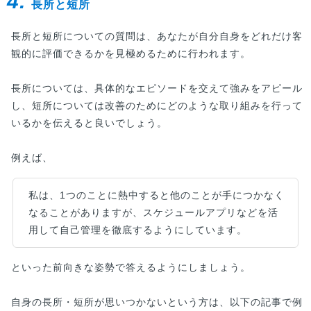
4.
長所と短所
長所と短所についての質問は、あなたが自分自身をどれだけ客
観的に評価できるかを見極めるために行われます。
長所については、具体的なエピソードを交えて強みをアピール
し、短所については改善のためにどのような取り組みを行って
いるかを伝えると良いでしょう。
例えば、
私は、1つのことに熱中すると他のことが手につかなく
なることがありますが、スケジュールアプリなどを活
用して自己管理を徹底するようにしています。
といった前向きな姿勢で答えるようにしましょう。
自身の長所・短所が思いつかないという方は、以下の記事で例