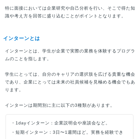
特に面接においては企業研究や自己分析を行い、そこで得た知
識や考え方を回答に盛り込むことがポイントとなります。
インターンとは
インターンとは、学生が企業で実際の業務を体験するプログラ
ムのことを指します。
学生にとっては、自分のキャリアの選択肢を広げる貴重な機会
であり、企業にとっては未来の社員候補を見極める機会でもあ
ります。
インターンは期間別に主に以下の3種類があります。
・1dayインターン：企業説明会や座談会など。
・短期インターン：3日〜1週間ほど。実務を経験でき