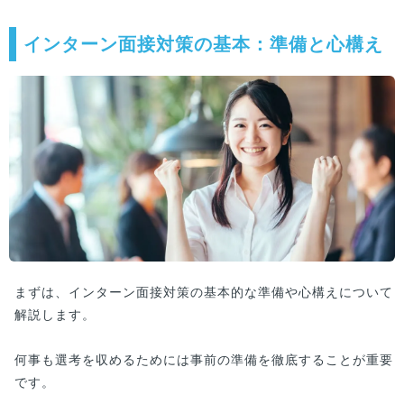
インターン面接対策の基本：準備と心構え
まずは、インターン面接対策の基本的な準備や心構えについて
解説します。
何事も選考を収めるためには事前の準備を徹底することが重要
です。