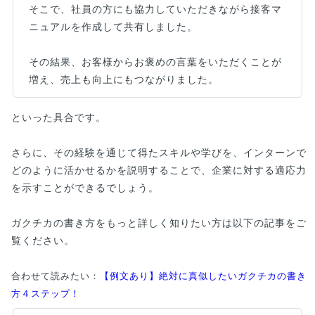
そこで、社員の方にも協力していただきながら接客マ
ニュアルを作成して共有しました。
その結果、お客様からお褒めの言葉をいただくことが
増え、売上も向上にもつながりました。
といった具合です。
さらに、その経験を通じて得たスキルや学びを、インターンで
どのように活かせるかを説明することで、企業に対する適応力
を示すことができるでしょう。
ガクチカの書き方をもっと詳しく知りたい方は以下の記事をご
覧ください。
合わせて読みたい：
【例文あり】絶対に真似したいガクチカの書き
方４ステップ！