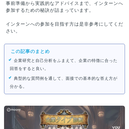
事前準備から実践的なアドバイスまで、インターンへ
参加するための秘訣が詰まっています。
インターンへの参加を目指す方は是非参考にしてくだ
さい。
この記事のまとめ
企業研究と自己分析をふまえて、企業の特徴に合った
回答をすると良い。
典型的な質問例を通して、面接での基本的な答え方が
分かる。