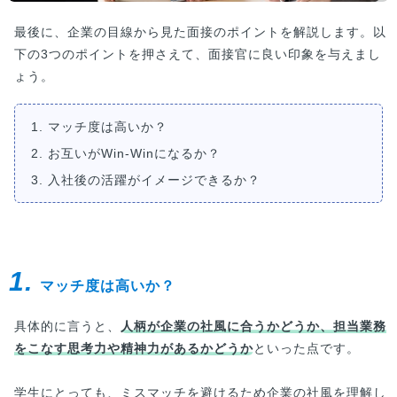
最後に、企業の目線から見た面接のポイントを解説します。以
下の3つのポイントを押さえて、面接官に良い印象を与えまし
ょう。
1. マッチ度は高いか？
2. お互いがWin-Winになるか？
3. 入社後の活躍がイメージできるか？
1.
マッチ度は高いか？
具体的に言うと、
人柄が企業の社風に合うかどうか、担当業務
をこなす思考力や精神力があるかどうか
といった点です。
学生にとっても、ミスマッチを避けるため企業の社風を理解し