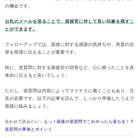
の機会です。
お礼のメールを送ることで、面接官に対して良い印象を残すこ
とができます。
フォローアップでは、面接に対する感謝の気持ちや、再度の志
望を簡潔に伝えることが重要です。
特に、逆質問に対する面接官の回答など、心に残ったことを具
体的に伝えると良いでしょう。
ただし、逆質問は内容によってマイナスに働くこともあり、注
意が必要です。以下の記事を読んで、しっかり準備したうえで
面接に臨みましょう。
合わせて読みたい：
えっ！面接の逆質問でこれやったら落ちる！？
逆質問の事例とポイント