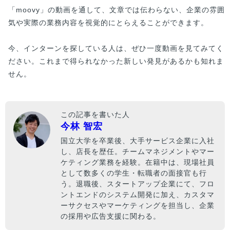
「moovy」の動画を通して、文章では伝わらない、企業の雰囲
気や実際の業務内容を視覚的にとらえることができます。
今、インターンを探している人は、ぜひ一度動画を見てみてく
ださい。これまで得られなかった新しい発見があるかも知れま
せん。
この記事を書いた人
今林 智宏
国立大学を卒業後、大手サービス企業に入社
し、店長を歴任。チームマネジメントやマー
ケティング業務を経験。在籍中は、現場社員
として数多くの学生・転職者の面接官も行
う。退職後、スタートアップ企業にて、フロ
ントエンドのシステム開発に加え、カスタマ
ーサクセスやマーケティングを担当し、企業
の採用や広告支援に関わる。