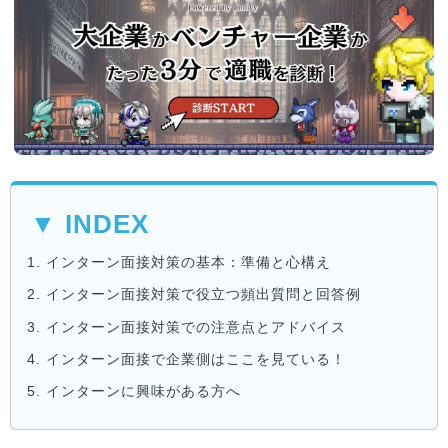
▼ INDEX
1.
インターン面接対策の基本：準備と心構え
2.
インターン面接対策で役立つ頻出質問と回答例
3.
インターン面接対策での注意点とアドバイス
4.
インターン面接で企業側はここを見ている！
5.
インターンに興味がある方へ