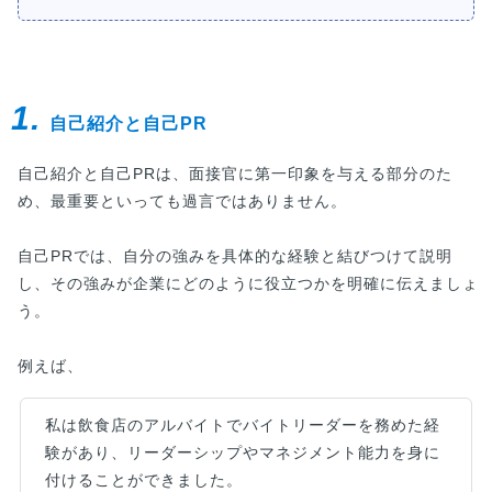
1.
自己紹介と自己PR
自己紹介と自己PRは、面接官に第一印象を与える部分のた
め、最重要といっても過言ではありません。
自己PRでは、自分の強みを具体的な経験と結びつけて説明
し、その強みが企業にどのように役立つかを明確に伝えましょ
う。
例えば、
私は飲食店のアルバイトでバイトリーダーを務めた経
験があり、リーダーシップやマネジメント能力を身に
付けることができました。