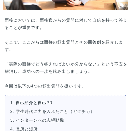
面接においては、面接官からの質問に対して自信を持って答え
ることが重要です。
そこで、ここからは面接の頻出質問とその回答例を紹介しま
す。
「実際の面接でどう答えればよいか分からない」という不安を
解消し、成功への一歩を踏み出しましょう。
今回は以下の4つの頻出質問を扱います。
1. 自己紹介と自己PR
2. 学生時代に力を入れたこと（ガクチカ）
3. インターンへの志望動機
4. 長所と短所