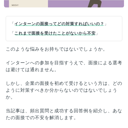
「
インターンの面接ってどの対策すればいいの？
」
「
これまで面接を受けたことがないから不安
」
このような悩みをお持ちではないでしょうか。
インターンへの参加を目指すうえで、面接による選考
は避けては通れません。
しかし、企業の面接を初めて受けるという方は、どの
ように対策すべきか分からないのではないでしょう
か。
当記事は、頻出質問と成功する回答例を紹介し、あな
たの面接での不安を解消します。