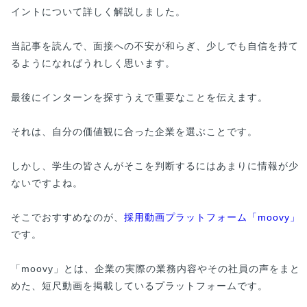
イントについて詳しく解説しました。
当記事を読んで、面接への不安が和らぎ、少しでも自信を持て
るようになればうれしく思います。
最後にインターンを探すうえで重要なことを伝えます。
それは、自分の価値観に合った企業を選ぶことです。
しかし、学生の皆さんがそこを判断するにはあまりに情報が少
ないですよね。
そこでおすすめなのが、
採用動画プラットフォーム「moovy」
です。
「moovy」とは、企業の実際の業務内容やその社員の声をまと
めた、短尺動画を掲載しているプラットフォームです。