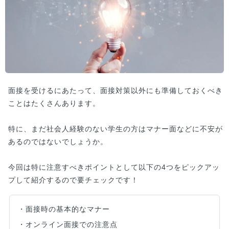
面接を受けるにあたって、面接対策以外にも準備しておくべき
ことはたくさんあります。
特に、まだ社会人経験のない学生の方はマナー面などに不安が
あるのではないでしょうか。
今回は特に注意すべきポイントとして以下の4つをピックアッ
プして紹介するので要チェックです！
・面接時の基本的なマナー
・オンライン面接での注意点