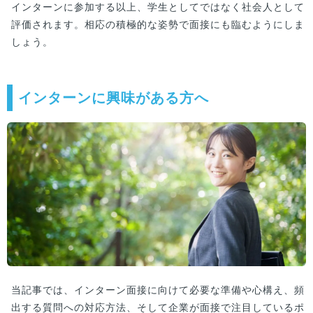
インターンに参加する以上、学生としてではなく社会人として
評価されます。相応の積極的な姿勢で面接にも臨むようにしま
しょう。
インターンに興味がある方へ
当記事では、インターン面接に向けて必要な準備や心構え、頻
出する質問への対応方法、そして企業が面接で注目しているポ