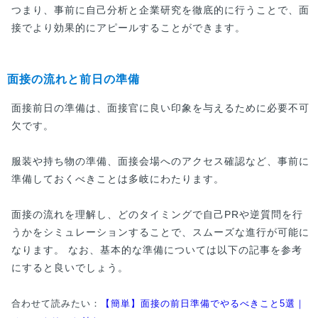
つまり、事前に自己分析と企業研究を徹底的に行うことで、面
接でより効果的にアピールすることができます。
面接の流れと前日の準備
面接前日の準備は、面接官に良い印象を与えるために必要不可
欠です。
服装や持ち物の準備、面接会場へのアクセス確認など、事前に
準備しておくべきことは多岐にわたります。
面接の流れを理解し、どのタイミングで自己PRや逆質問を行
うかをシミュレーションすることで、スムーズな進行が可能に
なります。 なお、基本的な準備については以下の記事を参考
にすると良いでしょう。
合わせて読みたい：
【簡単】面接の前日準備でやるべきこと5選｜