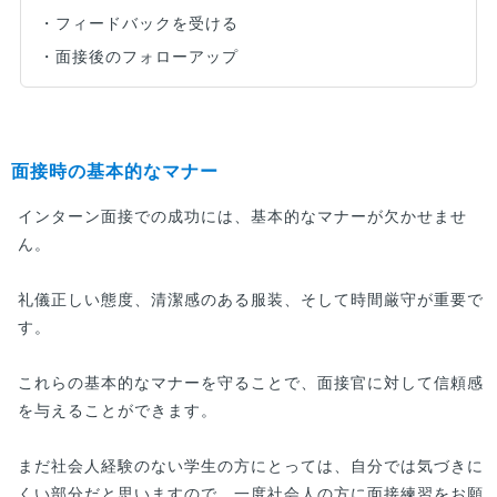
・フィードバックを受ける
・面接後のフォローアップ
面接時の基本的なマナー
インターン面接での成功には、基本的なマナーが欠かせませ
ん。
礼儀正しい態度、清潔感のある服装、そして時間厳守が重要で
す。
これらの基本的なマナーを守ることで、面接官に対して信頼感
を与えることができます。
まだ社会人経験のない学生の方にとっては、自分では気づきに
くい部分だと思いますので、一度社会人の方に面接練習をお願