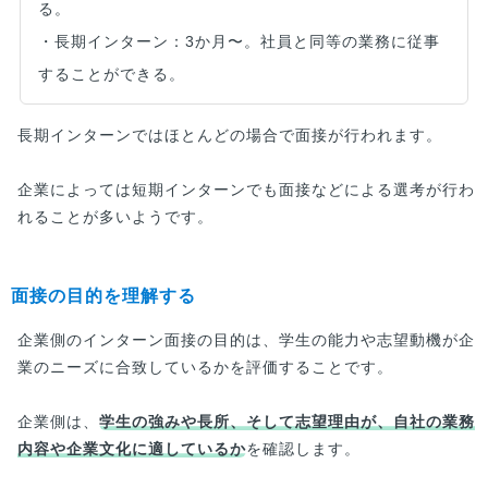
る。
・長期インターン：3か月〜。社員と同等の業務に従事
することができる。
長期インターンではほとんどの場合で面接が行われます。
企業によっては短期インターンでも面接などによる選考が行わ
れることが多いようです。
面接の目的を理解する
企業側のインターン面接の目的は、学生の能力や志望動機が企
業のニーズに合致しているかを評価することです。
企業側は、
学生の強みや長所、そして志望理由が、自社の業務
内容や企業文化に適しているか
を確認します。