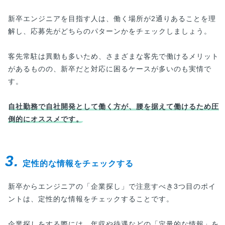
新卒エンジニアを目指す人は、働く場所が2通りあることを理
解し、応募先がどちらのパターンかをチェックしましょう。
客先常駐は異動も多いため、さまざまな客先で働けるメリット
があるものの、新卒だと対応に困るケースが多いのも実情で
す。
自社勤務で自社開発として働く方が、腰を据えて働けるため圧
倒的にオススメです。
3.
定性的な情報をチェックする
新卒からエンジニアの「企業探し」で注意すべき3つ目のポイ
ントは、定性的な情報をチェックすることです。
企業探しをする際には、年収や待遇などの「定量的な情報」を