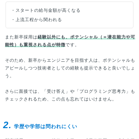
・スタートの給与金額が高くなる
・上流工程から関われる
また新卒採用は
経験以外にも、ポテンシャル（＝潜在能力や可
能性）も重視される点が特徴
です。
そのため、新卒からエンジニアを目指す人は、ポテンシャルも
アピールしつつ技術者としての経験も提示できると良いでしょ
う。
さらに面接では、「受け答え」や「プログラミング思考力」も
チェックされるため、この点も忘れてはいけません。
2.
学歴や学部は問われにくい