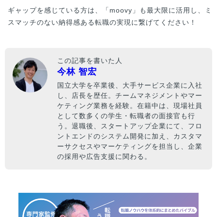
ギャップを感じている方は、「moovy」も最大限に活用し、ミ
スマッチのない納得感ある転職の実現に繋げてください！
この記事を書いた人
今林 智宏
国立大学を卒業後、大手サービス企業に入社
し、店長を歴任。チームマネジメントやマー
ケティング業務を経験。在籍中は、現場社員
として数多くの学生・転職者の面接官も行
う。退職後、スタートアップ企業にて、フロ
ントエンドのシステム開発に加え、カスタマ
ーサクセスやマーケティングを担当し、企業
の採用や広告支援に関わる。