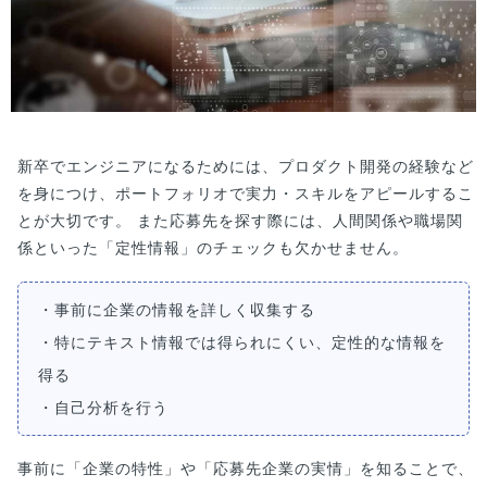
新卒でエンジニアになるためには、プロダクト開発の経験など
を身につけ、ポートフォリオで実力・スキルをアピールするこ
とが大切です。 また応募先を探す際には、人間関係や職場関
係といった「定性情報」のチェックも欠かせません。
・事前に企業の情報を詳しく収集する
・特にテキスト情報では得られにくい、定性的な情報を
得る
・自己分析を行う
事前に「企業の特性」や「応募先企業の実情」を知ることで、