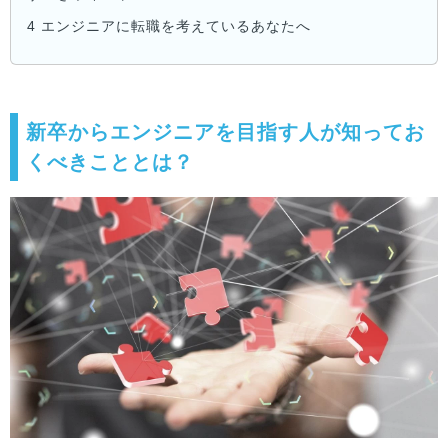
4
エンジニアに転職を考えているあなたへ
新卒からエンジニアを目指す人が知ってお
くべきこととは？