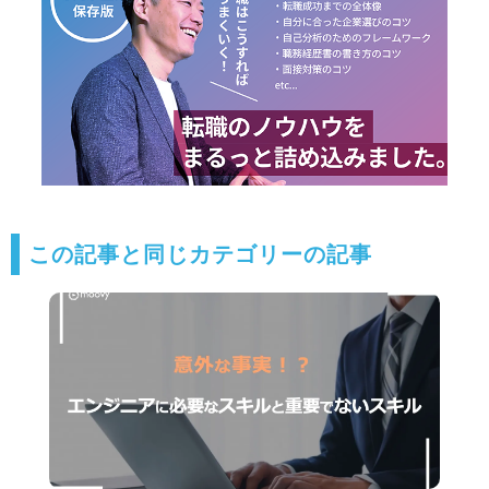
この記事と同じカテゴリーの記事