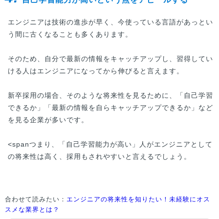
エンジニアは技術の進歩が早く、今使っている言語があっとい
う間に古くなることも多くあります。
そのため、自分で最新の情報をキャッチアップし、習得してい
ける人はエンジニアになってから伸びると言えます。
新卒採用の場合、そのような将来性を見るために、「自己学習
できるか」「最新の情報を自らキャッチアップできるか」など
を見る企業が多いです。
<spanつまり、「自己学習能力が高い」人がエンジニアとして
の将来性は高く、採用もされやすいと言えるでしょう。
合わせて読みたい：
エンジニアの将来性を知りたい！未経験にオス
スメな業界とは？