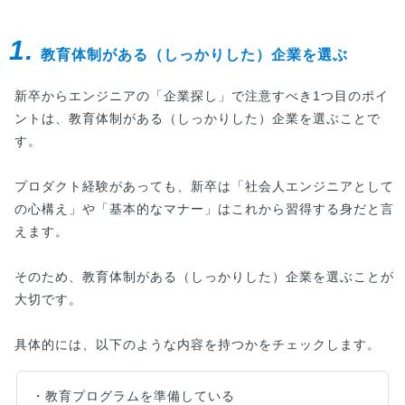
1.
教育体制がある（しっかりした）企業を選ぶ
新卒からエンジニアの「企業探し」で注意すべき1つ目のポイ
ントは、教育体制がある（しっかりした）企業を選ぶことで
す。
プロダクト経験があっても、新卒は「社会人エンジニアとして
の心構え」や「基本的なマナー」はこれから習得する身だと言
えます。
そのため、教育体制がある（しっかりした）企業を選ぶことが
大切です。
具体的には、以下のような内容を持つかをチェックします。
・教育プログラムを準備している