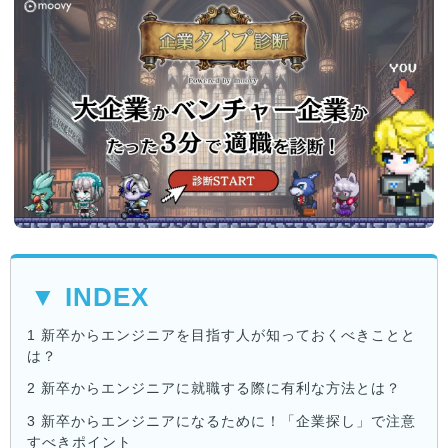
▼ INDEX
1
新卒からエンジニアを目指す人が知っておくべきことと
は？
2
新卒からエンジニアに就職する際に有利な方法とは？
3
新卒からエンジニアになるために！「企業探し」で注意
すべきポイント