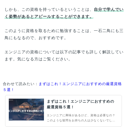
しかも、この資格を持っているということは、
自分で学んでい
く姿勢があるとアピールすることができます。
このように資格を取るために勉強することは、一石二鳥にも三
鳥にもなるので、おすすめです。
エンジニアの資格については以下の記事でも詳しく解説してい
ます。気になる方はご覧ください。
合わせて読みたい：
まずはこれ！エンジニアにおすすめの厳選資格
５選！
まずはこれ！エンジニアにおすすめの
厳選資格５選！
エンジニアに興味があるけど、資格は必要なの？
このような疑問をお持ちの人は少なくないでしょ
う。エンジニアとして働くにあたって、必要な資