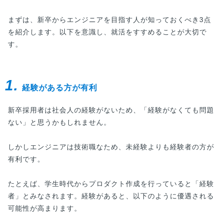
まずは、新卒からエンジニアを目指す人が知っておくべき3点
を紹介します。以下を意識し、就活をすすめることが大切で
す。
1.
経験がある方が有利
新卒採用者は社会人の経験がないため、「経験がなくても問題
ない」と思うかもしれません。
しかしエンジニアは技術職なため、未経験よりも経験者の方が
有利です。
たとえば、学生時代からプロダクト作成を行っていると「経験
者」とみなされます。経験があると、以下のように優遇される
可能性が高まります。