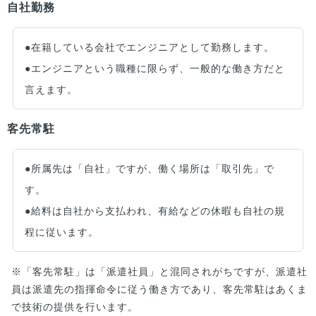
自社勤務
●在籍している会社でエンジニアとして勤務します。
●エンジニアという職種に限らず、一般的な働き方だと
言えます。
客先常駐
●所属先は「自社」ですが、働く場所は「取引先」で
す。
●給料は自社から支払われ、有給などの休暇も自社の規
程に従います。
※「客先常駐」は「派遣社員」と混同されがちですが、派遣社
員は派遣先の指揮命令に従う働き方であり、客先常駐はあくま
で技術の提供を行います。