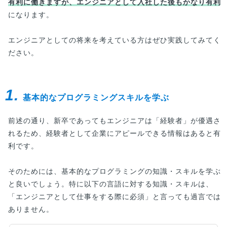
有利に働きますが、エンジニアとして入社した後もかなり有利
になります。
エンジニアとしての将来を考えている方はぜひ実践してみてく
ださい。
1.
基本的なプログラミングスキルを学ぶ
前述の通り、新卒であってもエンジニアは「経験者」が優遇さ
れるため、経験者として企業にアピールできる情報はあると有
利です。
そのためには、基本的なプログラミングの知識・スキルを学ぶ
と良いでしょう。特に以下の言語に対する知識・スキルは、
「エンジニアとして仕事をする際に必須」と言っても過言では
ありません。