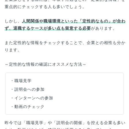
重点的にチェックする人も多いでしょう。
しかし、
人間関係や職場環境といった「定性的なもの」が合わ
ず、退職するケースが多い点も留意する必要
があります。
また定性的な情報をチェックすることで、企業との相性も分か
ります。
～定性的な情報の確認にオススメな方法～
・職場見学
・説明会への参加
・インターンへの参加
・動画のチェック
昨今では「職場見学」や「説明会の開催」を控える企業も多い