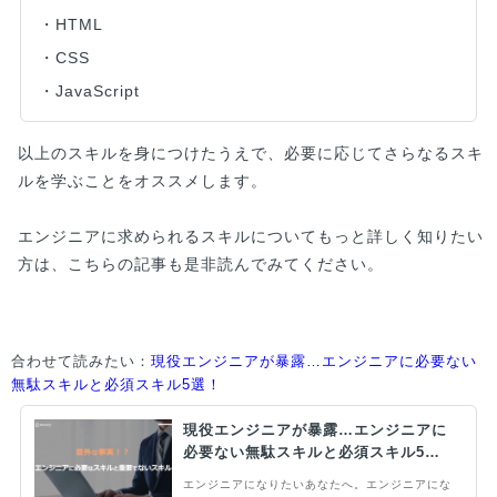
・HTML
・CSS
・JavaScript
以上のスキルを身につけたうえで、必要に応じてさらなるスキ
ルを学ぶことをオススメします。
エンジニアに求められるスキルについてもっと詳しく知りたい
方は、こちらの記事も是非読んでみてください。
合わせて読みたい：
現役エンジニアが暴露…エンジニアに必要ない
無駄スキルと必須スキル5選！
現役エンジニアが暴露…エンジニアに
必要ない無駄スキルと必須スキル5
選！
エンジニアになりたいあなたへ。エンジニアにな