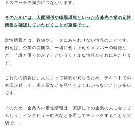
ミスマッチの減少につながります。
そのためには、人間関係や職場環境といった応募先企業の定性
情報を確認していただくことが重要です。
定性情報とは、数値やデータにあらわせない情報のことです。
例えば、企業の雰囲気、一緒に働く上司やメンバーの特徴な
ど、「誰と働くのか？」というリアルな情報がそれにあたりま
す。
これらの情報は、人によって解釈が異なるため、テキストでの
表現が難しく、求人票などを見てもよくわからないことが多い
です。
そのため、企業内の定性情報は、実際にその企業の人に会って
みたり、インタビュー動画などを通してチェックすることが大
切です。