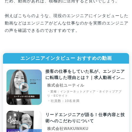
ため、動画があれば、積極的に活用すると良いでしょう。
例えばこちらのような、現役のエンジニアにインタビューした
動画などはエンジニアがどんな仕事なのかを実際のエンジニア
の声を確認できるのでおすすめです。
エンジニアインタビュー おすすめの動画
接客の仕事をしていた私が、エンジニア
に転職した理由とは？｜求人動画インタ
ビュー
株式会社ユーティル
・業種：インターネットメディア・ネイティブアプ
リ・ECサイト
・社員数：10名未満
リードエンジニアが語る！仕事内容と技
術へのこだわりについて
株式会社WAKUWAKU