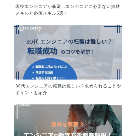
現役エンジニアが暴露…エンジニアに必要ない無駄
スキルと必須スキル5選！
30代エンジニアの転職は難しい？求められることや
ポイントを紹介