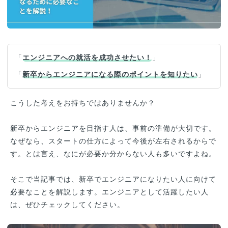
「
エンジニアへの就活を成功させたい！
」
「
新卒からエンジニアになる際のポイントを知りたい
」
こうした考えをお持ちではありませんか？
新卒からエンジニアを目指す人は、事前の準備が大切です。
なぜなら、スタートの仕方によって今後が左右されるからで
す。とは言え、なにが必要か分からない人も多いですよね。
そこで当記事では、新卒でエンジニアになりたい人に向けて
必要なことを解説します。エンジニアとして活躍したい人
は、ぜひチェックしてください。