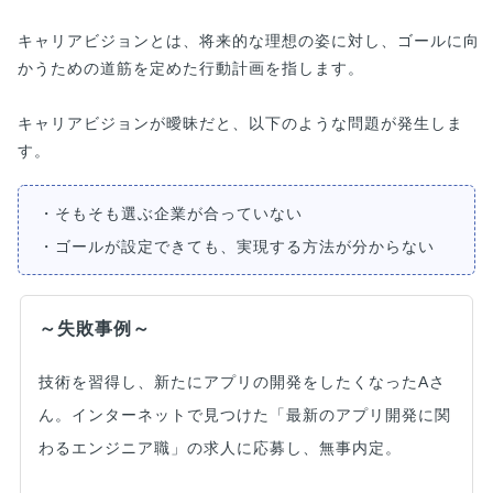
キャリアビジョンとは、将来的な理想の姿に対し、ゴールに向
かうための道筋を定めた行動計画を指します。
キャリアビジョンが曖昧だと、以下のような問題が発生しま
す。
・そもそも選ぶ企業が合っていない
・ゴールが設定できても、実現する方法が分からない
～失敗事例～
技術を習得し、新たにアプリの開発をしたくなったAさ
ん。インターネットで見つけた「最新のアプリ開発に関
わるエンジニア職」の求人に応募し、無事内定。