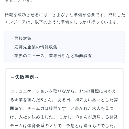
あることです。
転職を成功させるには、さまざまな準備が必要です。成功した
エンジニアは、以下のような準備をしっかり行っています。
・面接対策
・応募先企業の情報収集
・業界のニュース、業界分析など動向調査
～失敗事例～
コミュニケーションを取りながら、1つの目標に向かえ
る企業を望んだBさん。 ある日「和気あいあいとした雰
囲気で、チーム力は抜群です」と書かれた求人を見つ
け、入社を決めました。 しかし、Bさんが所属する開発
チームは体育会系のノリで、予想とは違うものでした。