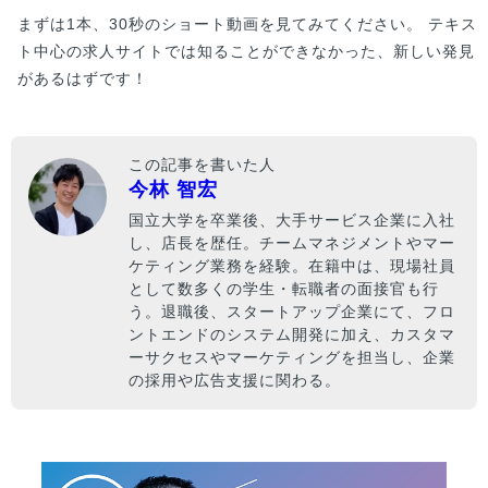
まずは1本、30秒のショート動画を見てみてください。 テキス
ト中心の求人サイトでは知ることができなかった、新しい発見
があるはずです！
この記事を書いた人
今林 智宏
国立大学を卒業後、大手サービス企業に入社
し、店長を歴任。チームマネジメントやマー
ケティング業務を経験。在籍中は、現場社員
として数多くの学生・転職者の面接官も行
う。退職後、スタートアップ企業にて、フロ
ントエンドのシステム開発に加え、カスタマ
ーサクセスやマーケティングを担当し、企業
の採用や広告支援に関わる。