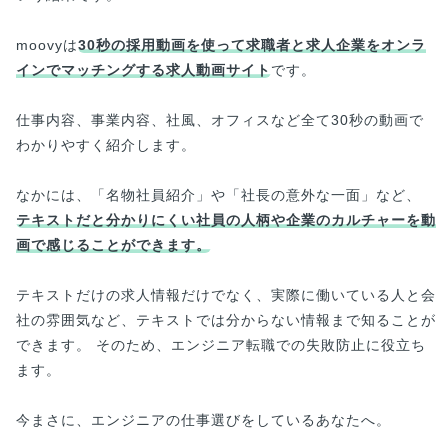
moovyは
30秒の採用動画を使って求職者と求人企業をオンラ
インでマッチングする求人動画サイト
です。
仕事内容、事業内容、社風、オフィスなど全て30秒の動画で
わかりやすく紹介します。
なかには、「名物社員紹介」や「社長の意外な一面」など、
テキストだと分かりにくい社員の人柄や企業のカルチャーを動
画で感じることができます。
テキストだけの求人情報だけでなく、実際に働いている人と会
社の雰囲気など、テキストでは分からない情報まで知ることが
できます。 そのため、エンジニア転職での失敗防止に役立ち
ます。
今まさに、エンジニアの仕事選びをしているあなたへ。