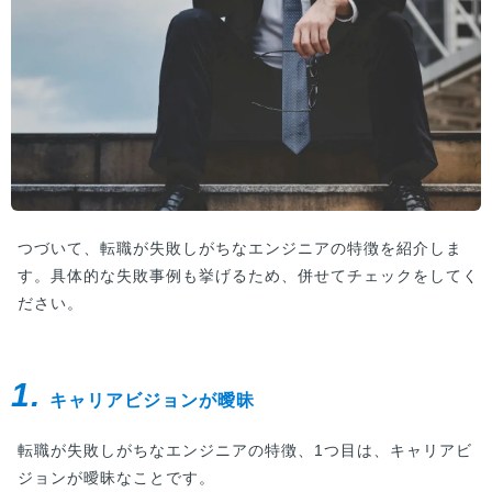
つづいて、転職が失敗しがちなエンジニアの特徴を紹介しま
す。具体的な失敗事例も挙げるため、併せてチェックをしてく
ださい。
1.
キャリアビジョンが曖昧
転職が失敗しがちなエンジニアの特徴、1つ目は、キャリアビ
ジョンが曖昧なことです。