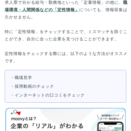
求人票で分かる給与・勤務地といった「定量情報」の他に、
職
場環境・人間関係などの「定性情報」
についても、情報収集は
欠かせません。
特に「定性情報」をチェックすることで、ミスマッチを防ぐこ
とができ、自分に合った企業を見つけることができます。
定性情報をチェックする際には、以下のような方法がオススメ
です。
・職場見学
・採用動画のチェック
・インターネットの口コミをチェック