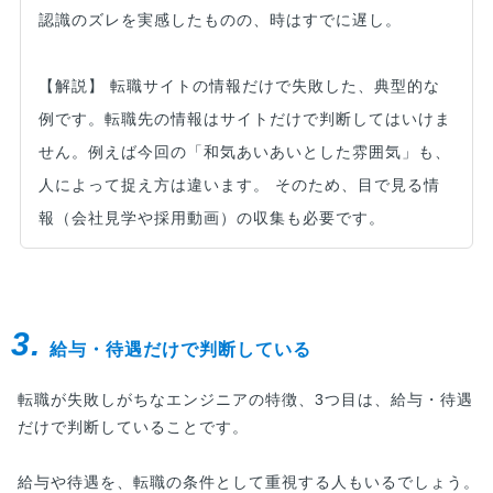
認識のズレを実感したものの、時はすでに遅し。
【解説】 転職サイトの情報だけで失敗した、典型的な
例です。転職先の情報はサイトだけで判断してはいけま
せん。例えば今回の「和気あいあいとした雰囲気」も、
人によって捉え方は違います。 そのため、目で見る情
報（会社見学や採用動画）の収集も必要です。
3.
給与・待遇だけで判断している
転職が失敗しがちなエンジニアの特徴、3つ目は、給与・待遇
だけで判断していることです。
給与や待遇を、転職の条件として重視する人もいるでしょう。