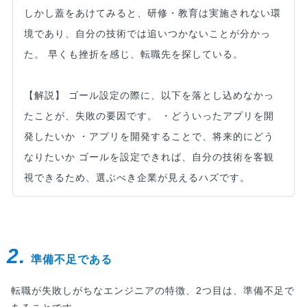
しかし蓋をあけてみると、研修・教育は実施されない環
境であり、自分の技術では追いつかないことが分かっ
た。 早くも挫折を感じ、転職先を探している。
【解説】 ゴール設定の際に、以下を落とし込めなかっ
たことが、失敗の要因です。 ・どういったアプリを開
発したいか ・アプリを開発することで、将来的にどう
なりたいか ゴールを設定できれば、自分の技術を客観
視できるため、選ぶべき企業が見えるハズです。
2.
準備不足である
転職が失敗しがちなエンジニアの特徴、2つ目は、準備不足で