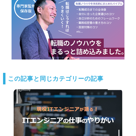
この記事と同じカテゴリーの記事