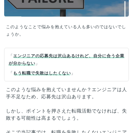
このようなことで悩みを抱えている人も多いのではないでし
ょうか。
「
エンジニアの応募先は沢山あるけれど、自分に合う企業
が分からない
」
「
もう転職で失敗はしたくない
」
このような悩みを抱えていませんか？エンジニアは人
手不足なため、応募先は沢山あります。
しかし、ポイントを押さえた転職活動でなければ、失
敗する可能性は高まるでしょう。
そこで当記事では、転職を失敗したくないエンジニア