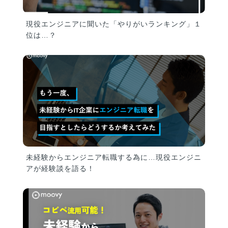
現役エンジニアに聞いた「やりがいランキング」１
位は…？
未経験からエンジニア転職する為に…現役エンジニ
アが経験談を語る！