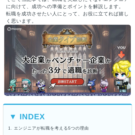
に向けて、成功への準備とポイントを解説します。
転職を成功させたい人にとって、お役に立てれば嬉し
く思います。
▼ INDEX
1.
エンジニアが転職を考える5つの理由