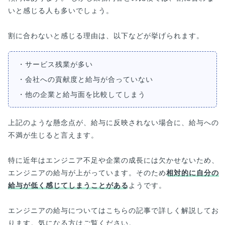
いと感じる人も多いでしょう。
割に合わないと感じる理由は、以下などが挙げられます。
・サービス残業が多い
・会社への貢献度と給与が合っていない
・他の企業と給与面を比較してしまう
上記のような懸念点が、給与に反映されない場合に、給与への
不満が生じると言えます。
特に近年はエンジニア不足や企業の成長には欠かせないため、
エンジニアの給与が上がっています。そのため
相対的に自分の
給与が低く感じてしまうことがある
ようです。
エンジニアの給与についてはこちらの記事で詳しく解説してお
ります。気になる方はご覧ください。