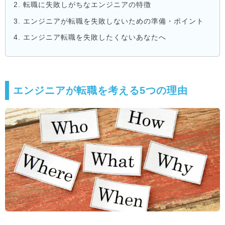
2.
転職に失敗しがちなエンジニアの特徴
3.
エンジニアが転職を失敗しないための準備・ポイント
4.
エンジニア転職を失敗したくないあなたへ
エンジニアが転職を考える5つの理由