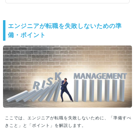
か。この記事では、20代エンジニアが転職すべ
き理由や、転職に失敗しないためのコツ、キャリ
アアップするためのポイントを紹介しています。
エンジニアが転職を失敗しないための準
備・ポイント
ここでは、エンジニアが転職を失敗しないために、「準備すべ
きこと」と「ポイント」を解説します。