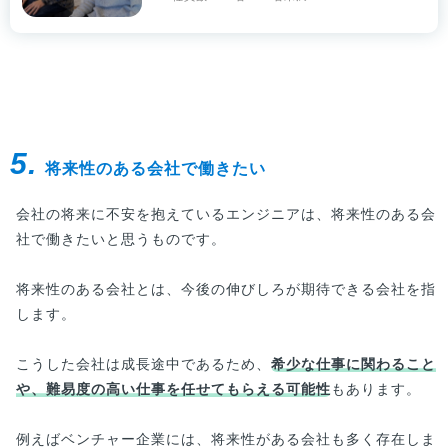
5.
将来性のある会社で働きたい
会社の将来に不安を抱えているエンジニアは、将来性のある会
社で働きたいと思うものです。
将来性のある会社とは、今後の伸びしろが期待できる会社を指
します。
こうした会社は成長途中であるため、
希少な仕事に関わること
や、難易度の高い仕事を任せてもらえる可能性
もあります。
例えばベンチャー企業には、将来性がある会社も多く存在しま