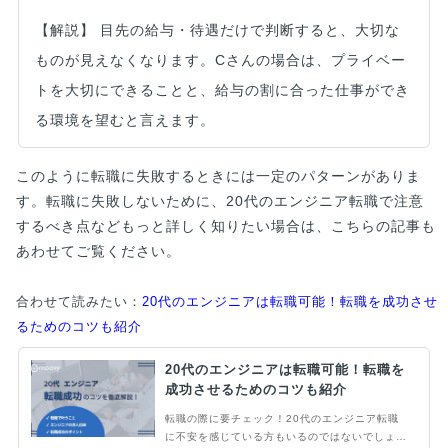
【解説】 目先の給与・待遇だけで判断すると、大切な
ものが見えなくなります。Cさんの場合は、プライベー
トを大切にできることと、給与の割に合った仕事ができ
る環境を望むと言えます。
このように転職に失敗するときには一定のパターンがありま
す。転職に失敗しないために、20代のエンジニア転職で注意
するべき点などもっと詳しく知りたい場合は、こちらの記事も
あわせてご覧ください。
合わせて読みたい：
20代のエンジニアは転職可能！転職を成功させ
るためのコツも紹介
20代のエンジニアは転職可能！転職を
成功させるためのコツも紹介
転職の際に要チェック！20代のエンジニア転職
に不安を感じている方もいるのではないでしょう