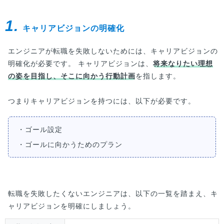
1.
キャリアビジョンの明確化
エンジニアが転職を失敗しないためには、キャリアビジョンの
明確化が必要です。 キャリアビジョンは、
将来なりたい理想
の姿を目指し、そこに向かう行動計画
を指します。
つまりキャリアビジョンを持つには、以下が必要です。
・ゴール設定
・ゴールに向かうためのプラン
転職を失敗したくないエンジニアは、以下の一覧を踏まえ、キ
ャリアビジョンを明確にしましょう。