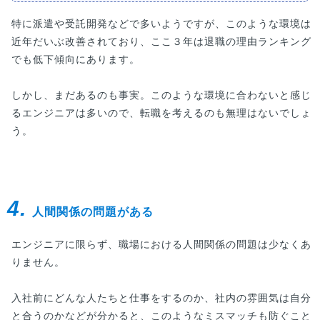
特に派遣や受託開発などで多いようですが、このような環境は
近年だいぶ改善されており、ここ３年は退職の理由ランキング
でも低下傾向にあります。
しかし、まだあるのも事実。このような環境に合わないと感じ
るエンジニアは多いので、転職を考えるのも無理はないでしょ
う。
4.
人間関係の問題がある
エンジニアに限らず、職場における人間関係の問題は少なくあ
りません。
入社前にどんな人たちと仕事をするのか、社内の雰囲気は自分
と合うのかなどが分かると、このようなミスマッチも防ぐこと