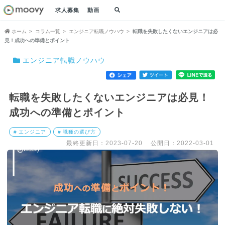
求人募集
動画
ホーム
コラム一覧
エンジニア転職ノウハウ
転職を失敗したくないエンジニアは必
見！成功への準備とポイント
エンジニア転職ノウハウ
転職を失敗したくないエンジニアは必見！
成功への準備とポイント
# エンジニア
# 職種の選び方
最終更新日：2023-07-20
公開日：2022-03-01