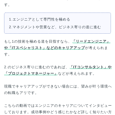
す。
1.エンジニアとして専門性を極める
2.マネジメントや営業など、ビジネス寄りの道に進む
もし1の技術を極める道を目指すなら、
「リードエンジニア」
や「ITスペシャリスト」などのキャリアアップ
が考えられま
す。
2.のビジネス寄りに進むのであれば、
「ITコンサルタント」や
「プロジェクトマネージャー」
などが考えられます。
現職でキャリアアップができない場合には、望みが叶う環境へ
の転職もアリです。
こちらの動画ではエンジニアのキャリアについてインタビュー
しております。成功事例やどう感じたかなど詳しく知りたい方