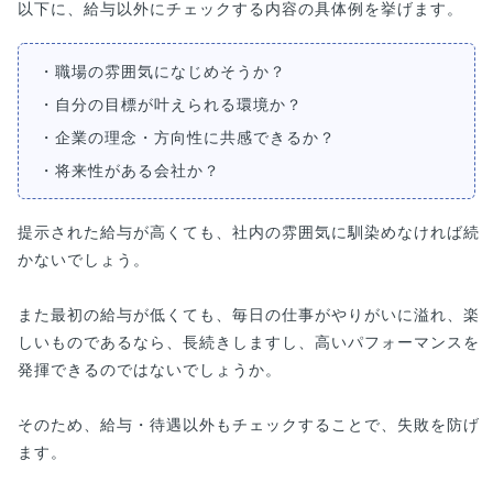
以下に、給与以外にチェックする内容の具体例を挙げます。
・職場の雰囲気になじめそうか？
・自分の目標が叶えられる環境か？
・企業の理念・方向性に共感できるか？
・将来性がある会社か？
提示された給与が高くても、社内の雰囲気に馴染めなければ続
かないでしょう。
また最初の給与が低くても、毎日の仕事がやりがいに溢れ、楽
しいものであるなら、長続きしますし、高いパフォーマンスを
発揮できるのではないでしょうか。
そのため、給与・待遇以外もチェックすることで、失敗を防げ
ます。