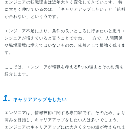
エンジニアの転職理由は近年大きく変化してきています。 特
に大きく伸びているのは、「キャリアアップしたい」と「給料
が合わない」という点です。
エンジニア不足により、条件の良いところに行きたいと思うエ
ンジニアが増えていると言うことですね。 一方で、人間関係
や職場環境は増えてはいないものの、依然として根強く残りま
す。
ここでは、エンジニアが転職を考える5つの理由とその対策を
紹介します。
1.
キャリアアップをしたい
エンジニアは、情報技術に関する専門家です。そのため、より
高みを目指し、キャリアアップをしたい人は多いでしょう。
エンジニアのキャリアアップには大きく２つの道が考えられま