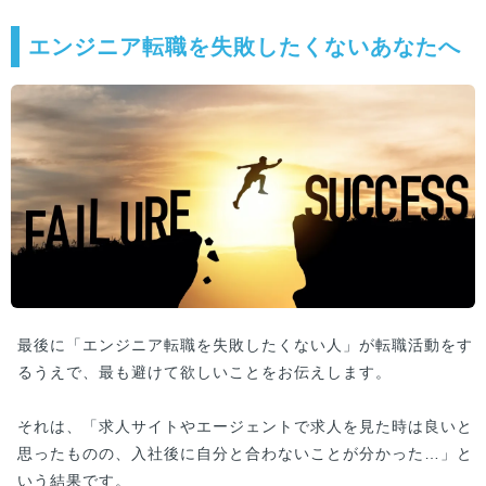
エンジニア転職を失敗したくないあなたへ
最後に「エンジニア転職を失敗したくない人」が転職活動をす
るうえで、最も避けて欲しいことをお伝えします。
それは、「求人サイトやエージェントで求人を見た時は良いと
思ったものの、入社後に自分と合わないことが分かった…」と
いう結果です。