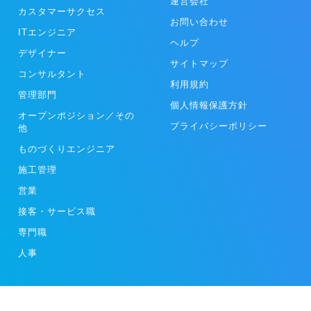
運営会社
カスタマーサクセス
お問い合わせ
ITエンジニア
ヘルプ
デザイナー
サイトマップ
コンサルタント
利用規約
管理部門
個人情報保護方針
オープンポジション／その
プライバシーポリシー
他
ものづくりエンジニア
施工管理
営業
接客・サービス職
専門職
人事