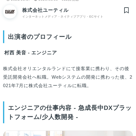
株式会社ユーティル
インターネットメディア・ネイティブアプリ・ECサイト
出演者のプロフィール
村西 美音 - エンジニア
株式会社オリエンタルランドにて接客業に携わり、その後
受託開発会社へ転職。Webシステムの開発に携わった後、2
021年7月に株式会社ユーティルに転職。
エンジニアの仕事内容 - 急成長中DXプラッ
トフォーム/少人数開発 -