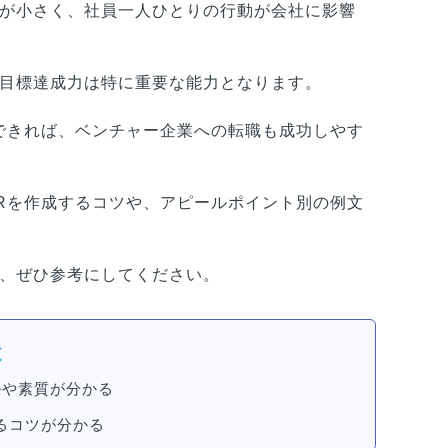
が小さく、社員一人ひとりの行動が会社に影響
目標達成力は特に重要な能力となります。
できれば、ベンチャー企業への転職も成功しやす
Rを作成するコツや、アピールポイント別の例文
、ぜひ参考にしてください。
と
ルや素質が分かる
るコツが分かる