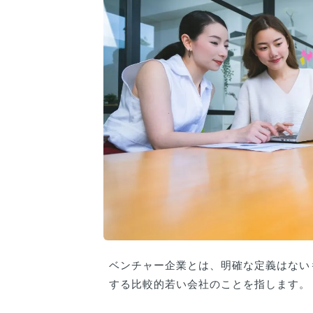
ベンチャー企業とは、明確な定義はない
する比較的若い会社のことを指します。