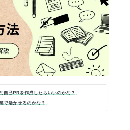
な自己PRを作成したらいいのかな？
」
業で活かせるのかな？
」