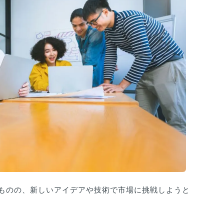
ものの、新しいアイデアや技術で市場に挑戦しようと