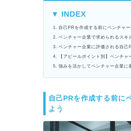
▼ INDEX
1.
自己PRを作成する前にベンチャ
2.
ベンチャー企業で求められるスキ
3.
ベンチャー企業に評価される自己
4.
【アピールポイント別】ベンチャ
5.
強みを活かしてベンチャー企業に
自己PRを作成する前に
よう