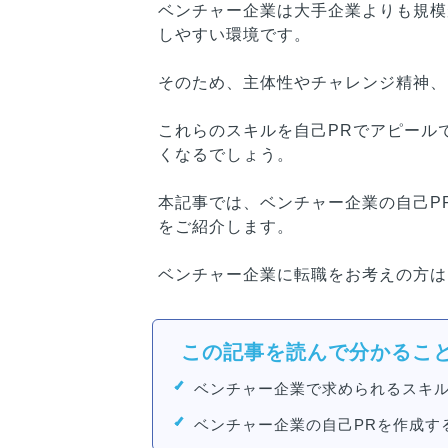
ベンチャー企業は大手企業よりも規模
しやすい環境です。
そのため、主体性やチャレンジ精神、
これらのスキルを自己PRでアピール
くなるでしょう。
本記事では、ベンチャー企業の自己P
をご紹介します。
ベンチャー企業に転職をお考えの方は
この記事を読んで分かるこ
ベンチャー企業で求められるスキ
ベンチャー企業の自己PRを作成す