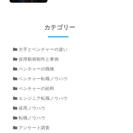
カテゴリー
大手とベンチャーの違い
採用動画制作と事例
ベンチャーの職種
ベンチャー転職ノウハウ
ベンチャーの給料
エンジニア転職ノウハウ
採用ノウハウ
転職ノウハウ
アンケート調査