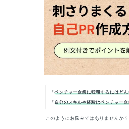
「
ベンチャー企業に転職するにはどん
「
自分のスキルや経験はベンチャー企
このようにお悩みではありませんか？