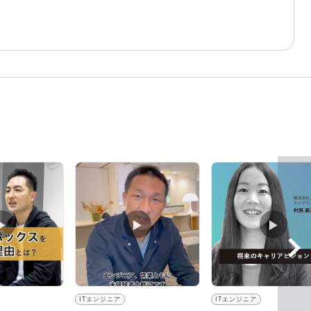
▶︎
▶︎
▶︎
ITエンジニア
ITエンジニア