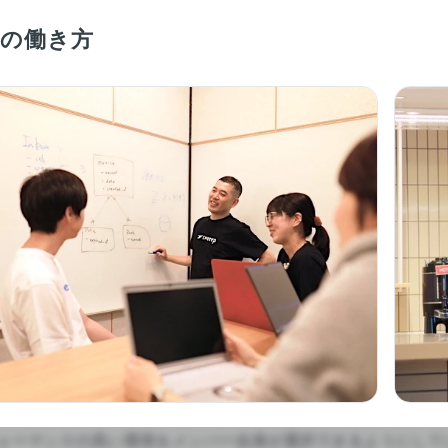
epの働き方
ォーマンスの高い環境をメンバー自身が選択できるようにしてい