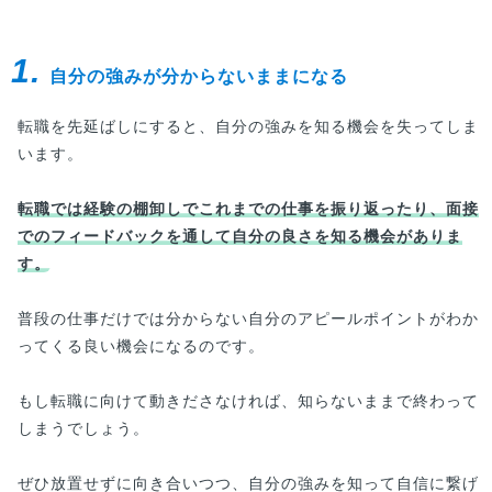
1.
自分の強みが分からないままになる
転職を先延ばしにすると、自分の強みを知る機会を失ってしま
います。
転職では経験の棚卸しでこれまでの仕事を振り返ったり、面接
でのフィードバックを通して自分の良さを知る機会がありま
す。
普段の仕事だけでは分からない自分のアピールポイントがわか
ってくる良い機会になるのです。
もし転職に向けて動きださなければ、知らないままで終わって
しまうでしょう。
ぜひ放置せずに向き合いつつ、自分の強みを知って自信に繋げ