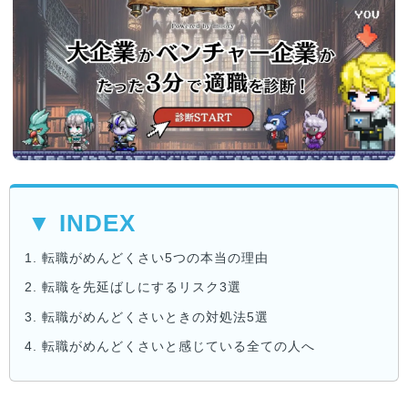
▼ INDEX
1.
転職がめんどくさい5つの本当の理由
2.
転職を先延ばしにするリスク3選
3.
転職がめんどくさいときの対処法5選
4.
転職がめんどくさいと感じている全ての人へ