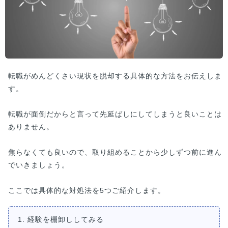
転職がめんどくさい現状を脱却する具体的な方法をお伝えしま
す。
転職が面倒だからと言って先延ばしにしてしまうと良いことは
ありません。
焦らなくても良いので、取り組めることから少しずつ前に進ん
でいきましょう。
ここでは具体的な対処法を5つご紹介します。
1. 経験を棚卸ししてみる