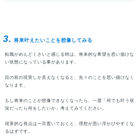
3.
将来叶えたいことを想像してみる
転職がめんどくさいと感じる時は、将来的な希望を思い描けな
い状態になっている事があります。
目の前の現実しか見えなくなると、先々のことを思い描けなく
なります。
もし将来のことが想像できなくなったら、一度「何でも叶う状
況だったら何をしたいか」考えてみてください。
現実的な視点は一旦置いておくと、理想が思い浮かびやすくな
るはずです。