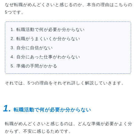
なぜ転職がめんどくさいと感じるのか、本当の理由はこちらの
5つです。
1. 転職活動で何が必要か分からない
2. 転職がうまくいくか分からない
3. 自分に自信がない
4. 自分にあった仕事がわからない
5. 準備の手間がかかる
それでは、5つの理由をそれぞれ詳しく解説していきます。
1.
転職活動で何が必要か分からない
転職がめんどくさいと感じるのは、どんな準備が必要かよく分
からず、不安に感じるためです。