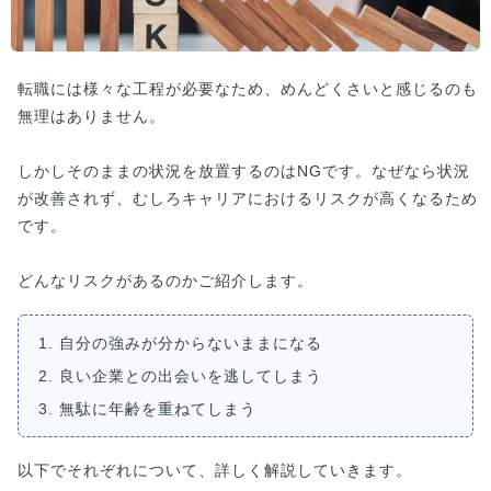
転職には様々な工程が必要なため、めんどくさいと感じるのも
無理はありません。
しかしそのままの状況を放置するのはNGです。なぜなら状況
が改善されず、むしろキャリアにおけるリスクが高くなるため
です。
どんなリスクがあるのかご紹介します。
1. 自分の強みが分からないままになる
2. 良い企業との出会いを逃してしまう
3. 無駄に年齢を重ねてしまう
以下でそれぞれについて、詳しく解説していきます。