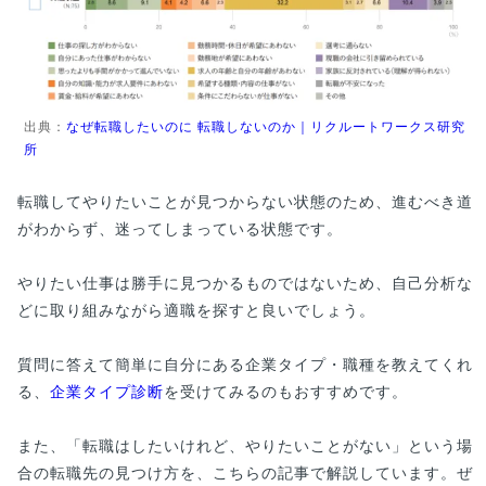
出典：
なぜ転職したいのに 転職しないのか｜リクルートワークス研究
所
転職してやりたいことが見つからない状態のため、進むべき道
がわからず、迷ってしまっている状態です。
やりたい仕事は勝手に見つかるものではないため、自己分析な
どに取り組みながら適職を探すと良いでしょう。
質問に答えて簡単に自分にある企業タイプ・職種を教えてくれ
る、
企業タイプ診断
を受けてみるのもおすすめです。
また、「転職はしたいけれど、やりたいことがない」という場
合の転職先の見つけ方を、こちらの記事で解説しています。ぜ