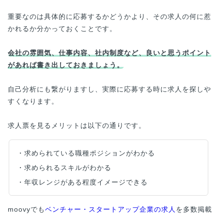
重要なのは具体的に応募するかどうかより、その求人の何に惹
かれるか分かっておくことです。
会社の雰囲気、仕事内容、社内制度など、良いと思うポイント
があれば書き出しておきましょう。
自己分析にも繋がりますし、実際に応募する時に求人を探しや
すくなります。
求人票を見るメリットは以下の通りです。
・求められている職種ポジションがわかる
・求められるスキルがわかる
・年収レンジがある程度イメージできる
moovyでも
ベンチャー・スタートアップ企業の求人
を多数掲載