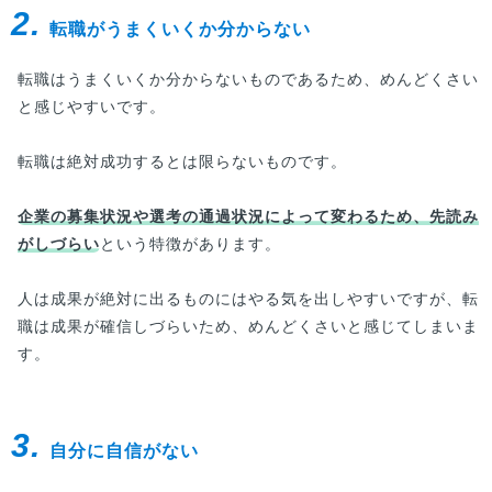
2.
転職がうまくいくか分からない
転職はうまくいくか分からないものであるため、めんどくさい
と感じやすいです。
転職は絶対成功するとは限らないものです。
企業の募集状況や選考の通過状況によって変わるため、先読み
がしづらい
という特徴があります。
人は成果が絶対に出るものにはやる気を出しやすいですが、転
職は成果が確信しづらいため、めんどくさいと感じてしまいま
す。
3.
自分に自信がない