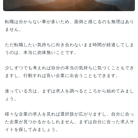
転職は分からない事が多いため、面倒と感じるのも無理はあり
ません。
ただ転職したい気持ちに向き合わないまま時間が経過してしま
うのは、本当に勿体無いことです。
少しずつでも考えれば自分の本当の気持ちに気づくこともでき
ますし、行動すれば良い企業に出会うこともできます。
迷っている方は、まずは求人を調べるところから始めてみまし
ょう。
様々な企業の求人を見れば選択肢が広がりますし、自分に合っ
た企業が見つかるかもしれません。まずは自分に合った求人サ
イトを探してみましょう。