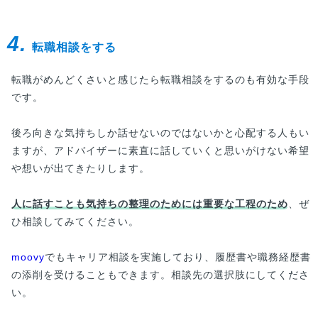
4.
転職相談をする
転職がめんどくさいと感じたら転職相談をするのも有効な手段
です。
後ろ向きな気持ちしか話せないのではないかと心配する人もい
ますが、アドバイザーに素直に話していくと思いがけない希望
や想いが出てきたりします。
人に話すことも気持ちの整理のためには重要な工程のため
、ぜ
ひ相談してみてください。
moovy
でもキャリア相談を実施しており、履歴書や職務経歴書
の添削を受けることもできます。相談先の選択肢にしてくださ
い。