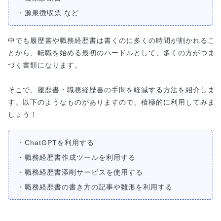
・源泉徴収票 など
中でも履歴書や職務経歴書は書くのに多くの時間が割かれるこ
とから、転職を始める最初のハードルとして、多くの方がつま
づく書類になります。
そこで、履歴書・職務経歴書の手間を軽減する方法を紹介しま
す。以下のようなものがありますので、積極的に利用してみま
しょう！
・ChatGPTを利用する
・職務経歴書作成ツールを利用する
・職務経歴書添削サービスを使用する
・職務経歴書の書き方の記事や雛形を利用する