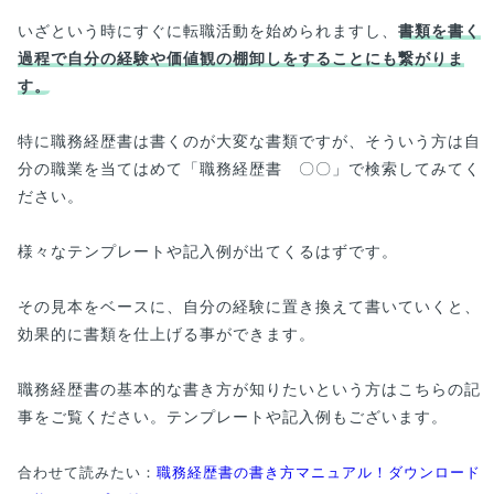
いざという時にすぐに転職活動を始められますし、
書類を書く
過程で自分の経験や価値観の棚卸しをすることにも繋がりま
す。
特に職務経歴書は書くのが大変な書類ですが、そういう方は自
分の職業を当てはめて「職務経歴書 〇〇」で検索してみてく
ださい。
様々なテンプレートや記入例が出てくるはずです。
その見本をベースに、自分の経験に置き換えて書いていくと、
効果的に書類を仕上げる事ができます。
職務経歴書の基本的な書き方が知りたいという方はこちらの記
事をご覧ください。テンプレートや記入例もございます。
合わせて読みたい：
職務経歴書の書き方マニュアル！ダウンロード