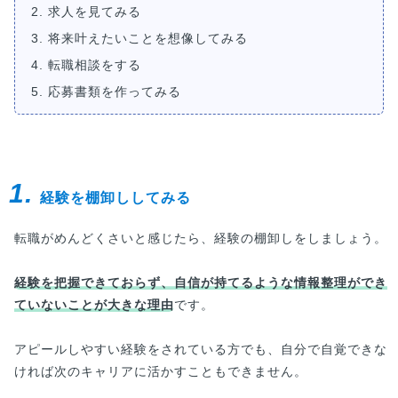
2. 求人を見てみる
3. 将来叶えたいことを想像してみる
4. 転職相談をする
5. 応募書類を作ってみる
1.
経験を棚卸ししてみる
転職がめんどくさいと感じたら、経験の棚卸しをしましょう。
経験を把握できておらず、自信が持てるような情報整理ができ
ていないことが大きな理由
です。
アピールしやすい経験をされている方でも、自分で自覚できな
ければ次のキャリアに活かすこともできません。