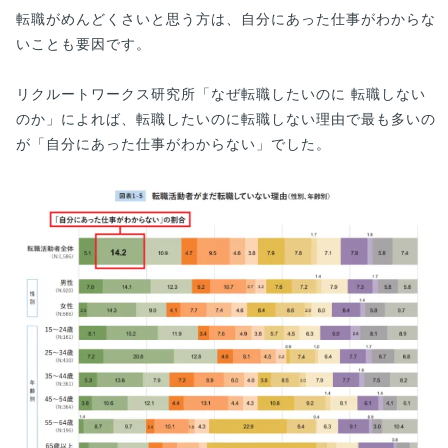
転職がめんどくさいと思う方は、自分にあった仕事がわからな
いことも要因です。
リクルートワークス研究所「なぜ転職したいのに 転職しない
のか」によれば、転職したいのに転職しない理由で最も多いの
が「自分にあった仕事がわからない」でした。