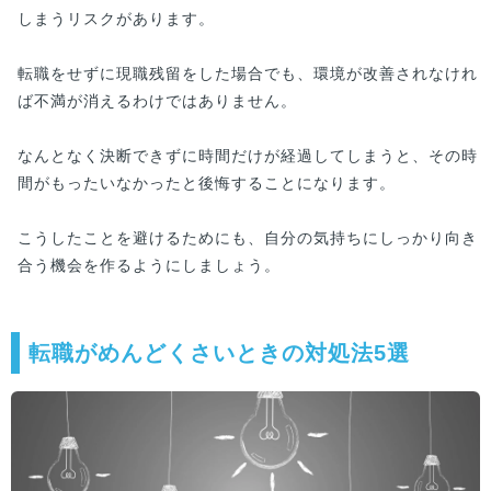
しまうリスクがあります。
転職をせずに現職残留をした場合でも、環境が改善されなけれ
ば不満が消えるわけではありません。
なんとなく決断できずに時間だけが経過してしまうと、その時
間がもったいなかったと後悔することになります。
こうしたことを避けるためにも、自分の気持ちにしっかり向き
合う機会を作るようにしましょう。
転職がめんどくさいときの対処法5選