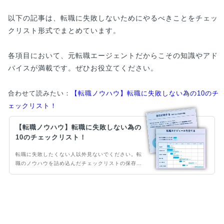
以下の記事は、転職に失敗しないためにやるべきことをチェッ
クリスト形式でまとめています。
各項目において、元転職エージェントだからこその知識やアド
バイスが満載です。ぜひお役立てください。
合わせて読みたい：
【転職ノウハウ】転職に失敗しない為の10のチ
ェックリスト！
【転職ノウハウ】転職に失敗しない為の
10のチェックリスト！
転職に失敗したくない人以外見ないでください。転
職のノウハウを詰め込んだチェックリストの保存
版！転職活動の流れが体系的にまとめられ、やるべ
き事が網羅されているため、非常に有効なチェック
リストになっています。転職のバイブルとしてご活
用ください。