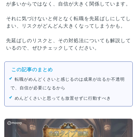
が多いからではなく、自信が大きく関係しています。
それに気づけないと何となく転職を先延ばしにしてし
まい、リスクがどんどん大きくなってしまうかも。
先延ばしのリスクと、その対処法についても解説して
いるので、ぜひチェックしてください。
この記事のまとめ
転職がめんどくさいと感じるのは成果が出るか不透明
で、自信が必要になるから
めんどくさいと思っても放置せずに行動すべき