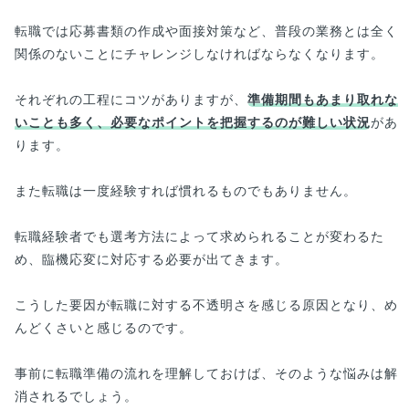
転職では応募書類の作成や面接対策など、普段の業務とは全く
関係のないことにチャレンジしなければならなくなります。
それぞれの工程にコツがありますが、
準備期間もあまり取れな
いことも多く、必要なポイントを把握するのが難しい状況
があ
ります。
また転職は一度経験すれば慣れるものでもありません。
転職経験者でも選考方法によって求められることが変わるた
め、臨機応変に対応する必要が出てきます。
こうした要因が転職に対する不透明さを感じる原因となり、め
んどくさいと感じるのです。
事前に転職準備の流れを理解しておけば、そのような悩みは解
消されるでしょう。