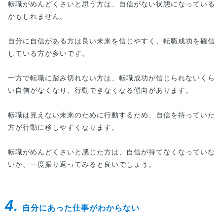
転職がめんどくさいと思う方は、自信がない状態になっている
かもしれません。
自分に自信がある方は良い未来を信じやすく、転職成功を確信
している方が多いです。
一方で転職に踏み切れない方は、転職成功が信じられないくら
い自信がなくなり、行動できなくなる傾向があります。
転職は見えない未来のために行動するため、自信を持っていた
方が行動に移しやすくなります。
転職がめんどくさいと感じた方は、自信が持てなくなっていな
いか、一度振り返ってみると良いでしょう。
4.
自分にあった仕事がわからない