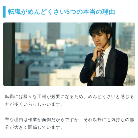
転職がめんどくさい5つの本当の理由
転職には様々な工程が必要になるため、めんどくさいと感じる
方が多くいらっしゃいます。
主な理由は作業が面倒だからですが、それ以外にも気持ちの部
分が大きく関係しています。