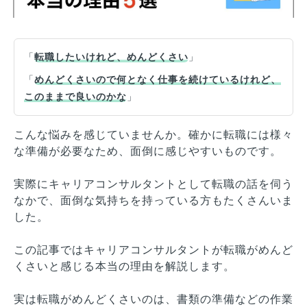
「
転職したいけれど、めんどくさい
」
「
めんどくさいので何となく仕事を続けているけれど、
このままで良いのかな
」
こんな悩みを感じていませんか。確かに転職には様々
な準備が必要なため、面倒に感じやすいものです。
実際にキャリアコンサルタントとして転職の話を伺う
なかで、面倒な気持ちを持っている方もたくさんいま
した。
この記事ではキャリアコンサルタントが転職がめんど
くさいと感じる本当の理由を解説します。
実は転職がめんどくさいのは、書類の準備などの作業