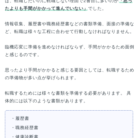
ば、転職したいのに転職しない理由で2番目に多いのが
「思っ
たよりも手間がかかって進んでいない」
でした。
情報収集、履歴書や職務経歴書などの書類準備、面接の準備な
ど、転職は様々な工程に合わせて行動しなければなりません。
臨機応変に準備を進めなければならず、手間がかかるため面倒
と感じるのです。
思ったより手間がかかると感じる要因としては、転職するため
の準備物が多い点が挙げられます。
転職するためには様々な書類を準備する必要があります。 具
体的には以下のような書類があります。
・履歴書
・職務経歴書
・健康診断書