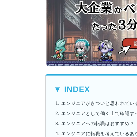
▼ INDEX
1.
エンジニアがきついと思われてい
2.
エンジニアとして働く上で確認す
3.
エンジニアへの転職はおすすめ？
4.
エンジニアに転職を考えているあ