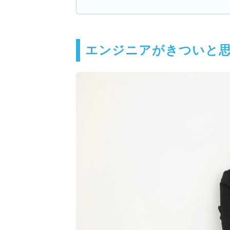
エンジニアがきついと思