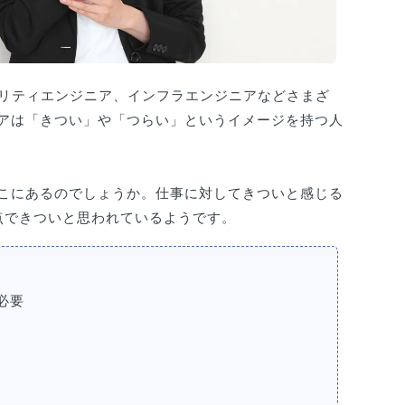
ュリティエンジニア、インフラエンジニアなどさまざ
アは「きつい」や「つらい」というイメージを持つ人
こにあるのでしょうか。仕事に対してきついと感じる
点できついと思われているようです。
必要