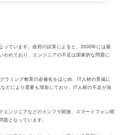
っています。政府の試算によると、2030年には最
もいわれており、エンジニアの不足は国家的な問題に
ログラミング教育の必修化をはじめ、IT人材の育成に
化などにより需要も増加しており、IT人材の不足が深
クエンジニアなどのインフラ関連、スマートフォン関
が問題となっています。