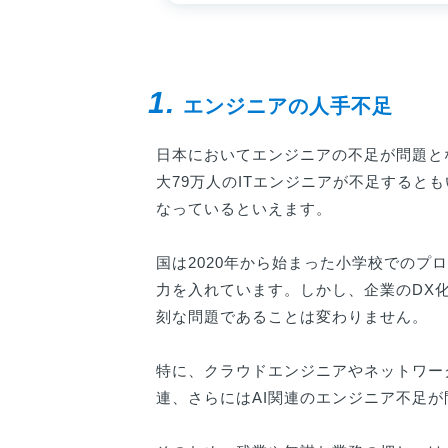
1.
エンジニアの人手不足
日本においてエンジニアの不足が問題とな
大79万人のITエンジニアが不足すると
なっているといえます。
国は2020年から始まった小学校でのプ
力を入れています。しかし、企業のDX
刻な問題であることは変わりません。
特に、クラウドエンジニアやネットワー
連、さらにはAI関連のエンジニア不足