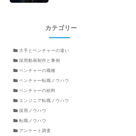
カテゴリー
大手とベンチャーの違い
採用動画制作と事例
ベンチャーの職種
ベンチャー転職ノウハウ
ベンチャーの給料
エンジニア転職ノウハウ
採用ノウハウ
転職ノウハウ
アンケート調査