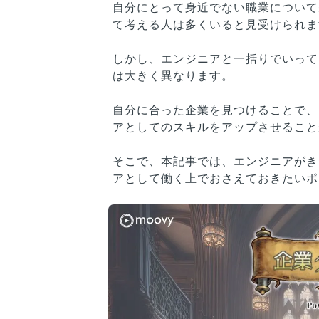
自分にとって身近でない職業について
て考える人は多くいると見受けられま
しかし、エンジニアと一括りでいって
は大きく異なります。
自分に合った企業を見つけることで、
アとしてのスキルをアップさせること
そこで、本記事では、エンジニアがき
アとして働く上でおさえておきたいポ