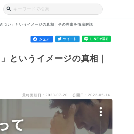
きつい」というイメージの真相｜その理由を徹底解説
い」というイメージの真相｜
最終更新日：2023-07-20
公開日：2022-05-14