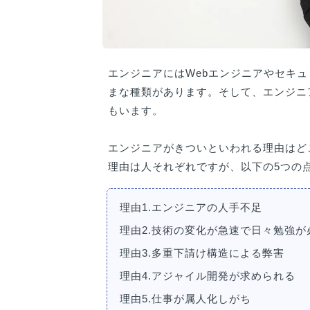
エンジニアにはWebエンジニアやセキ
まな種類があります。そして、エンジニ
もいます。
エンジニアがきついといわれる理由はど
理由は人それぞれですが、以下の5つの
理由1.エンジニアの人手不足
理由2.技術の変化が急速で日々勉強が
理由3.多重下請け構造による弊害
理由4.アジャイル開発が求められる
理由5.仕事が属人化しがち