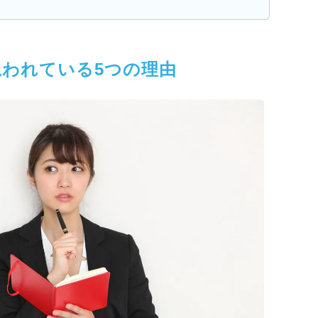
われている5つの理由