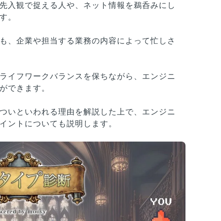
先入観で捉える人や、ネット情報を鵜呑みにし
す。
も、企業や担当する業務の内容によって忙しさ
ライフワークバランスを保ちながら、エンジニ
ができます。
ついといわれる理由を解説した上で、エンジニ
イントについても説明します。