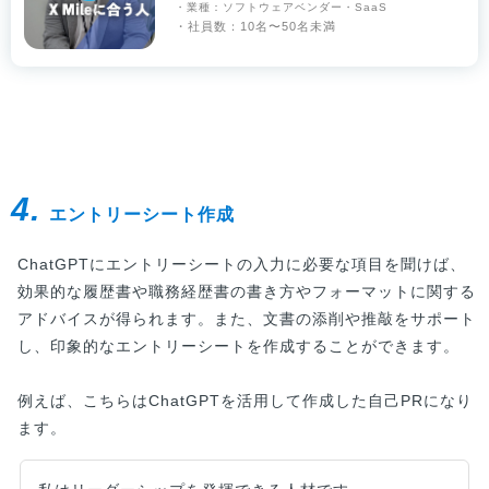
・業種：ソフトウェアベンダー・SaaS
・社員数：10名〜50名未満
4.
エントリーシート作成
ChatGPTにエントリーシートの入力に必要な項目を聞けば、
効果的な履歴書や職務経歴書の書き方やフォーマットに関する
アドバイスが得られます。また、文書の添削や推敲をサポート
し、印象的なエントリーシートを作成することができます。
例えば、こちらはChatGPTを活用して作成した自己PRになり
ます。