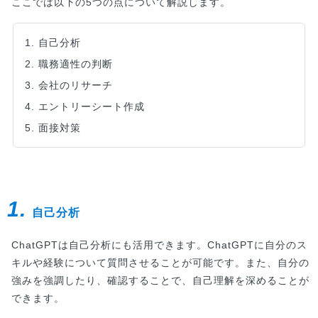
ここでは以下の5つの点について解説します。
1. 自己分析
2. 職務適性の判断
3. 会社のリサーチ
4. エントリーシート作成
5. 面接対策
1.
自己分析
ChatGPTは自己分析にも活用できます。ChatGPTに自分のス
キルや経験について質問させることが可能です。また、自分の
強みを強調したり、確認することで、自己理解を深めることが
できます。