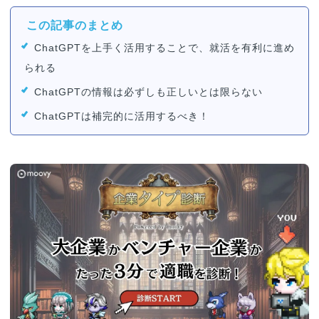
この記事のまとめ
ChatGPTを上手く活用することで、就活を有利に進め
られる
ChatGPTの情報は必ずしも正しいとは限らない
ChatGPTは補完的に活用するべき！