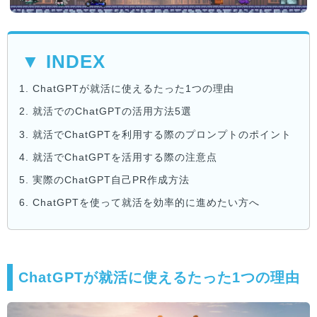
▼ INDEX
1.
ChatGPTが就活に使えるたった1つの理由
2.
就活でのChatGPTの活用方法5選
3.
就活でChatGPTを利用する際のプロンプトのポイント
4.
就活でChatGPTを活用する際の注意点
5.
実際のChatGPT自己PR作成方法
6.
ChatGPTを使って就活を効率的に進めたい方へ
ChatGPTが就活に使えるたった1つの理由