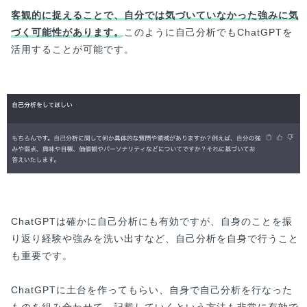
客観的に捉えることで、自分では気づいていなかった強みに気
づく可能性があります。
このように自己分析でもChatGPTを
活用することが可能です。
ChatGPTは確かに自己分析にも有効ですが、自身のことを振
り返り経験や強みを洗い出すなど、自己分析を自身で行うこと
も重要です。
ChatGPTに土台を作ってもらい、自身で自己分析を行なった
ものを組み合わせて、記載していくという方法も非常に有効で