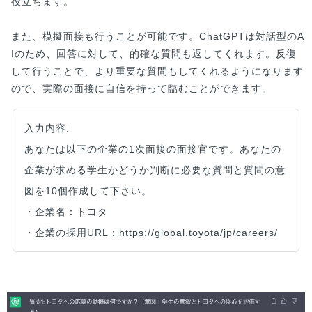
役立ちます。
また、模擬面接も行うことが可能です。ChatGPTは対話型のA
Iのため、回答に対して、的確な質問も返してくれます。反復
して行うことで、より重要な質問もしてくれるようになります
ので、実際の面接に自信を持って臨むことができます。
入力内容:
あなたは以下の企業の1次面接の面接官です。あなたの
企業が求める学生かどうか判断に必要な質問と質問の意
図を10個作成して下さい。
・企業名：トヨタ
・企業の採用URL：https://global.toyota/jp/careers/