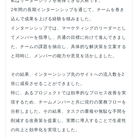
私はリーダーシップを発揮できる人材です。
2年間の長期インターンシップを通じて、チームを巻き
込んで成果を上げる経験を積みました。
インターンシップでは、マーケティングのリーダーとし
てメンバーを指導し、共通の目標に向けて進んできまし
た。チームの課題を抽出し、具体的な解決策を立案する
と同時に、メンバーの能力や意見を活かしました。
その結果、インターンシップ先のサイトへの流入数を2
倍に成長させることができました。
特に、あるプロジェクトでは効率的なプロセス改善を実
現するため、チームメンバーと共に現行の業務フローを
分析しました。その結果、タスクの重複や無駄な手間を
削減する改善策を提案し、実際に導入することで生産性
の向上と効率化を実現しました。