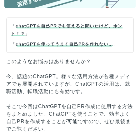
「
chatGPTを自己PRでも使えると聞いたけど、ホン
ト！？
」
「
chatGPTを使ってうまく自己PRを作れない…
」
このようなお悩みはありませんか？
今、話題のChatGPT。様々な活用方法が各種メディ
アでも展開されていますが、ChatGPTの活用は、就
職活動、転職活動にも有効です。
そこで今回はChatGPTを自己PR作成に使用する方法
をまとめました。ChatGPTを使うことで、効率よく
自己PRを作成することが可能ですので、ぜひ最後ま
でご覧ください。