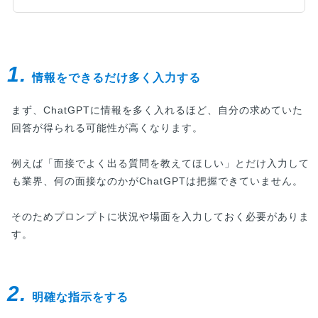
1.
情報をできるだけ多く入力する
まず、ChatGPTに情報を多く入れるほど、自分の求めていた
回答が得られる可能性が高くなります。
例えば「面接でよく出る質問を教えてほしい」とだけ入力して
も業界、何の面接なのかがChatGPTは把握できていません。
そのためプロンプトに状況や場面を入力しておく必要がありま
す。
2.
明確な指示をする