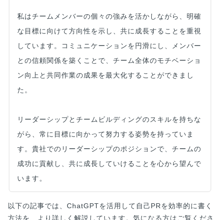
私はチームメンバーの個々の強みを活かしながら、明確
な目標に向けて方向性を示し、共に成長することを重視
しています。コミュニケーションを円滑にし、メンバー
との信頼関係を築くことで、チーム全体のモチベーショ
ン向上と共同作業の成果を最大化することができまし
た。
リーダーシップとチームビルディングのスキルを持ちな
がら、常に目標に向かって努力する姿勢を持っていま
す。貴社でのリーダーシップのポジションで、チームの
成功に貢献し、共に成長していけることを心から望んで
います。
以下の記事では、ChatGPTを活用して自己PRを効率的に書く
方法を、より詳しく解説しています。気になる方はご覧くださ