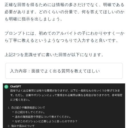
正確な回答を得るためには情報の多さだけでなく、明確である
必要があります。どのくらいの分量で、何を答えてほしいのか
も明確に指示を出しましょう。
プロンプトには、初めてのアルバイトの子にわかりやすく一か
ら丁寧に教えるというようなつもりで入力すると良いです。
上記2つを意識せずに書いた回答が以下になります。
入力内容：面接でよく出る質問を教えてほしい