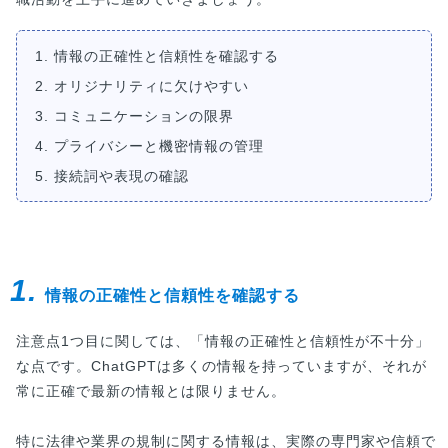
1. 情報の正確性と信頼性を確認する
2. オリジナリティに欠けやすい
3. コミュニケーションの限界
4. プライバシーと機密情報の管理
5. 接続詞や表現の確認
1.
情報の正確性と信頼性を確認する
注意点1つ目に関しては、「情報の正確性と信頼性が不十分」
な点です。ChatGPTは多くの情報を持っていますが、それが
常に正確で最新の情報とは限りません。
特に法律や業界の規制に関する情報は、実際の専門家や信頼で