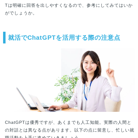
Tは明確に回答を出しやすくなるので、参考にしてみてはいか
がでしょうか。
就活でChatGPTを活用する際の注意点
ChatGPTは優秀ですが、あくまでも人工知能。実際の人間と
の対話とは異なる点があります。以下の点に留意し、忙しい就
職活動を上手に進めていきましょう。