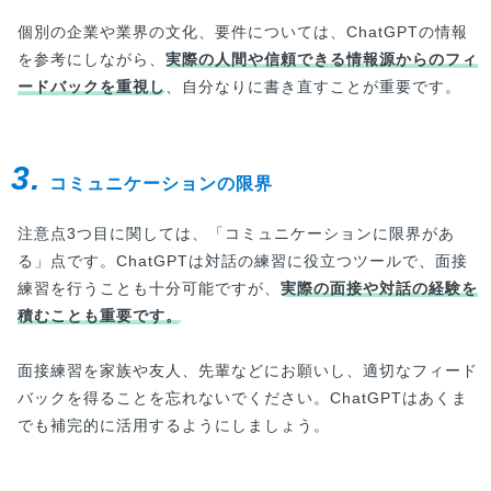
個別の企業や業界の文化、要件については、ChatGPTの情報
を参考にしながら、
実際の人間や信頼できる情報源からのフィ
ードバックを重視し
、自分なりに書き直すことが重要です。
3.
コミュニケーションの限界
注意点3つ目に関しては、「コミュニケーションに限界があ
る」点です。ChatGPTは対話の練習に役立つツールで、面接
練習を行うことも十分可能ですが、
実際の面接や対話の経験を
積むことも重要です。
面接練習を家族や友人、先輩などにお願いし、適切なフィード
バックを得ることを忘れないでください。ChatGPTはあくま
でも補完的に活用するようにしましょう。