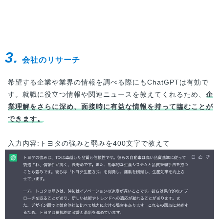
3.
会社のリサーチ
希望する企業や業界の情報を調べる際にもChatGPTは有効で
す。就職に役立つ情報や関連ニュースを教えてくれるため、
企
業理解をさらに深め、面接時に有益な情報を持って臨むことが
できます。
入力内容:トヨタの強みと弱みを400文字で教えて