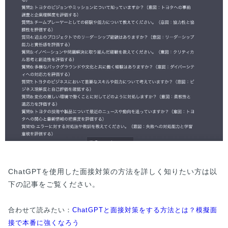
ChatGPTを使用した面接対策の方法を詳しく知りたい方は以
下の記事をご覧ください。
合わせて読みたい：
ChatGPTと面接対策をする方法とは？模擬面
接で本番に強くなろう