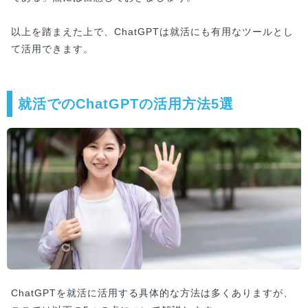
以上を踏まえた上で、ChatGPTは就活にも有用なツールとし
て活用できます。
就活でのChatGPTの活用方法5選
ChatGPTを就活に活用する具体的な方法は多くありますが、