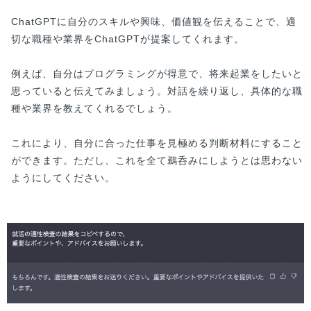
ChatGPTに自分のスキルや興味、価値観を伝えることで、適
切な職種や業界をChatGPTが提案してくれます。
例えば、自分はプログラミングが得意で、将来起業をしたいと
思っていると伝えてみましょう。対話を繰り返し、具体的な職
種や業界を教えてくれるでしょう。
これにより、自分に合った仕事を見極める判断材料にすること
ができます。ただし、これを全て鵜呑みにしようとは思わない
ようにしてください。