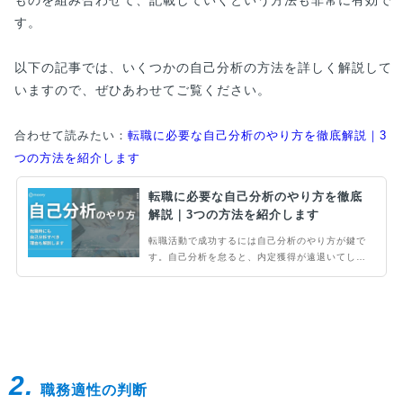
す。
以下の記事では、いくつかの自己分析の方法を詳しく解説して
いますので、ぜひあわせてご覧ください。
合わせて読みたい：
転職に必要な自己分析のやり方を徹底解説｜3
つの方法を紹介します
転職に必要な自己分析のやり方を徹底
解説｜3つの方法を紹介します
転職活動で成功するには自己分析のやり方が鍵で
す。自己分析を怠ると、内定獲得が遠退いてしま
うでしょう。また、内定が出て入社できた場合で
も、入社後にミスマッチを起こすケースも少なく
ありません。本記事では、転職活動で自己分析が
必要な理由などを解説します。
2.
職務適性の判断