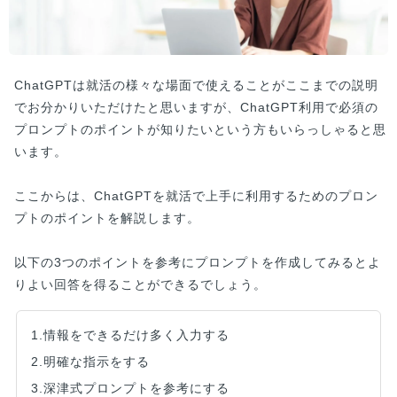
ChatGPTは就活の様々な場面で使えることがここまでの説明
でお分かりいただけたと思いますが、ChatGPT利用で必須の
プロンプトのポイントが知りたいという方もいらっしゃると思
います。
ここからは、ChatGPTを就活で上手に利用するためのプロン
プトのポイントを解説します。
以下の3つのポイントを参考にプロンプトを作成してみるとよ
りよい回答を得ることができるでしょう。
1.情報をできるだけ多く入力する
2.明確な指示をする
3.深津式プロンプトを参考にする