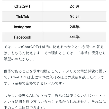
では、このChatGPTは就活に使えるのか？という問いの答え
は、もちろん使えます。その理由としては、「非常に優秀な対
話型のAIだから」。
優秀であることを示す指標として、アメリカの司法試験に置い
て、ChatGPTは上位10%に入れるほどの成績を残したそうで
す。（余裕で合格できるレベルです）
しかし、優秀なAIだからって、就活には使えないんじゃ・・・
という疑問を持つ方もいらっしゃるかもしれません。それは以
下のように回答できます。