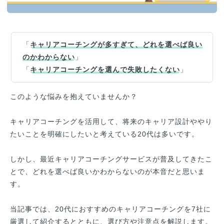
「
キャリアコーチングが多すぎて、どれを選べば良い
のかわからない
」
「
キャリアコーチングを選んで失敗したくない
」
このような悩みを抱えていませんか？
キャリアコーチングを活用して、将来のキャリア設計ややり
たいことを明確にしたいと考えている20代は多いです。
しかし、最近キャリアコーチングサービスが普及してきたこ
とで、どれを選べば良いかわからないのが本音だと思いま
す。
当記事では、20代におすすめのキャリアコーチングを7社に
厳選して紹介するとともに、選び方や注意点を解説します。