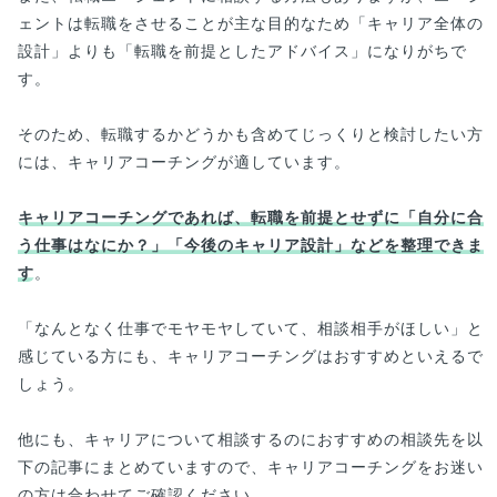
ェントは転職をさせることが主な目的なため「キャリア全体の
設計」よりも「転職を前提としたアドバイス」になりがちで
す。
そのため、転職するかどうかも含めてじっくりと検討したい方
には、キャリアコーチングが適しています。
キャリアコーチングであれば、転職を前提とせずに「自分に合
う仕事はなにか？」「今後のキャリア設計」などを整理できま
す
。
「なんとなく仕事でモヤモヤしていて、相談相手がほしい」と
感じている方にも、キャリアコーチングはおすすめといえるで
しょう。
他にも、キャリアについて相談するのにおすすめの相談先を以
下の記事にまとめていますので、キャリアコーチングをお迷い
の方は合わせてご確認ください。