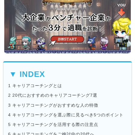
▼ INDEX
1
キャリアコーチングとは
2
20代におすすめのキャリアコーチング7選
3
キャリアコーチングがおすすめな人の特徴
4
キャリアコーチングを選ぶ際に見るべき5つのポイント
5
キャリアコーチングを活用する際の注意点
6
キャリアコーチングをご検討中の20代へ