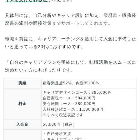
具体的には、自己分析やキャリア設計に加え、履歴書・職務経
歴書の添削や面接対策までサポートしてくれます。
転職を前提に、キャリアコーチングを活用して入念に準備した
いと思っている20代におすすめです。
「自分のキャリアプランを明確にして、転職活動をスムーズに
進めたい」方にもぴったりです。
実績
顧客満足度92%、内定率100%
キャリアデザインコース：385,000円
自己実現コース：594,000円
料金
安心転職コース：880,000円
入社後活躍コース：1,180,000円
※すべて税込表記です
入会金
55,000円（税込）
・自己分析支援
・キャリアプラン設計