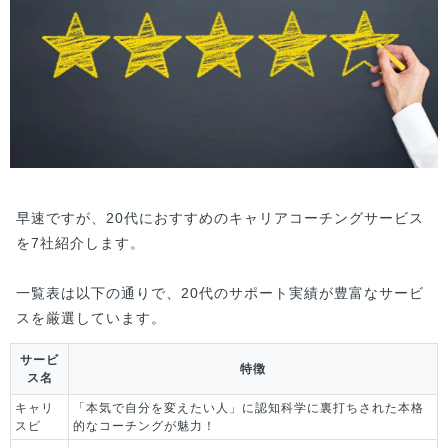
早速ですが、20代におすすめのキャリアコーチングサービス
を7社紹介します。
一覧表は以下の通りで、20代のサポート実績が豊富なサービ
スを厳選しています。
サービ
特徴
ス名
キャリ
「本気で自分を変えたい人」に認知科学に裏打ちされた本格
スピ
的なコーチングが魅力！