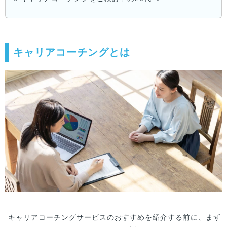
キャリアコーチングとは
キャリアコーチングサービスのおすすめを紹介する前に、まず