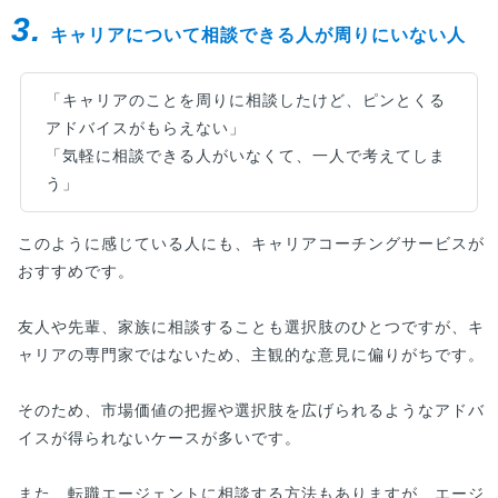
3.
ない方へ向けて、考え方のヒントも解説...
キャリアについて相談できる人が周りにいない人
「キャリアのことを周りに相談したけど、ピンとくる
アドバイスがもらえない」
「気軽に相談できる人がいなくて、一人で考えてしま
う」
このように感じている人にも、キャリアコーチングサービスが
おすすめです。
友人や先輩、家族に相談することも選択肢のひとつですが、キ
ャリアの専門家ではないため、主観的な意見に偏りがちです。
そのため、市場価値の把握や選択肢を広げられるようなアドバ
イスが得られないケースが多いです。
また、転職エージェントに相談する方法もありますが、エージ