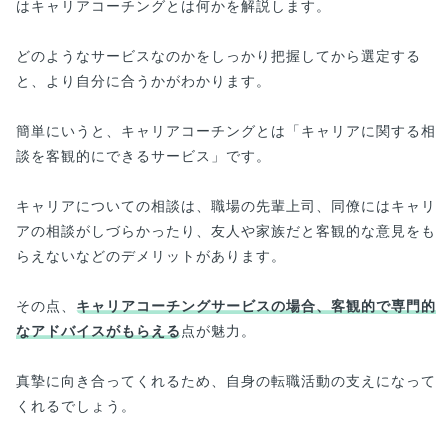
はキャリアコーチングとは何かを解説します。
どのようなサービスなのかをしっかり把握してから選定する
と、より自分に合うかがわかります。
簡単にいうと、キャリアコーチングとは「キャリアに関する相
談を客観的にできるサービス」です。
キャリアについての相談は、職場の先輩上司、同僚にはキャリ
アの相談がしづらかったり、友人や家族だと客観的な意見をも
らえないなどのデメリットがあります。
その点、
キャリアコーチングサービスの場合、客観的で専門的
なアドバイスがもらえる
点が魅力。
真摯に向き合ってくれるため、自身の転職活動の支えになって
くれるでしょう。