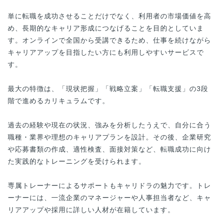
単に転職を成功させることだけでなく、利用者の市場価値を高
め、長期的なキャリア形成につなげることを目的としていま
す。オンラインで全国から受講できるため、仕事を続けながら
キャリアアップを目指したい方にも利用しやすいサービスで
す。
最大の特徴は、「現状把握」「戦略立案」「転職支援」の3段
階で進めるカリキュラムです。
過去の経験や現在の状況、強みを分析したうえで、自分に合う
職種・業界や理想のキャリアプランを設計。その後、企業研究
や応募書類の作成、適性検査、面接対策など、転職成功に向け
た実践的なトレーニングを受けられます。
専属トレーナーによるサポートもキャリドラの魅力です。トレ
ーナーには、一流企業のマネージャーや人事担当者など、キャ
リアアップや採用に詳しい人材が在籍しています。