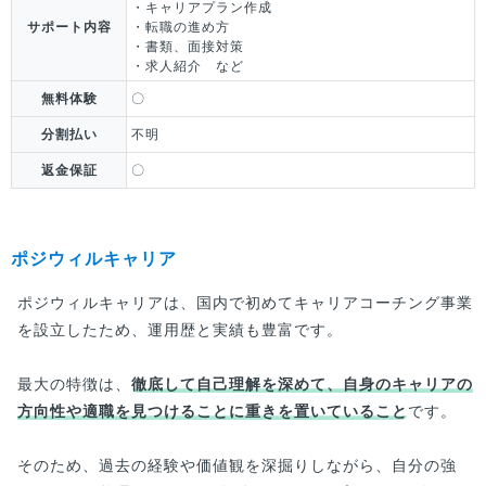
・キャリアプラン作成
サポート内容
・転職の進め方
・書類、面接対策
・求人紹介 など
無料体験
〇
分割払い
不明
返金保証
〇
ポジウィルキャリア
ポジウィルキャリアは、国内で初めてキャリアコーチング事業
を設立したため、運用歴と実績も豊富です。
最大の特徴は、
徹底して自己理解を深めて、自身のキャリアの
方向性や適職を見つけることに重きを置いていること
です。
そのため、過去の経験や価値観を深掘りしながら、自分の強