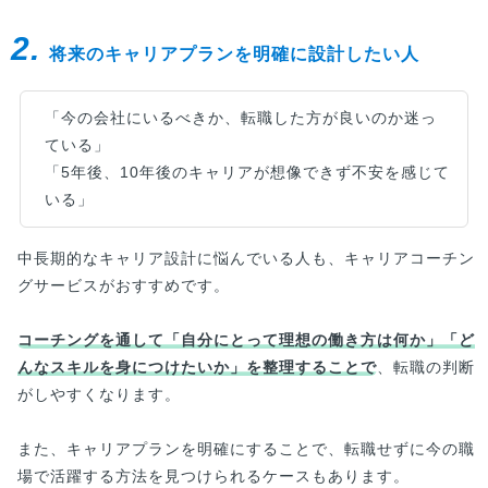
しますのでぜひ参考にしてください。
2.
将来のキャリアプランを明確に設計したい人
「今の会社にいるべきか、転職した方が良いのか迷っ
ている」
「5年後、10年後のキャリアが想像できず不安を感じて
いる」
中長期的なキャリア設計に悩んでいる人も、キャリアコーチン
グサービスがおすすめです。
コーチングを通して「自分にとって理想の働き方は何か」「ど
んなスキルを身につけたいか」を整理することで
、転職の判断
がしやすくなります。
また、キャリアプランを明確にすることで、転職せずに今の職
場で活躍する方法を見つけられるケースもあります。