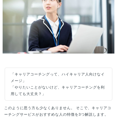
「キャリアコーチングって、ハイキャリア人向けなイ
メージ」
「やりたいことがないけど、キャリアコーチングを利
用しても大丈夫？」
このように思う方も少なくありません。 そこで、キャリアコ
ーチングサービスがおすすめな人の特徴を3つ解説します。