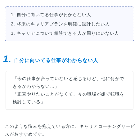
1. 自分に向いてる仕事がわからない人
2. 将来のキャリアプランを明確に設計したい人
3. キャリアについて相談できる人が周りにいない人
1.
自分に向いてる仕事がわからない人
「今の仕事が合っていないと感じるけど、他に何がで
きるかわからない…」
「正直やりたいことがなくて、今の職場が嫌で転職を
検討している」
このような悩みを抱えている方に、キャリアコーチングサービ
スがおすすめです。