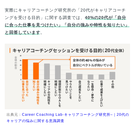
実際にキャリアコーチング研究所の「20代がキャリアコーチ
ングを受ける目的」に関する調査では、
40%の20代が「自分
に合った仕事を見つけたい」「自分の強みや特性を知りたい」
と回答しています
。
出典元：
Career Coaching Lab-キャリアコーチング研究所–｜20代の
キャリアの悩みに関する意識調査