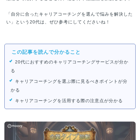
「自分に合ったキャリアコーチングを選んで悩みを解決した
い」という20代は、ぜひ参考にしてくださいね！
この記事を読んで分かること
20代におすすめのキャリアコーチングサービスが分か
る
キャリアコーチングを選ぶ際に見るべきポイントが分
かる
キャリアコーチングを活用する際の注意点が分かる