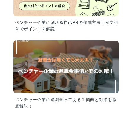
ベンチャー企業に刺さる自己PRの作成方法！例文付
きでポイントを解説
ベンチャー企業に退職金ってある？傾向と対策を徹
底解説！