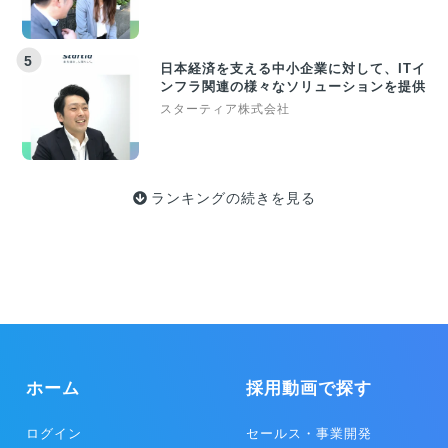
5
日本経済を支える中小企業に対して、ITイ
ンフラ関連の様々なソリューションを提供
スターティア株式会社
ランキングの続きを見る
ホーム
採用動画で探す
ログイン
セールス・事業開発