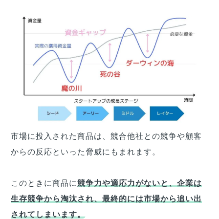
市場に投入された商品は、競合他社との競争や顧客
からの反応といった脅威にもまれます。
このときに商品に
競争力や適応力がないと、企業は
生存競争から淘汰され、最終的には市場から追い出
されてしまいます。