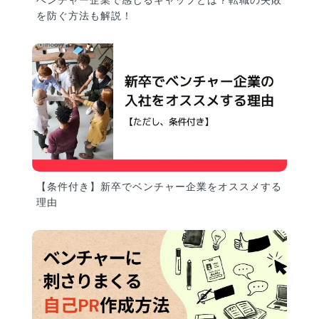
ベンチャー企業で感じるギャップとは？転職の失敗
を防ぐ方法も解説！
【条件付き】新卒でベンチャー企業をオススメする
理由