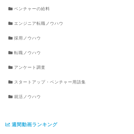
ベンチャーの給料
エンジニア転職ノウハウ
採用ノウハウ
転職ノウハウ
アンケート調査
スタートアップ・ベンチャー用語集
就活ノウハウ
週間動画ランキング