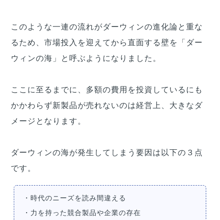
このような一連の流れがダーウィンの進化論と重な
るため、市場投入を迎えてから直面する壁を「ダー
ウィンの海」と呼ぶようになりました。
ここに至るまでに、多額の費用を投資しているにも
かかわらず新製品が売れないのは経営上、大きなダ
メージとなります。
ダーウィンの海が発生してしまう要因は以下の３点
です。
・時代のニーズを読み間違える
・力を持った競合製品や企業の存在