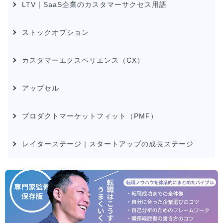
LTV｜SaaS企業のカスタマーサクセス用語
ストックオプション
カスタマーエクスペリエンス（CX）
アップセル
プロダクトマーケットフィット（PMF）
レイターステージ｜スタートアップの成長ステージ