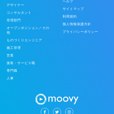
ヘルプ
デザイナー
サイトマップ
コンサルタント
利用規約
管理部門
個人情報保護方針
オープンポジション／その
プライバシーポリシー
他
ものづくりエンジニア
施工管理
営業
接客・サービス職
専門職
人事