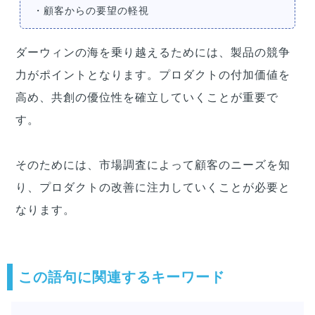
・顧客からの要望の軽視
ダーウィンの海を乗り越えるためには、製品の競争
力がポイントとなります。プロダクトの付加価値を
高め、共創の優位性を確立していくことが重要で
す。
そのためには、市場調査によって顧客のニーズを知
り、プロダクトの改善に注力していくことが必要と
なります。
この語句に関連するキーワード