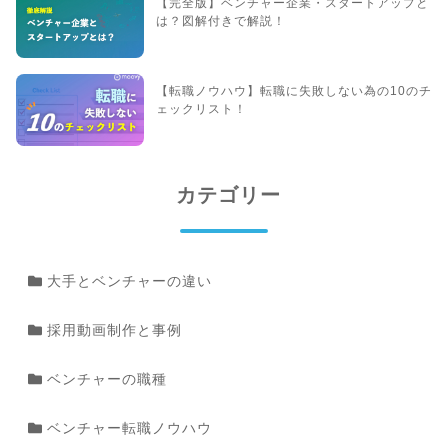
【完全版】ベンチャー企業・スタートアップと
は？図解付きで解説！
【転職ノウハウ】転職に失敗しない為の10のチ
ェックリスト！
カテゴリー
大手とベンチャーの違い
採用動画制作と事例
ベンチャーの職種
ベンチャー転職ノウハウ