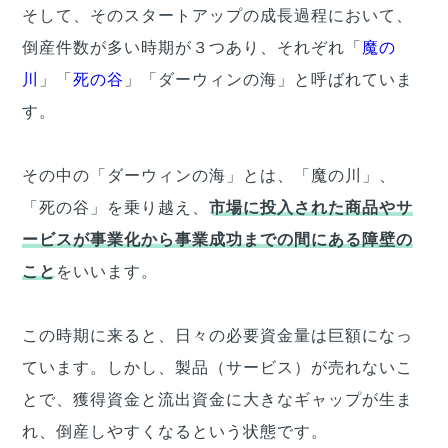
そして、そのスタートアップの成長過程において、
倒産件数が多い時期が３つあり、それぞれ「
魔の
川
」「
死の谷
」「ダーウィンの海」と呼ばれていま
す。
その中の「ダーウィンの海」とは、「魔の川」、
「死の谷」を乗り越え、
市場に投入された商品やサ
ービスが事業化から事業成功までの間にある障壁の
こと
をいいます。
この時期に来ると、日々の必要資金量は巨額になっ
ています。しかし、製品（サービス）が売れないこ
とで、獲得資金と流出資金に大きなギャップが生ま
れ、倒産しやすくなるという状態です。