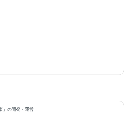
ト
事」の開発・運営
