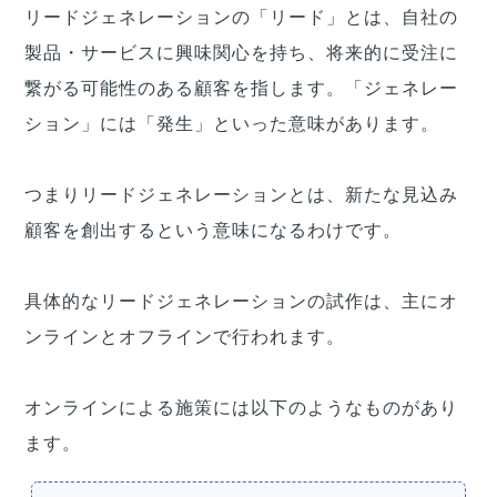
リードジェネレーションの「リード」とは、自社の
製品・サービスに興味関心を持ち、将来的に受注に
繋がる可能性のある顧客を指します。「ジェネレー
ション」には「発生」といった意味があります。
つまりリードジェネレーションとは、新たな見込み
顧客を創出するという意味になるわけです。
具体的なリードジェネレーションの試作は、主にオ
ンラインとオフラインで行われます。
オンラインによる施策には以下のようなものがあり
ます。