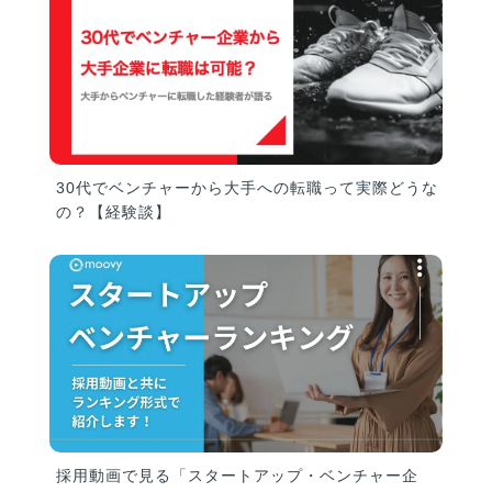
30代でベンチャーから大手への転職って実際どうな
の？【経験談】
採用動画で見る「スタートアップ・ベンチャー企