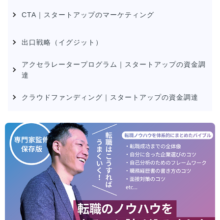
CTA｜スタートアップのマーケティング
出口戦略（イグジット）
アクセラレータープログラム｜スタートアップの資金調
達
クラウドファンディング｜スタートアップの資金調達