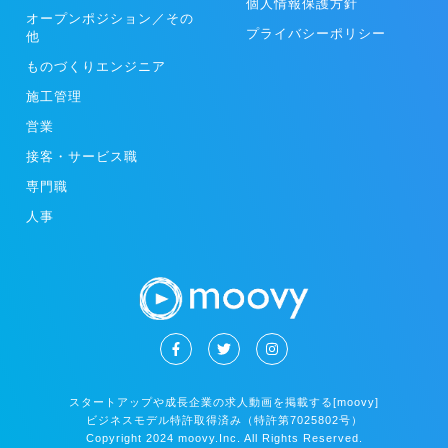
個人情報保護方針
オープンポジション／その
プライバシーポリシー
他
ものづくりエンジニア
施工管理
営業
接客・サービス職
専門職
人事
スタートアップや成長企業の求人動画を掲載する[moovy]
ビジネスモデル特許取得済み（特許第7025802号）
Copyright 2024 moovy.Inc. All Rights Reserved.