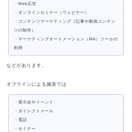
・Web広告
・オンラインセミナー（ウェビナー）
・コンテンツマーケティング（記事や動画コンテン
ツの制作）
・マーケティングオートメーション（MA）ツールの
利用
などがあります。
オフラインによる施策では
・展示会やイベント
・ダイレクトメール
・電話
・セミナー