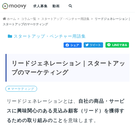
求人募集
動画
ホーム
コラム一覧
スタートアップ・ベンチャー用語集
リードジェネレーション｜
スタートアップのマーケティング
スタートアップ・ベンチャー用語集
リードジェネレーション｜スタートアッ
プのマーケティング
# マーケティング
リードジェネレーションとは、
自社の商品・サービ
スに興味関心のある見込み顧客（リード）を獲得す
るための取り組みのこと
を意味します。