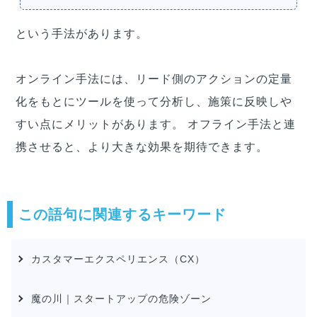
という手法があります。
オンライン手法には、リード側のアクションの定量
化をもとにツールを使って分析し、施策に反映しや
すい点にメリットがあります。 オフライン手法と連
携させると、より大きな効果を期待できます。
この語句に関連するキーワード
カスタマーエクスペリエンス（CX）
魔の川｜スタートアップの危険ゾーン