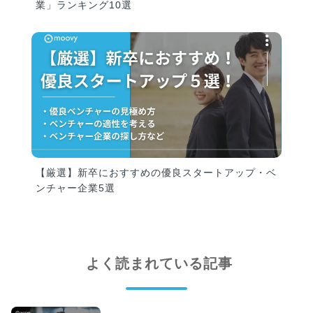
業」ランキング10選
【厳選】新卒におすすめの優良スタートアップ・ベ
ンチャー企業5選
よく読まれている記事