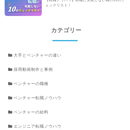
【転職ノウハウ】転職に失敗しない為の10のチ
ェックリスト！
カテゴリー
大手とベンチャーの違い
採用動画制作と事例
ベンチャーの職種
ベンチャー転職ノウハウ
ベンチャーの給料
エンジニア転職ノウハウ