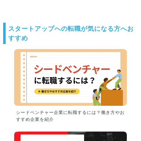
スタートアップへの転職が気になる方へお
すすめ
シードベンチャー企業に転職するには？働き方やお
すすめ企業を紹介