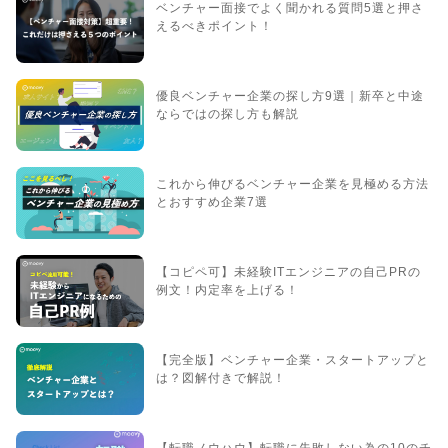
ベンチャー面接でよく聞かれる質問5選と押さ
えるべきポイント！
優良ベンチャー企業の探し方9選｜新卒と中途
ならではの探し方も解説
これから伸びるベンチャー企業を見極める方法
とおすすめ企業7選
【コピペ可】未経験ITエンジニアの自己PRの
例文！内定率を上げる！
【完全版】ベンチャー企業・スタートアップと
は？図解付きで解説！