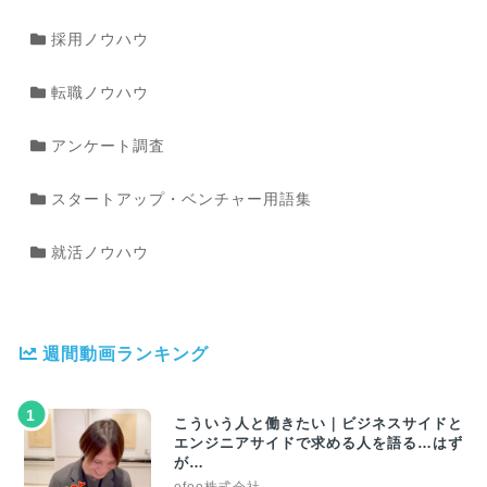
採用ノウハウ
転職ノウハウ
アンケート調査
スタートアップ・ベンチャー用語集
就活ノウハウ
週間動画ランキング
1
こういう人と働きたい｜ビジネスサイドと
エンジニアサイドで求める人を語る…はず
が…