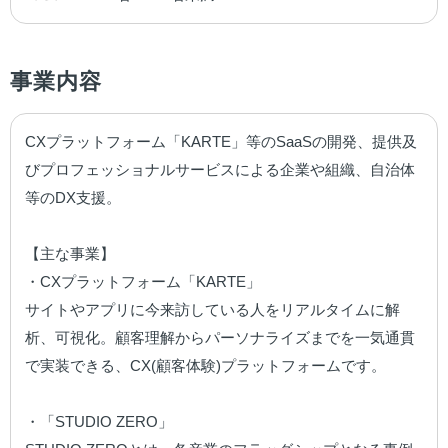
事業内容
CXプラットフォーム「KARTE」等のSaaSの開発、提供及
びプロフェッショナルサービスによる企業や組織、自治体
等のDX支援。

【主な事業】

・CXプラットフォーム「KARTE」

サイトやアプリに今来訪している人をリアルタイムに解
析、可視化。顧客理解からパーソナライズまでを一気通貫
で実装できる、CX(顧客体験)プラットフォームです。

・「STUDIO ZERO」
