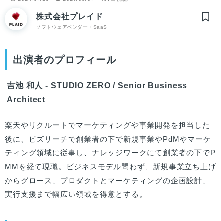
株式会社プレイド
ソフトウェアベンダー・SaaS
出演者のプロフィール
吉池 和人 - STUDIO ZERO / Senior Business
Architect
楽天やリクルートでマーケティングや事業開発を担当した
後に、ビズリーチで創業者の下で新規事業やPdMやマーケ
ティング領域に従事し、ナレッジワークにて創業者の下でP
MMを経て現職。ビジネスモデル問わず、新規事業立ち上げ
からグロース、プロダクトとマーケティングの企画設計、
実行支援まで幅広い領域を得意とする。