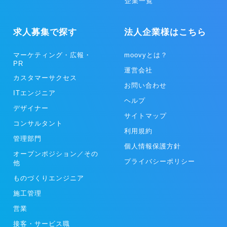
企業一覧
求人募集で探す
法人企業様はこちら
マーケティング・広報・
moovyとは？
PR
運営会社
カスタマーサクセス
お問い合わせ
ITエンジニア
ヘルプ
デザイナー
サイトマップ
コンサルタント
利用規約
管理部門
個人情報保護方針
オープンポジション／その
プライバシーポリシー
他
ものづくりエンジニア
施工管理
営業
接客・サービス職