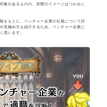
印象があるものの、実際のイメージはつかみに
報をもとに、ベンチャー企業の社風について詳
や見極め方も紹介するため、ベンチャー企業に
く思います。