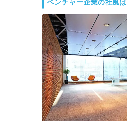
ベンチャー企業の社風は