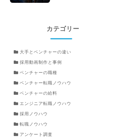
カテゴリー
大手とベンチャーの違い
採用動画制作と事例
ベンチャーの職種
ベンチャー転職ノウハウ
ベンチャーの給料
エンジニア転職ノウハウ
採用ノウハウ
転職ノウハウ
アンケート調査