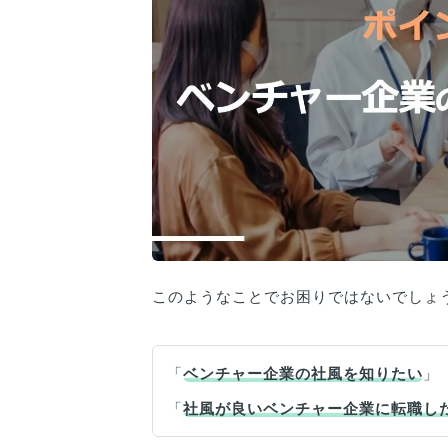
このようなことでお困りではないでしょ
「
ベンチャー企業の社風を知りたい
」
「
社風が良いベンチャー企業に転職し