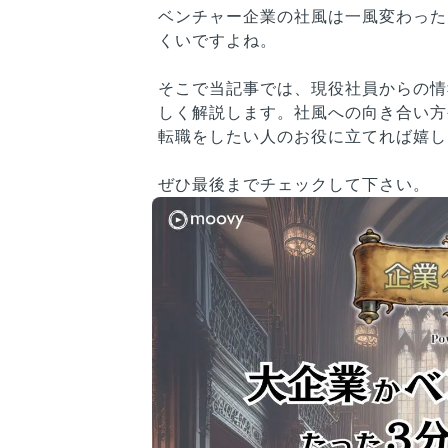
ベンチャー企業の社風は一風変わった
くいですよね。
そこで当記事では、現役社員からの情
しく解説します。社風への向き合い方
転職をしたい人のお役に立てれば嬉し
ぜひ最後までチェックして下さい。