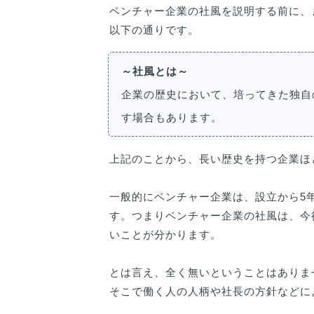
ベンチャー企業の社風を説明する前に、
以下の通りです。
～社風とは～
企業の歴史において、培ってきた独自
す場合もあります。
上記のことから、長い歴史を持つ企業ほ
一般的にベンチャー企業は、設立から5
す。つまりベンチャー企業の社風は、今
いことが分かります。
とは言え、全く無いということはありま
そこで働く人の人柄や社長の方針などに