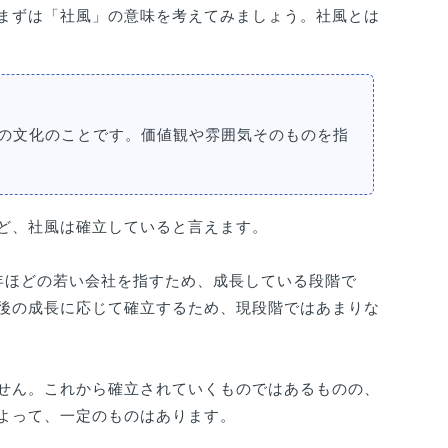
まずは「社風」の意味を考えてみましょう。社風とは
の文化のことです。価値観や雰囲気そのものを指
ど、社風は確立していると言えます。
年ほどの若い会社を指すため、成長している段階で
後の成長に応じて確立するため、現段階ではあまりな
せん。これから確立されていくものではあるものの、
よって、一定のものはあります。