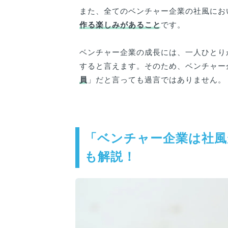
また、全てのベンチャー企業の社風にお
作る楽しみがあること
です。
ベンチャー企業の成長には、一人ひとり
すると言えます。そのため、ベンチャー
員
」だと言っても過言ではありません。
「ベンチャー企業は社風
も解説！