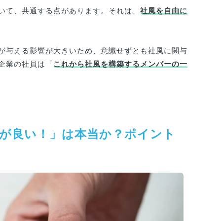
いて、共通する点があります。それは、
社風を自由に
が与える影響が大きいため、意識せずとも社風に関与
企業の社員は「
これから社風を構築するメンバーの一
が良い！」は本当か？ポイント