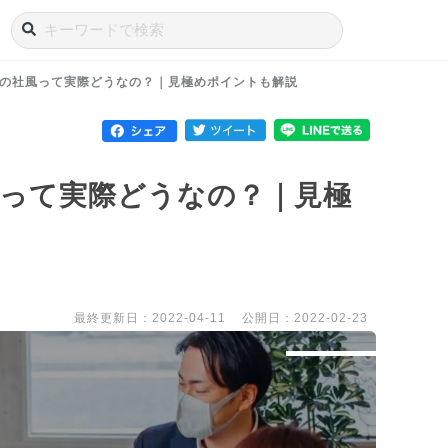
の社風って実際どうなの？｜見極めポイントも解説
って実際どうなの？｜見極
最終更新日：2022-04-11
公開日：2022-02-23