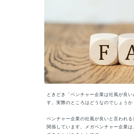
ときどき「ベンチャー企業は社風が良い
す。実際のところはどうなのでしょうか
ベンチャー企業の社風が良いと言われる
関係しています。メガベンチャー企業は