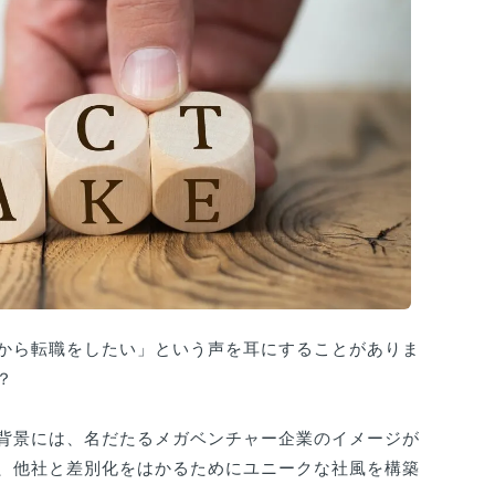
から転職をしたい」という声を耳にすることがありま
？
背景には、名だたるメガベンチャー企業のイメージが
、他社と差別化をはかるためにユニークな社風を構築