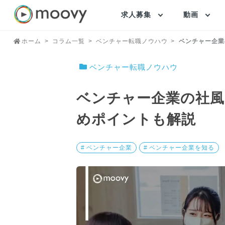
求人募集
動画
ホーム
コラム一覧
ベンチャー転職ノウハウ
ベンチャー企業
ベンチャー転職ノウハウ
ベンチャー企業の社風
めポイントも解説
# ベンチャー企業
# ベンチャー企業を知る