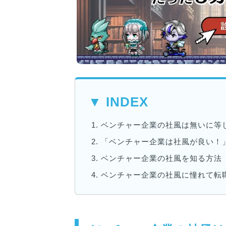
▼ INDEX
1.
ベンチャー企業の社風は無いに等し
2.
「ベンチャー企業は社風が良い！
3.
ベンチャー企業の社風を知る方法
4.
ベンチャー企業の社風に憧れて転