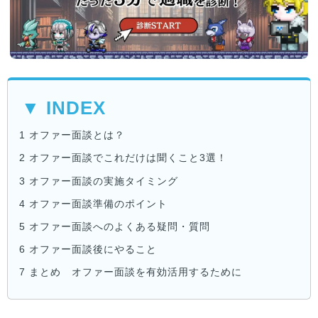
▼ INDEX
1
オファー面談とは？
2
オファー面談でこれだけは聞くこと3選！
3
オファー面談の実施タイミング
4
オファー面談準備のポイント
5
オファー面談へのよくある疑問・質問
6
オファー面談後にやること
7
まとめ オファー面談を有効活用するために