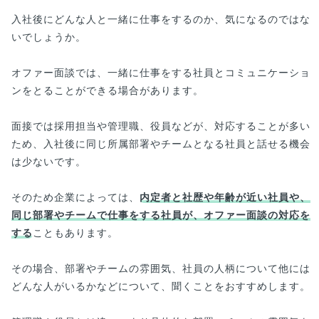
入社後にどんな人と一緒に仕事をするのか、気になるのではな
いでしょうか。
オファー面談では、一緒に仕事をする社員とコミュニケーショ
ンをとることができる場合があります。
面接では採用担当や管理職、役員などが、対応することが多い
ため、入社後に同じ所属部署やチームとなる社員と話せる機会
は少ないです。
そのため企業によっては、
内定者と社歴や年齢が近い社員や、
同じ部署やチームで仕事をする社員が、オファー面談の対応を
する
こともあります。
その場合、部署やチームの雰囲気、社員の人柄について他には
どんな人がいるかなどについて、聞くことをおすすめします。