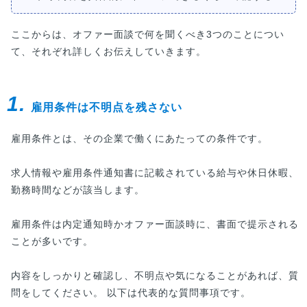
ここからは、オファー面談で何を聞くべき3つのことについ
て、それぞれ詳しくお伝えしていきます。
1.
雇用条件は不明点を残さない
雇用条件とは、その企業で働くにあたっての条件です。
求人情報や雇用条件通知書に記載されている給与や休日休暇、
勤務時間などが該当します。
雇用条件は内定通知時かオファー面談時に、書面で提示される
ことが多いです。
内容をしっかりと確認し、不明点や気になることがあれば、質
問をしてください。 以下は代表的な質問事項です。