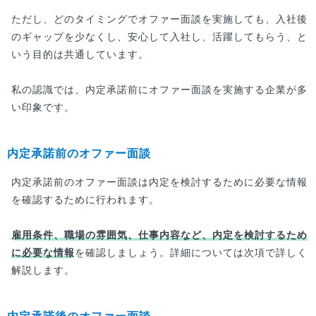
ただし、どのタイミングでオファー面談を実施しても、入社後
のギャップを少なくし、安心して入社し、活躍してもらう、と
いう目的は共通しています。
私の認識では、内定承諾前にオファー面談を実施する企業が多
い印象です。
内定承諾前のオファー面談
内定承諾前のオファー面談は内定を検討するために必要な情報
を確認するために行われます。
雇用条件、職場の雰囲気、仕事内容など、内定を検討するため
に必要な情報
を確認しましょう。詳細については次項で詳しく
解説します。