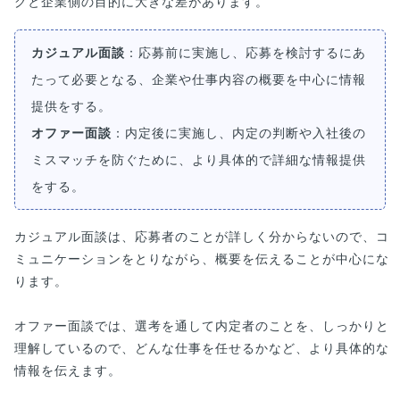
グと企業側の目的に大きな差があります。
カジュアル面談
：応募前に実施し、応募を検討するにあ
たって必要となる、企業や仕事内容の概要を中心に情報
提供をする。
オファー面談
：内定後に実施し、内定の判断や入社後の
ミスマッチを防ぐために、より具体的で詳細な情報提供
をする。
カジュアル面談は、応募者のことが詳しく分からないので、コ
ミュニケーションをとりながら、概要を伝えることが中心にな
ります。
オファー面談では、選考を通して内定者のことを、しっかりと
理解しているので、どんな仕事を任せるかなど、より具体的な
情報を伝えます。