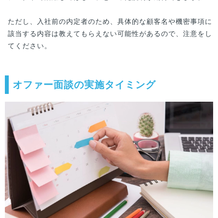
ただし、入社前の内定者のため、具体的な顧客名や機密事項に
該当する内容は教えてもらえない可能性があるので、注意をし
てください。
オファー面談の実施タイミング