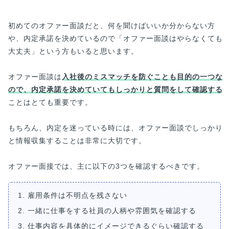
初めてのオファー面談だと、何を聞けばいいか分からない方
や、内定承諾を決めているので「オファー面談はやらなくても
大丈夫」という方もいると思います。
オファー面談は
入社後のミスマッチを防ぐことも目的の一つな
ので、内定承諾を決めていてもしっかりと質問をして確認する
ことはとても重要です。
もちろん、内定を迷っている時には、オファー面談でしっかり
と情報収集することは非常に大切です。
オファー面接では、主に以下の3つを確認するべきです。
1. 雇用条件は不明点を残さない
2. 一緒に仕事をする社員の人柄や雰囲気を確認する
3. 仕事内容を具体的にイメージできるぐらい確認する