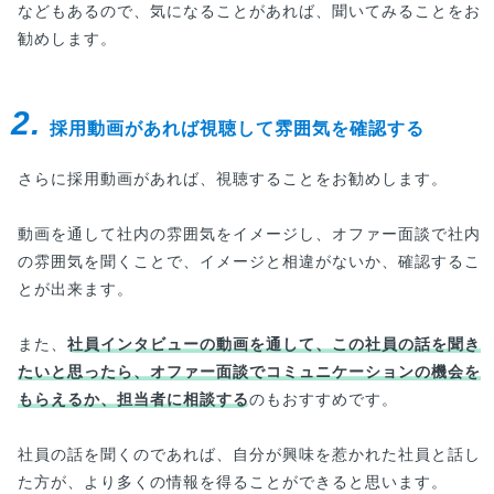
などもあるので、気になることがあれば、聞いてみることをお
勧めします。
2.
採用動画があれば視聴して雰囲気を確認する
さらに採用動画があれば、視聴することをお勧めします。
動画を通して社内の雰囲気をイメージし、オファー面談で社内
の雰囲気を聞くことで、イメージと相違がないか、確認するこ
とが出来ます。
また、
社員インタビューの動画を通して、この社員の話を聞き
たいと思ったら、オファー面談でコミュニケーションの機会を
もらえるか、担当者に相談する
のもおすすめです。
社員の話を聞くのであれば、自分が興味を惹かれた社員と話し
た方が、より多くの情報を得ることができると思います。