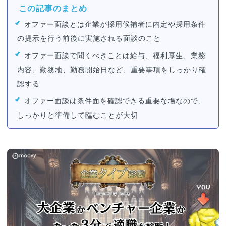
この記事のまとめ
オファー面談とは企業が採用候補者に内定や採用条件
の提示を行う前後に実施される面談のこと
オファー面談で聞くべきことは給与、福利厚生、業務
内容、勤務地、勤務開始日など、重要事項をしっかり確
認する
オファー面談は条件面を確認できる重要な場なので、
しっかりと準備して臨むことが大切