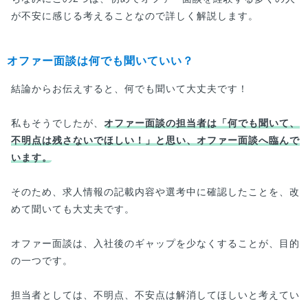
が不安に感じる考えることなので詳しく解説します。
オファー面談は何でも聞いていい？
結論からお伝えすると、何でも聞いて大丈夫です！
私もそうでしたが、
オファー面談の担当者は「何でも聞いて、
不明点は残さないでほしい！」と思い、オファー面談へ臨んで
います。
そのため、求人情報の記載内容や選考中に確認したことを、改
めて聞いても大丈夫です。
オファー面談は、入社後のギャップを少なくすることが、目的
の一つです。
担当者としては、不明点、不安点は解消してほしいと考えてい