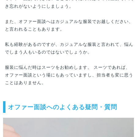
き忘れがないようにしましょう。
また、オファー面談へはカジュアルな服装でお越しください、
と言われることもあります。
私も経験があるのですが、カジュアルな服装と言われて、悩ん
でしまう人もいるのではないでしょうか。
服装に悩んだ時はスーツをお勧めします。 スーツであれば、
オファー面談という場にもあっていますし、担当者も変に思う
ことはありません。
オファー面談へのよくある疑問・質問