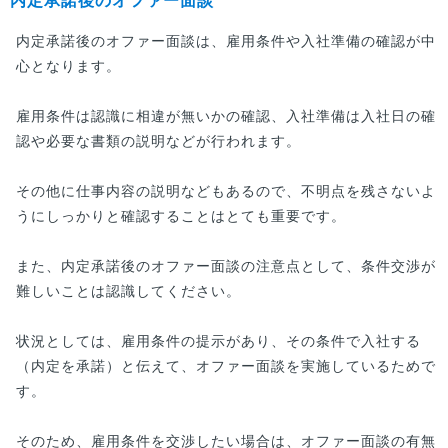
内定承諾後のオファー面談
内定承諾後のオファー面談は、雇用条件や入社準備の確認が中
心となります。
雇用条件は認識に相違が無いかの確認、入社準備は入社日の確
認や必要な書類の説明などが行われます。
その他に仕事内容の説明などもあるので、不明点を残さないよ
うにしっかりと確認することはとても重要です。
また、内定承諾後のオファー面談の注意点として、条件交渉が
難しいことは認識してください。
状況としては、雇用条件の提示があり、その条件で入社する
（内定を承諾）と伝えて、オファー面談を実施しているためで
す。
そのため、雇用条件を交渉したい場合は、オファー面談の有無