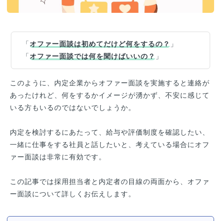
「
オファー面談は初めてだけど何をするの？
」
「
オファー面談では何を聞けばいいの？
」
このように、内定企業からオファー面談を実施すると連絡が
あったけれど、何をするかイメージが湧かず、不安に感じて
いる方もいるのではないでしょうか。
内定を検討するにあたって、給与や評価制度を確認したい、
一緒に仕事をする社員と話したいと、考えている場合にオフ
ァー面談は非常に有効です。
この記事では採用担当者と内定者の目線の両面から、オファ
ー面談について詳しくお伝えします。