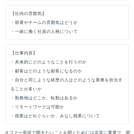
【社内の雰囲気】
・部署やチームの雰囲気はどうか
・一緒に働く社員の人柄について
【仕事内容】
・具体的にどのようなことを行うのか
・顧客はどのような顧客になるのか
・自分と同じような経歴の人はどのような業務を担当す
ることが多いか
・勤務地はどこか、転勤はあるか
・リモートワークは可能か
・残業はどれぐらいか、みなし残業について
オファー面談で聞きたいことを聞くためには非常に重要で、聞