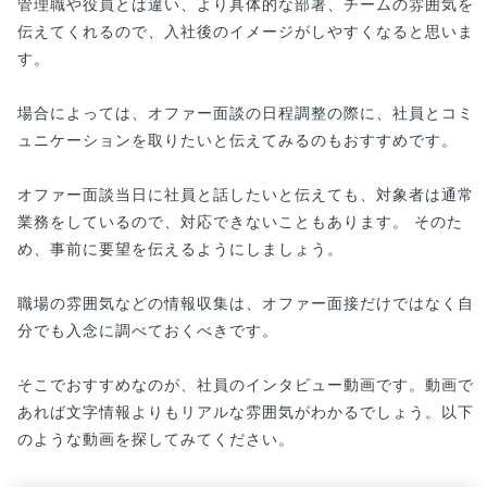
管理職や役員とは違い、より具体的な部署、チームの雰囲気を
伝えてくれるので、入社後のイメージがしやすくなると思いま
す。
場合によっては、オファー面談の日程調整の際に、社員とコミ
ュニケーションを取りたいと伝えてみるのもおすすめです。
オファー面談当日に社員と話したいと伝えても、対象者は通常
業務をしているので、対応できないこともあります。 そのた
め、事前に要望を伝えるようにしましょう。
職場の雰囲気などの情報収集は、オファー面接だけではなく自
分でも入念に調べておくべきです。
そこでおすすめなのが、社員のインタビュー動画です。動画で
あれば文字情報よりもリアルな雰囲気がわかるでしょう。以下
のような動画を探してみてください。