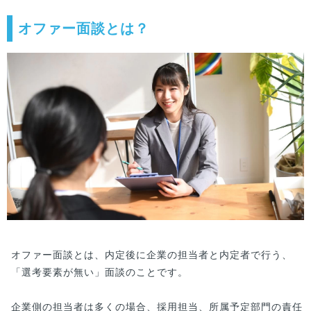
オファー面談とは？
オファー面談とは、内定後に企業の担当者と内定者で行う、
「選考要素が無い」面談のことです。
企業側の担当者は多くの場合、採用担当、所属予定部門の責任