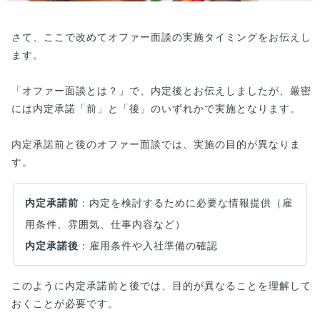
さて、ここで改めてオファー面談の実施タイミングをお伝えし
ます。
「オファー面談とは？」で、内定後とお伝えしましたが、厳密
には内定承諾「前」と「後」のいずれかで実施となります。
内定承諾前と後のオファー面談では、実施の目的が異なりま
す。
内定承諾前
：内定を検討するために必要な情報提供（雇
用条件、雰囲気、仕事内容など）
内定承諾後
：雇用条件や入社準備の確認
このように内定承諾前と後では、目的が異なることを理解して
おくことが必要です。