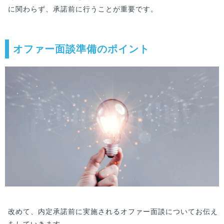
に関わらず、承諾前に行うことが重要です。
オファー面談準備のポイント
改めて、内定承諾前に実施されるオファー面談についてお伝え