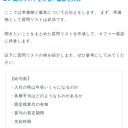
ここでは準備物と服装についてお伝えをします。 まず、準備
物として質問リストは必須です。
聞きたいことをまとめた質問リストを作成して、オファー面談
に持参します。
以下に質問リストの例を紹介します。ぜひ参考にしてみてくだ
さい。
【給与面】
・入社の時は年収いくらになるのか
・各種手当はどのようなものがあるか
・固定残業代の有無
・賞与の算定期間
・支給時期