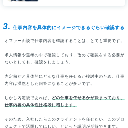
3.
仕事内容を具体的にイメージできるぐらい確認する
オファー面談で仕事内容を確認することは、とても重要です。
求人情報や選考の中で確認しており、改めて確認をする必要が
ないとしても、確認をしましょう。
内定前だと具体的にどんな仕事を任せるか検討中のため、仕事
内容は漠然とした回答になることが多いです。
しかし内定後であれば、
どの仕事を任せるかが決まっており、
仕事内容の具体性は格段に増します。
そのため、入社したらこのクライアントを任せたい、このプロ
ジェクトで活躍してほしい、といった説明が期待できます。