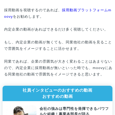
採用動画を視聴するのであれば、
採用動画プラットフォームm
oovy
をお勧めします。
内定企業の動画があればできるだけ多く視聴してください。
もし、内定企業の動画が無くても、同業他社の動画を見ること
で雰囲気をイメージすることに活かせます。
同業であれば、企業の雰囲気が大きく変わることはあまりない
ので、内定企業に採用動画が無いといった時でも、moovyにあ
る同業他社の動画で雰囲気をイメージできると思います。
社員インタビューのおすすめの動画
おすすめの動画
会社の強みは専門性を発揮できるパワフ
ルな組織！事業本部長が語る