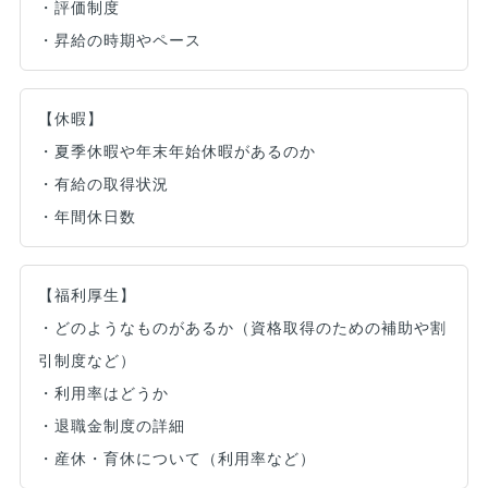
・評価制度
・昇給の時期やペース
【休暇】
・夏季休暇や年末年始休暇があるのか
・有給の取得状況
・年間休日数
【福利厚生】
・どのようなものがあるか（資格取得のための補助や割
引制度など）
・利用率はどうか
・退職金制度の詳細
・産休・育休について（利用率など）