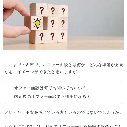
ここまでの内容で、オファー面談とは何か、どんな準備が必要
かを、イメージができたと思いますが
・オファー面談は何でも聞いてもいい？
・内定後のオファー面談で不採用になる？
といった、不安を感じている方もいるのではないでしょうか。
ちなみにこの2つは、初めてオファー面談を経験する多くの人