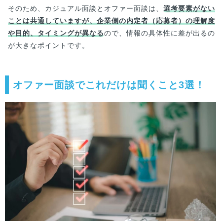
そのため、カジュアル面談とオファー面談は、
選考要素がない
ことは共通していますが、企業側の内定者（応募者）の理解度
や目的、タイミングが異なる
ので、情報の具体性に差が出るの
が大きなポイントです。
オファー面談でこれだけは聞くこと3選！