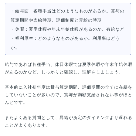
・給与面：各種手当はどのようなものがあるか。賞与の
算定期間や支給時期、評価制度と昇給の時期
・休暇：夏季休暇や年末年始休暇があるのか、有給など
・福利厚生：どのようなものがあるか。利用率はどう
か。
給与であれば各種手当、休日休暇では夏季休暇や年末年始休暇
があるのかなど、しっかりと確認し、理解をしましょう。
基本的に入社初年度は賞与算定期間、評価期間の全てに在籍を
していないことが多いので、賞与が満額支給されない事がほと
んどです。
またよくある質問として、昇給が所定のタイミングより遅れる
ことがよくあります。