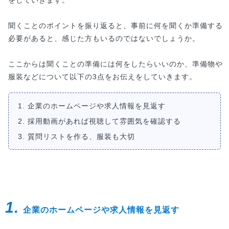
をしていきます。
聞くことのポイントを振り返ると、事前に何を聞くか準備する
必要があると、感じた方もいるのではないでしょうか。
ここからは聞くことの準備には何をしたらいいのか、準備物や
服装などについて以下の3点をお伝えをしていきます。
1. 企業のホームページや求人情報を見返す
2. 採用動画があれば視聴して雰囲気を確認する
3. 質問リストを作る、服装も大切
1.
企業のホームページや求人情報を見返す