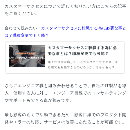
カスタマーサクセスについて詳しく知りたい方はこちらの記事
をご覧ください。
合わせて読みたい：
カスタマーサクセスに転職する為に必要な事と
は？職種変更でも可能？
カスタマーサクセスに転職する為に必
要な事とは？職種変更でも可能？
年々注目度が増しているカスタマーサクセス。未
経験でも転職できるのだろうか。そもそもカスタ
マーサクセスってどんな仕事？このような悩みは
ないでしょうか。そこで当記事ではカスタマーサ
クセスの転職について解説します。
さらにエンジニア職も組み合わせることで、自社のIT製品を導
入・使用する人に対し、エンジニア目線でのコンサルティング
やサポートもできる点が強みです。
最も顧客の近くで活動できるため、顧客目線でのプロダクト開
発やエラーの対応、サービスの改善にあたることが可能です。