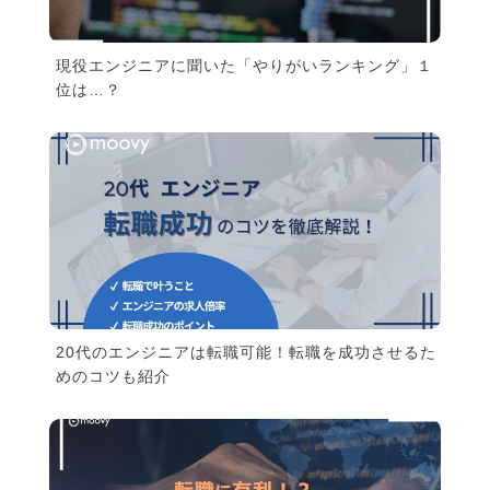
現役エンジニアに聞いた「やりがいランキング」１
位は…？
20代のエンジニアは転職可能！転職を成功させるた
めのコツも紹介