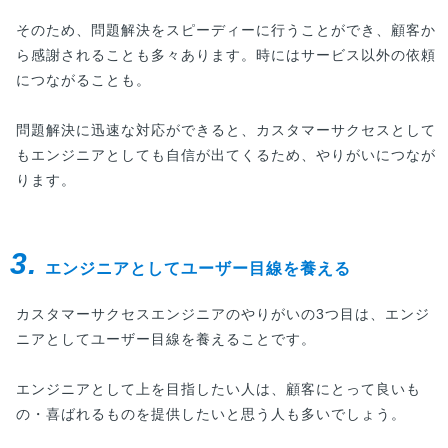
そのため、問題解決をスピーディーに行うことができ、顧客か
ら感謝されることも多々あります。時にはサービス以外の依頼
につながることも。
問題解決に迅速な対応ができると、カスタマーサクセスとして
もエンジニアとしても自信が出てくるため、やりがいにつなが
ります。
3.
エンジニアとしてユーザー目線を養える
カスタマーサクセスエンジニアのやりがいの3つ目は、エンジ
ニアとしてユーザー目線を養えることです。
エンジニアとして上を目指したい人は、顧客にとって良いも
の・喜ばれるものを提供したいと思う人も多いでしょう。