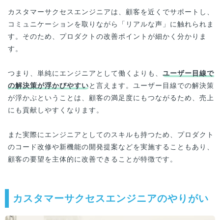
カスタマーサクセスエンジニアは、顧客を近くでサポートし、
コミュニケーションを取りながら「リアルな声」に触れられま
す。そのため、プロダクトの改善ポイントが細かく分かりま
す。
つまり、単純にエンジニアとして働くよりも、
ユーザー目線で
の解決策が浮かびやすい
と言えます。ユーザー目線での解決策
が浮かぶということは、顧客の満足度にもつながるため、売上
にも貢献しやすくなります。
また実際にエンジニアとしてのスキルも持つため、プロダクト
のコード改修や新機能の開発提案などを実施することもあり、
顧客の要望を主体的に改善できることが特徴です。
カスタマーサクセスエンジニアのやりがい