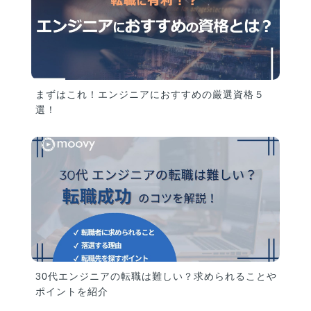
まずはこれ！エンジニアにおすすめの厳選資格５
選！
30代エンジニアの転職は難しい？求められることや
ポイントを紹介