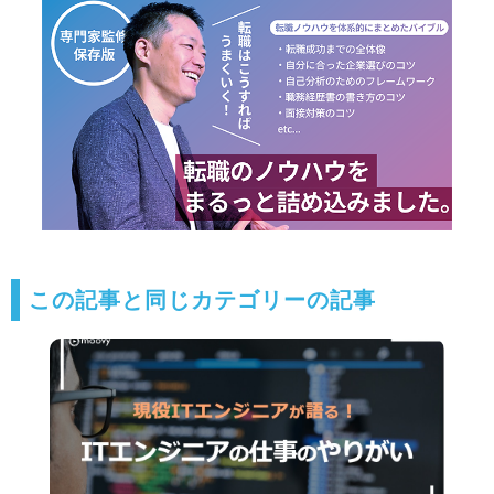
この記事と同じカテゴリーの記事