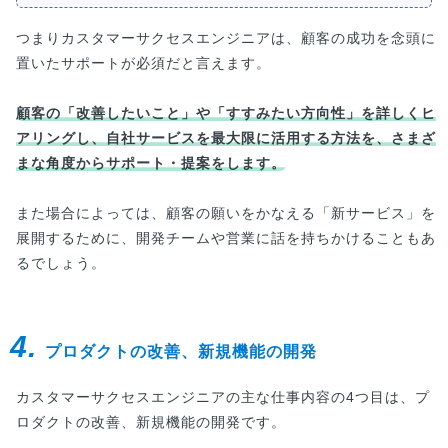
つまりカスタマーサクセスエンジニアは、顧客の成功を念頭に
置いたサポートが必須だと言えます。
顧客の「改善したいこと」や「すすみたい方向性」を詳しくヒ
アリングし、自社サービスを最大限に活用する方法を、さまざ
まな角度からサポート・提案をします。
また場合によっては、顧客の願いをかなえる「新サービス」を
展開するために、開発チームや営業に話を持ちかけることもあ
るでしょう。
4.
プロダクトの改善、新規機能の開発
カスタマーサクセスエンジニアの主な仕事内容の4つ目は、プ
ロダクトの改善、新規機能の開発です。