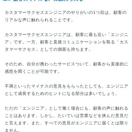
カスタマーサクセスエンジニアのやりがいの1つ目は、顧客の
リアルな声に触れられることです。
カスタマーサクセスエンジニアは、顧客に最も近い「エンジニ
ア」です。一方、顧客と直接コミュニケーションを取る「カス
タマーサクセス」としての側面も持ちます。
そのため、自分が携わったサービスついて、顧客から直接的に
感想を聞くことが可能です。
不満といったマイナスの意見をもらったとしても、エンジニア
として成長するためのヒントになる部分は多いでしょう。
ただの「エンジニア」として働く場合にも、顧客の声に触れる
ことはあります。しかし、たいていは営業などを挟んだ意見だ
と言えます。また、すべての意見がエンジニアに届くとは限り
ません。