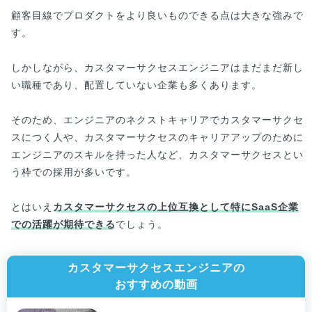
顧客目線でプロダクトをより良いものできる点は大きな強みで
す。
しかしながら、カスタマーサクセスエンジニアはまだまだ新し
い職種であり、配置していない企業も多くあります。
そのため、エンジニアのネクストキャリアでカスタマーサクセ
スにつく人や、カスタマーサクセスのキャリアアップのために
エンジニアのスキルを持った人など、カスタマーサクセスとい
う枠での採用が多いです。
とはいえ
カスタマーサクセスの上位互換として特にSaaS企業
での活躍が期待できる
でしょう。
カスタマーサクセスエンジニアの
おすすめの動画