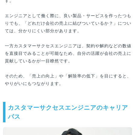
す。
エンジニアとして働く際に、良い製品・サービスを作ったつも
りでも、「どれだけ会社の売上に結びついているか？」につい
ては、分かりにくい部分があります。
一方カスタマーサクセスエンジニアは、契約や解約などの数値
を直接目でみることが可能なため、自分の活躍が会社の売上に
貢献しているかが一目瞭然です。
そのため、「売上の向上」や「解除率の低下」を目にすると、
やりがいにもつながります。
カスタマーサクセスエンジニアのキャリア
パス