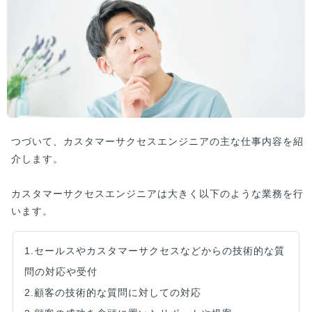
つづいて、カスタマーサクセスエンジニアの主な仕事内容を紹
介します。
カスタマーサクセスエンジニアは大きく以下のような業務を行
います。
1.セールスやカスタマーサクセスなどからの技術的な質
問の対応や受付
2.顧客の技術的な質問に対しての対応