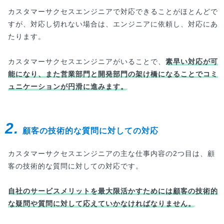
カスタマーサクセスエンジニアで対応できることがほとんどで
すが、対応し切れない場合は、エンジニアに依頼し、対応にあ
たります。
カスタマーサクセスエンジニアがいることで、
素早い対応が可
能になり、また営業部門と開発部門の架け橋になることでコミ
ュニケーションが円滑に進みます。
2.
顧客の技術的な質問に対しての対応
カスタマーサクセスエンジニアの主な仕事内容の2つ目は、顧
客の技術的な質問に対しての対応です。
自社のサービスメリットを最大限活かすためには顧客の技術的
な疑問や質問に対して応えていかなければなりません。