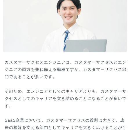
カスタマーサクセスエンジニアは、カスタマーサクセスとエン
ジニアの両方を兼ね備える職種ですが、カスタマーサクセス部
門であることが多いです。
そのため、エンジニアとしてのキャリアよりも、カスタマーサ
クセスとしてのキャリアを突き詰めることになることが多いで
す。
SaaS企業において、カスタマーサクセスの役割は大きく、成
長の根幹を支える部門としてキャリアを大きく広げることが可