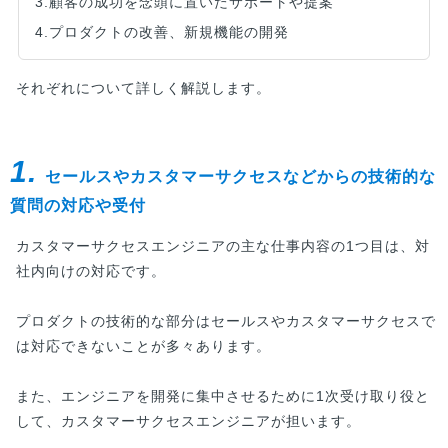
3.顧客の成功を念頭に置いたサポートや提案
4.プロダクトの改善、新規機能の開発
それぞれについて詳しく解説します。
1.
セールスやカスタマーサクセスなどからの技術的な
質問の対応や受付
カスタマーサクセスエンジニアの主な仕事内容の1つ目は、対
社内向けの対応です。
プロダクトの技術的な部分はセールスやカスタマーサクセスで
は対応できないことが多々あります。
また、エンジニアを開発に集中させるために1次受け取り役と
して、カスタマーサクセスエンジニアが担います。