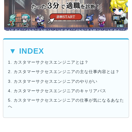
▼ INDEX
1.
カスタマーサクセスエンジニアとは？
2.
カスタマーサクセスエンジニアの主な仕事内容とは？
3.
カスタマーサクセスエンジニアのやりがい
4.
カスタマーサクセスエンジニアのキャリアパス
5.
カスタマーサクセスエンジニアの仕事が気になるあなた
へ