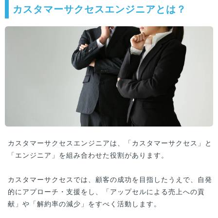
カスタマーサクセスエンジニアとは？
カスタマーサクセスエンジニアは、「カスタマーサクセス」と
「エンジニア」を組み合わせた役割があります。
カスタマーサクセスでは、顧客の成功を目指したうえで、自発
的にアプローチ・支援をし、「アップセルによる売上への貢
献」や「解約率の減少」をすべく活動します。