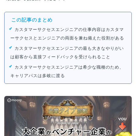
この記事のまとめ
カスタマーサクセスエンジニアの仕事内容はカスタマ
ーサクセスとエンジニアの両面を兼ね備えた役割がある
カスタマーサクセスエンジニアの最も大きなやりがい
は顧客から直接フィードバックを受けられること
カスタマーサクセスエンジニアは希少な職種のため、
キャリアパスは多岐に渡る