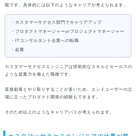
能です。具体的には以下のようなキャリアが考えられます。
・カスタマーサクセス部門でキャリアアップ
・プロダクトマネージャーorプロジェクトマネージャー
・ITコンサルタント企業への転職
・起業
カスタマーサクセスエンジニアは技術的なスキルとセールスの
ような提案力を備えた職種です。
直接顧客とやり取りすることが多いため、エンドユーザーの立
場に立ったプロダクト開発の経験もできます。
そのため以上のようなキャリアパスが考えられます。