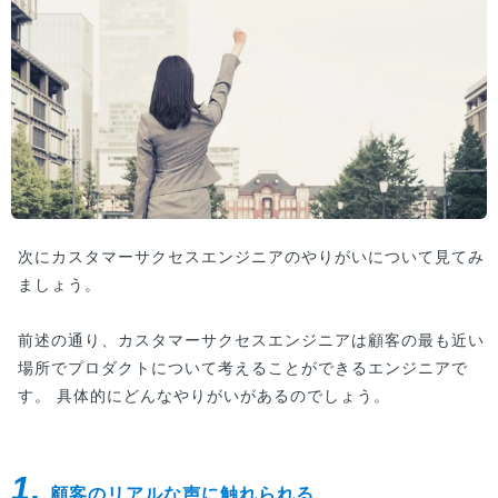
次にカスタマーサクセスエンジニアのやりがいについて見てみ
ましょう。
前述の通り、カスタマーサクセスエンジニアは顧客の最も近い
場所でプロダクトについて考えることができるエンジニアで
す。 具体的にどんなやりがいがあるのでしょう。
1.
顧客のリアルな声に触れられる