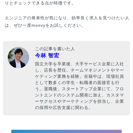
りとチェックできる点が特徴です。
エンジニアの将来性が気になり、効率良く求人を見つけたい人
は、ぜひ一度moovyをお試しください。
この記事を書いた人
今林 智宏
国立大学を卒業後、大手サービス企業に入社
し、店長を歴任。チームマネジメントやマー
ケティング業務を経験。在籍中は、現場社員
として数多くの学生・転職者の面接官も行
う。退職後、スタートアップ企業にて、フロ
ントエンドのシステム開発に加え、カスタマ
ーサクセスやマーケティングを担当し、企業
の採用や広告支援に関わる。