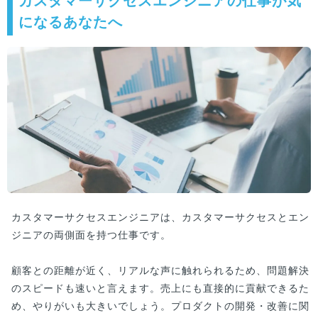
カスタマーサクセスエンジニアの仕事が気
になるあなたへ
カスタマーサクセスエンジニアは、カスタマーサクセスとエン
ジニアの両側面を持つ仕事です。
顧客との距離が近く、リアルな声に触れられるため、問題解決
のスピードも速いと言えます。売上にも直接的に貢献できるた
め、やりがいも大きいでしょう。プロダクトの開発・改善に関