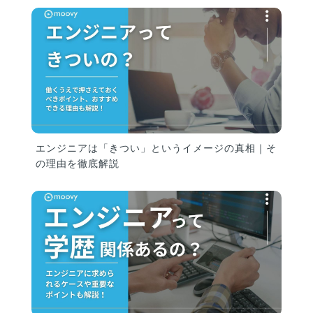
エンジニアは「きつい」というイメージの真相｜そ
の理由を徹底解説