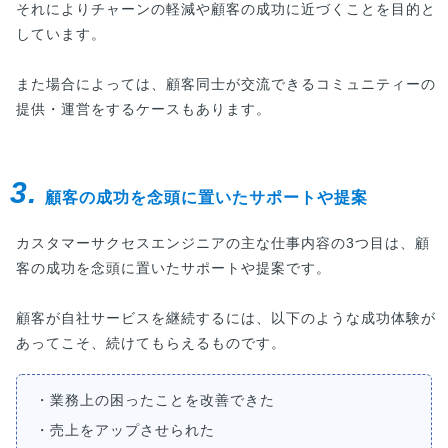
それによりチャーンの軽減や顧客の成功に近づくことを目的と
しています。
また場合によっては、顧客同士が交流できるコミュニティーの
提供・運営をするケースもあります。
3.
顧客の成功を念頭に置いたサポートや提案
カスタマーサクセスエンジニアの主な仕事内容の3つ目は、顧
客の成功を念頭に置いたサポートや提案です。
顧客が自社サービスを継続するには、以下のような成功体験が
あってこそ、続けてもらえるものです。
・業務上の困ったことを改善できた
・売上をアップさせられた