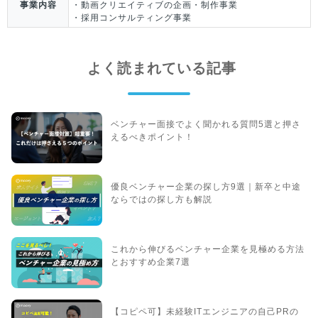
事業内容
・動画クリエイティブの企画・制作事業
・採用コンサルティング事業
よく読まれている記事
ベンチャー面接でよく聞かれる質問5選と押さ
えるべきポイント！
優良ベンチャー企業の探し方9選｜新卒と中途
ならではの探し方も解説
これから伸びるベンチャー企業を見極める方法
とおすすめ企業7選
【コピペ可】未経験ITエンジニアの自己PRの