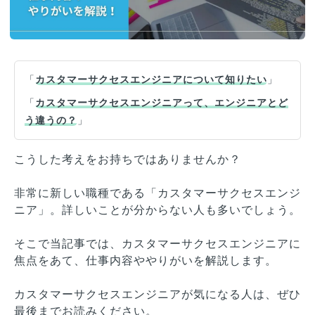
「
カスタマーサクセスエンジニアについて知りたい
」
「
カスタマーサクセスエンジニアって、エンジニアとど
う違うの？
」
こうした考えをお持ちではありませんか？
非常に新しい職種である「カスタマーサクセスエンジ
ニア」。詳しいことが分からない人も多いでしょう。
そこで当記事では、カスタマーサクセスエンジニアに
焦点をあて、仕事内容ややりがいを解説します。
カスタマーサクセスエンジニアが気になる人は、ぜひ
最後までお読みください。