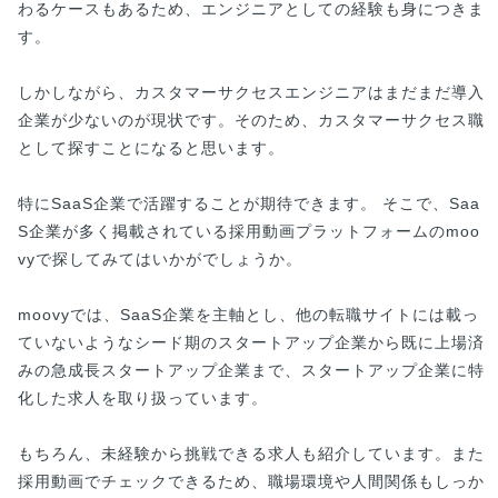
わるケースもあるため、エンジニアとしての経験も身につきま
す。
しかしながら、カスタマーサクセスエンジニアはまだまだ導入
企業が少ないのが現状です。そのため、カスタマーサクセス職
として探すことになると思います。
特にSaaS企業で活躍することが期待できます。 そこで、Saa
S企業が多く掲載されている採用動画プラットフォームのmoo
vyで探してみてはいかがでしょうか。
moovyでは、SaaS企業を主軸とし、他の転職サイトには載っ
ていないようなシード期のスタートアップ企業から既に上場済
みの急成長スタートアップ企業まで、スタートアップ企業に特
化した求人を取り扱っています。
もちろん、未経験から挑戦できる求人も紹介しています。また
採用動画でチェックできるため、職場環境や人間関係もしっか