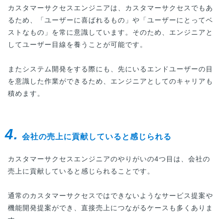
カスタマーサクセスエンジニアは、カスタマーサクセスでもあ
るため、「ユーザーに喜ばれるもの」や「ユーザーにとってベ
ストなもの」を常に意識しています。そのため、エンジニアと
してユーザー目線を養うことが可能です。
またシステム開発をする際にも、先にいるエンドユーザーの目
を意識した作業ができるため、エンジニアとしてのキャリアも
積めます。
4.
会社の売上に貢献していると感じられる
カスタマーサクセスエンジニアのやりがいの4つ目は、会社の
売上に貢献していると感じられることです。
通常のカスタマーサクセスではできないようなサービス提案や
機能開発提案ができ、直接売上につながるケースも多くありま