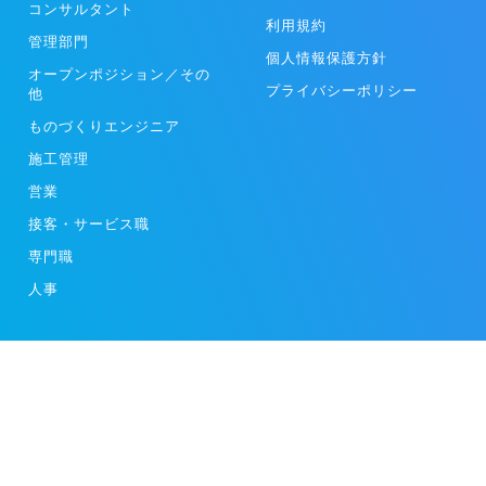
コンサルタント
利用規約
管理部門
個人情報保護方針
オープンポジション／その
プライバシーポリシー
他
ものづくりエンジニア
施工管理
営業
接客・サービス職
専門職
人事