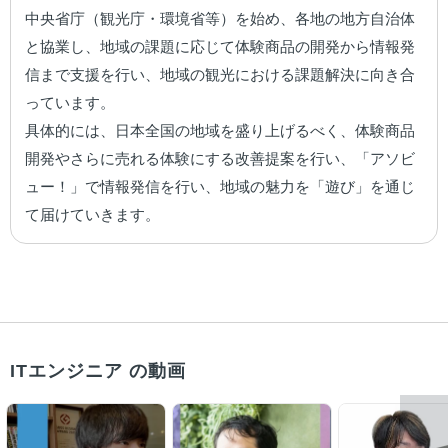
中央省庁（観光庁・環境省等）を始め、各地の地方自治体
と協業し、地域の課題に応じて体験商品の開発から情報発
信まで支援を行い、地域の観光における課題解決に向き合
っています。

具体的には、日本全国の地域を盛り上げるべく、体験商品
開発やさらに売れる体験にする改善提案を行い、「アソビ
ュー！」で情報発信を行い、地域の魅力を「遊び」を通じ
て届けていきます。
ITエンジニア の動画