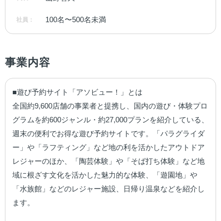
100名〜500名未満
社員：
事業内容
■遊び予約サイト「アソビュー！」とは

全国約9,600店舗の事業者と提携し、国内の遊び・体験プロ
グラムを約600ジャンル・約27,000プランを紹介している、
週末の便利でお得な遊び予約サイトです。「パラグライダ
ー」や「ラフティング」など地の利を活かしたアウトドア
レジャーのほか、「陶芸体験」や「そば打ち体験」など地
域に根ざす文化を活かした魅力的な体験、「遊園地」や
「水族館」などのレジャー施設、日帰り温泉などを紹介し
ます。
