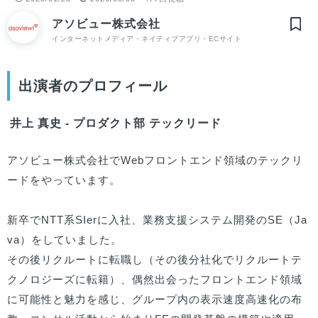
アソビュー株式会社
インターネットメディア・ネイティブアプリ・ECサイト
出演者のプロフィール
井上 真史 - プロダクト部 テックリード
アソビュー株式会社でWebフロントエンド領域のテックリ
ードをやっています。

新卒でNTT系SIerに入社、業務支援システム開発のSE（Ja
va）をしていました。

その後リクルートに転職し（その後分社化でリクルートテ
クノロジーズに転籍）、偶然出会ったフロントエンド領域
に可能性と魅力を感じ、グループ内の表示速度高速化の布