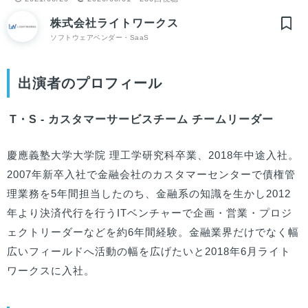
株式会社ライトワークス
ソフトウェアベンダー・SaaS
出演者のプロフィール
T・S - カスタマーサービスチーム チームリーダー
慶應義塾大学大学院 理工学研究科卒業、2018年中途入社。

2007年新卒入社で金融会社のカスタマーセンターで債権管
理業務を5年間担当したのち、金融系の知識を生かし2012
年より決済代行を行うITベンチャーで企画・営業・プロジ
ェクトリーダーなどを約6年間経験。金融業界だけでなく幅
広いフィールドへ活動の幅を広げたいと2018年6月ライト
ワークスに入社。