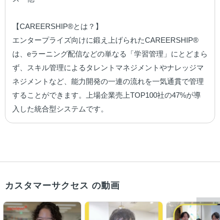
【CAREERSHIP®とは？】

エンタープライズ向けに鍛え上げられたCAREERSHIP®
は、eラーニング配信などの単なる「学習管理」にとどまら
ず、スキル管理によるタレントマネジメントやナレッジマ
ネジメントなど、能力開発の一連の流れを一気通貫で管理
することができます。上場企業売上TOP100社の47%が導
入した統合型システムです。
カスタマーサクセス の動画