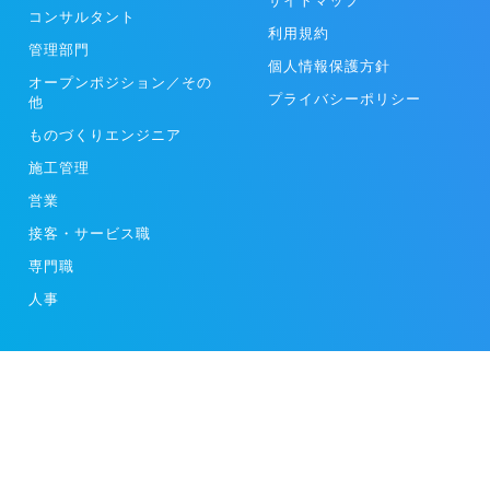
サイトマップ
コンサルタント
利用規約
管理部門
個人情報保護方針
オープンポジション／その
プライバシーポリシー
他
ものづくりエンジニア
施工管理
営業
接客・サービス職
専門職
人事