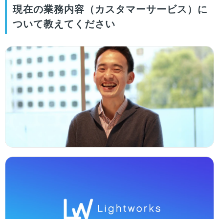
現在の業務内容（カスタマーサービス）に
ついて教えてください