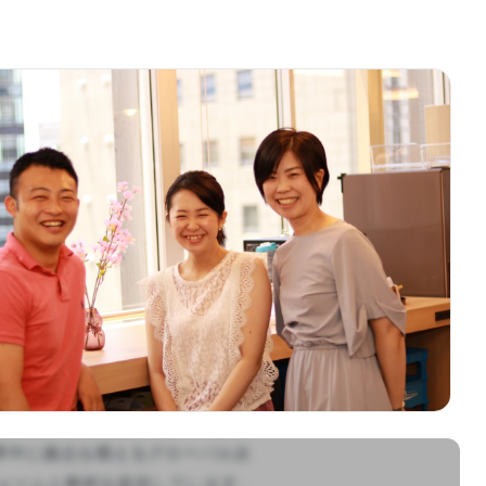
び世界中に拠点を構えるグローバル企
ォームと教材を提供しています。