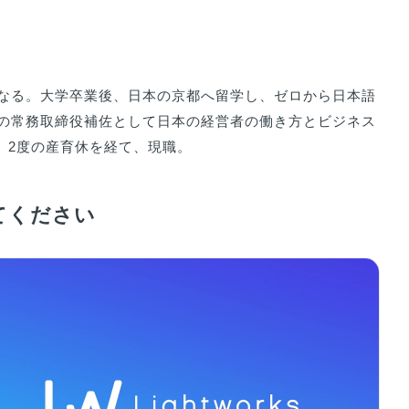
なる。大学卒業後、日本の京都へ留学し、ゼロから日本語
の常務取締役補佐として日本の経営者の働き方とビジネス
。2度の産育休を経て、現職。
てください