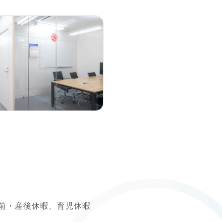
前・産後休暇、育児休暇