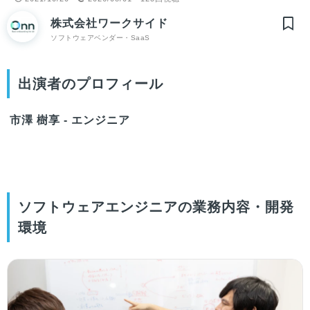
株式会社ワークサイド
ソフトウェアベンダー・SaaS
出演者のプロフィール
市澤 樹享 - エンジニア
ソフトウェアエンジニアの業務内容・開発
環境