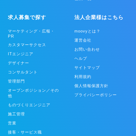
求人募集で探す
法人企業様はこちら
マーケティング・広報・
moovyとは？
PR
運営会社
カスタマーサクセス
お問い合わせ
ITエンジニア
ヘルプ
デザイナー
サイトマップ
コンサルタント
利用規約
管理部門
個人情報保護方針
オープンポジション／その
プライバシーポリシー
他
ものづくりエンジニア
施工管理
営業
接客・サービス職