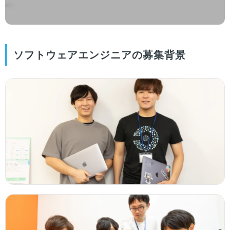
...

ソフトウェアエンジニアの募集背景