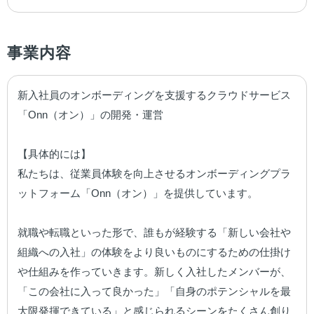
事業内容
新入社員のオンボーディングを支援するクラウドサービス
「Onn（オン）」の開発・運営

【具体的には】

私たちは、従業員体験を向上させるオンボーディングプラ
ットフォーム「Onn（オン）」を提供しています。

就職や転職といった形で、誰もが経験する「新しい会社や
組織への入社」の体験をより良いものにするための仕掛け
や仕組みを作っていきます。新しく入社したメンバーが、
「この会社に入って良かった」「自身のポテンシャルを最
大限発揮できている」と感じられるシーンをたくさん創り