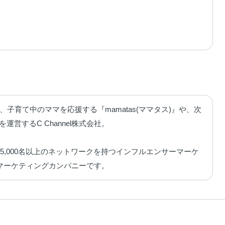
、子育て中のママを応援する『mamatas(ママタス)』や、次
営するC Channel株式会社。

,000名以上のネットワークを持つインフルエンサーマーケ
マーケティングカンパニーです。