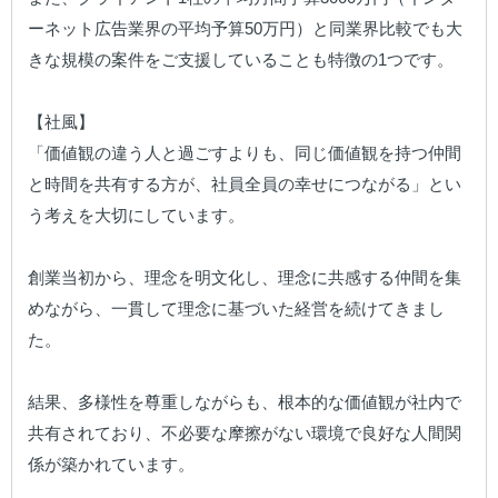
ーネット広告業界の平均予算50万円）と同業界⽐較でも⼤
きな規模の案件をご⽀援していることも特徴の1つです。

【社風】

「価値観の違う人と過ごすよりも、同じ価値観を持つ仲間
と時間を共有する方が、社員全員の幸せにつながる」とい
う考えを大切にしています。

創業当初から、理念を明文化し、理念に共感する仲間を集
めながら、一貫して理念に基づいた経営を続けてきまし
た。

結果、多様性を尊重しながらも、根本的な価値観が社内で
共有されており、不必要な摩擦がない環境で良好な人間関
係が築かれています。
