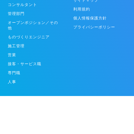
サイトマップ
コンサルタント
利用規約
管理部門
個人情報保護方針
オープンポジション／その
プライバシーポリシー
他
ものづくりエンジニア
施工管理
営業
接客・サービス職
専門職
人事