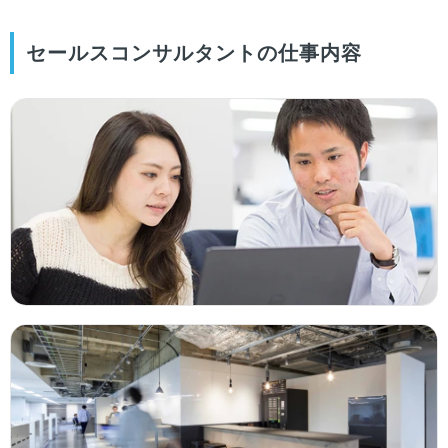
セールスコンサルタントの仕事内容