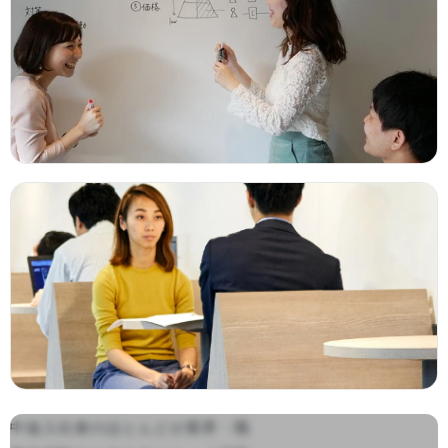
中途入社者のほとんどが業界・職