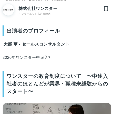
株式会社ワンスター
インターネット広告代理店
出演者のプロフィール
大部 華 - セールスコンサルタント
2020年ワンスター中途入社
ワンスターの教育制度について 〜中途入
社者のほとんどが業界・職種未経験からの
スタート〜