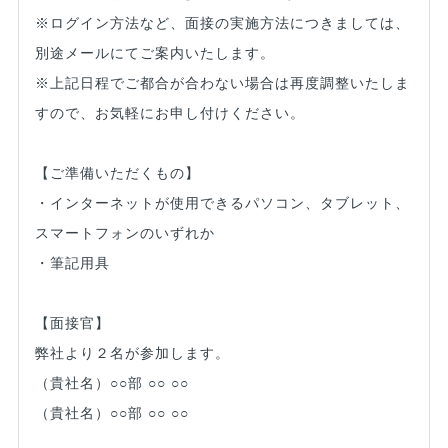
※ログイン方法など、面接の実施方法につきましては、
別途メールにてご案内いたします。
※上記日程でご都合が合わない場合は再度調整いたしま
すので、お気軽にお申し付けください。
【ご準備いただくもの】
・インターネットが使用できるパソコン、タブレット、
スマートフォンのいずれか
・筆記用具
【面接官】
弊社より２名が参加します。
（貴社名）○○部 ○○ ○○
（貴社名）○○部 ○○ ○○