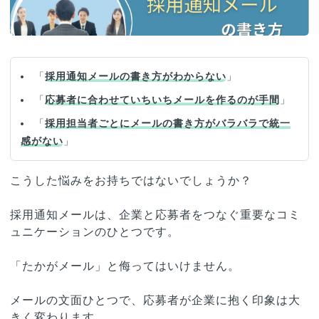
「
採用通知メールの書き方がわからない
」
「
応募者に合わせていちいちメールを作るのが手間
」
「
採用担当者ごとにメールの書き方がバラバラで統一
感がない
」
こうした悩みをお持ちではないでしょうか？
採用通知メールは、企業と応募者をつなぐ重要なコミ
ュニケーションのひとつです。
「たかがメール」と侮ってはいけません。
メールの文面ひとつで、応募者が企業に抱く印象は大
きく変わります。