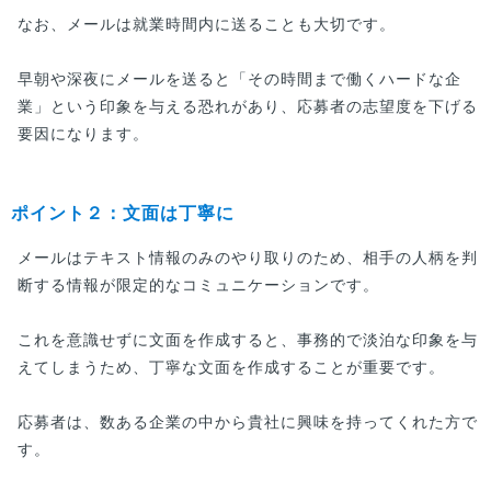
なお、メールは就業時間内に送ることも大切です。
早朝や深夜にメールを送ると「その時間まで働くハードな企
業」という印象を与える恐れがあり、応募者の志望度を下げる
要因になります。
ポイント２：文面は丁寧に
メールはテキスト情報のみのやり取りのため、相手の人柄を判
断する情報が限定的なコミュニケーションです。
これを意識せずに文面を作成すると、事務的で淡泊な印象を与
えてしまうため、丁寧な文面を作成することが重要です。
応募者は、数ある企業の中から貴社に興味を持ってくれた方で
す。