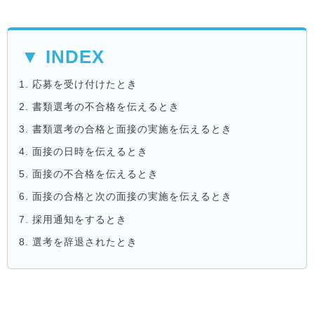
▼ INDEX
1.
応募を受け付けたとき
2.
書類選考の不合格を伝えるとき
3.
書類選考の合格と面接の実施を伝えるとき
4.
面接の日時を伝えるとき
5.
面接の不合格を伝えるとき
6.
面接の合格と次の面接の実施を伝えるとき
7.
採用通知をするとき
8.
選考を辞退されたとき