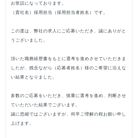
お世話になっております。
（貴社名）採用担当（採用担当者姓名）です。
この度は、弊社の求人にご応募いただき、誠にありがと
うございました。
頂いた職務経歴書をもとに選考を進めさせていただきま
したが、残念ながら（応募者姓名）様のご希望に沿えな
い結果となりました。
多数のご応募をいただき、慎重に選考を進め、判断させ
ていただいた結果でございます。
誠に恐縮ではございますが、何卒ご理解の程お願い申し
上げます。