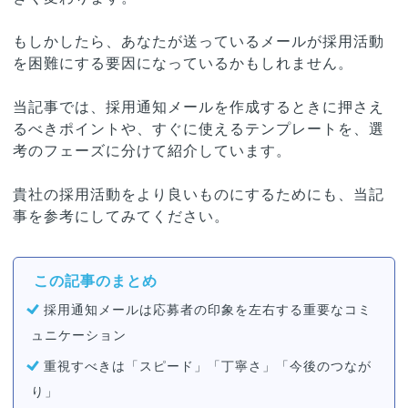
もしかしたら、あなたが送っているメールが採用活動
を困難にする要因になっているかもしれません。
当記事では、採用通知メールを作成するときに押さえ
るべきポイントや、すぐに使えるテンプレートを、選
考のフェーズに分けて紹介しています。
貴社の採用活動をより良いものにするためにも、当記
事を参考にしてみてください。
この記事のまとめ
採用通知メールは応募者の印象を左右する重要なコミ
ュニケーション
重視すべきは「スピード」「丁寧さ」「今後のつなが
り」