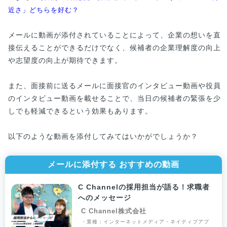
近さ」どちらを好む？
メールに動画が添付されていることによって、企業の想いを直
接伝えることができるだけでなく、候補者の企業理解度の向上
や志望度の向上が期待できます。
また、面接前に送るメールに面接官のインタビュー動画や役員
のインタビュー動画を載せることで、当日の候補者の緊張を少
しでも軽減できるという効果もあります。
以下のような動画を添付してみてはいかがでしょうか？
メールに添付する おすすめの動画
C Channelの採用担当が語る！求職者
へのメッセージ
C Channel株式会社
・業種：インターネットメディア・ネイティブアプ