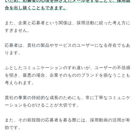
いため、応募者の心理を押さえたメールをすることで、採用競
合を出し抜くこともできます。
また、企業と応募者という関係は、採用活動に絞った考え方に
すぎません。
応募者は、貴社の製品やサービスのユーザーになる存在でもあ
ります。
ふとしたコミュニケーションのすれ違いが、ユーザーの不信感
を招き、最悪の場合、企業そのもののブランドを損なうことも
考えられます。
貴社の事業の持続的な成長のためにも、常に丁寧なコミュニケ
ーションを心がけることが大切です。
また、その前段階の応募者を募る際には、採用動画の活用が有
効です。