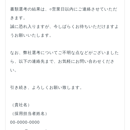
書類選考の結果は、○営業日以内にご連絡させていただ
きます。
誠に恐れ入りますが、今しばらくお待ちいただけますよ
うお願いいたします。
なお、弊社選考についてご不明な点などがございました
ら、以下の連絡先まで、お気軽にお問い合わせくださ
い。
引き続き、よろしくお願い致します。
（貴社名）
（採用担当者姓名）
00-0000-0000