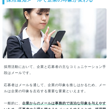
採用活動において、企業と応募者の主なコミュニケーション手
段はメールです。
応募者はメールを通して、企業の印象を推しはかるため、メー
ルは企業の印象を左右する重要な要素といえます。
一般的に、
企業からのメールは事務的で淡泊な印象を与えやす