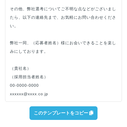
その他、弊社選考についてご不明な点などがございまし
たら、以下の連絡先まで、お気軽にお問い合わせくださ
い。
弊社一同、（応募者姓名）様にお会いできることを楽し
みにしております。
（貴社名）
（採用担当者姓名）
00-0000-0000
xxxxxx@xxxx.co.jp
このテンプレートをコピー