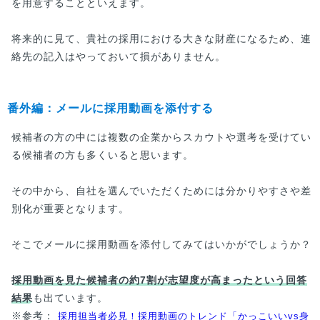
を用意することといえます。
将来的に見て、貴社の採用における大きな財産になるため、連
絡先の記入はやっておいて損がありません。
番外編：メールに採用動画を添付する
候補者の方の中には複数の企業からスカウトや選考を受けてい
る候補者の方も多くいると思います。
その中から、自社を選んでいただくためには分かりやすさや差
別化が重要となります。
そこでメールに採用動画を添付してみてはいかがでしょうか？
採用動画を見た候補者の約7割が志望度が高まったという回答
結果
も出ています。
※参考：
採用担当者必見！採用動画のトレンド「かっこいいvs身