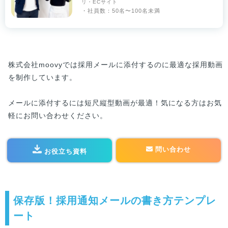
リ・ECサイト
・社員数：50名〜100名未満
株式会社moovyでは採用メールに添付するのに最適な採用動画
を制作しています。
メールに添付するには短尺縦型動画が最適！気になる方はお気
軽にお問い合わせください。
問い合わせ
お役立ち資料
保存版！採用通知メールの書き方テンプレ
ート