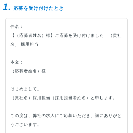
1.
応募を受け付けたとき
件名：
【（応募者姓名）様】ご応募を受け付けました｜（貴社
名） 採用担当
本文：
（応募者姓名）様
はじめまして。
（貴社名）採用担当（採用担当者姓名）と申します。
この度は、弊社の求人にご応募いただき、誠にありがと
うございます。