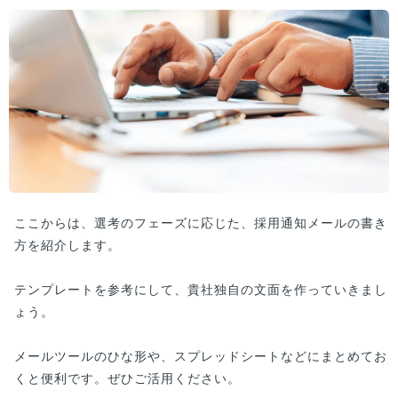
ここからは、選考のフェーズに応じた、採用通知メールの書き
方を紹介します。
テンプレートを参考にして、貴社独自の文面を作っていきまし
ょう。
メールツールのひな形や、スプレッドシートなどにまとめてお
くと便利です。ぜひご活用ください。