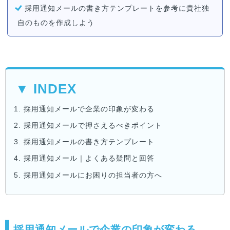
採用通知メールの書き方テンプレートを参考に貴社独
自のものを作成しよう
▼ INDEX
1.
採用通知メールで企業の印象が変わる
2.
採用通知メールで押さえるべきポイント
3.
採用通知メールの書き方テンプレート
4.
採用通知メール｜よくある疑問と回答
5.
採用通知メールにお困りの担当者の方へ
採用通知メールで企業の印象が変わる