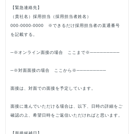
【緊急連絡先】
（貴社名）採用担当（採用担当者姓名）
000-0000-0000 ※できるだけ採用担当者の直通番号
を記載する。
─※オンライン面接の場合 ここまで※─────────
─※対面面接の場合 ここから※─────────
面接は、対面での面接を予定しています。
面接に進んでいただける場合は、以下、日時の詳細をご
確認の上、希望日時をご返信いただければと思います。
【面接候補日】