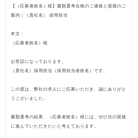
【（応募者姓名）様】書類選考合格のご連絡と面接のご
案内｜（貴社名） 採用担当
本文：
（応募者姓名）様
お世話になっております。
（貴社名）採用担当（採用担当者姓名）です。
この度は、弊社の求人にご応募いただき、誠にありがと
うございました。
書類選考の結果、（応募者姓名）様には、ぜひ次の面接
に進んでいただきたいと考えております。