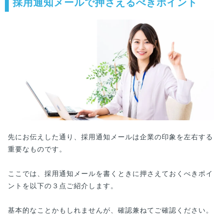
採用通知メールで押さえるべきポイント
先にお伝えした通り、採用通知メールは企業の印象を左右する
重要なものです。
ここでは、採用通知メールを書くときに押さえておくべきポイ
ントを以下の３点ご紹介します。
基本的なことかもしれませんが、確認兼ねてご確認ください。