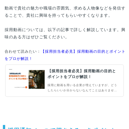
動画で貴社の魅力や職場の雰囲気、求める人物像などを発信す
ることで、貴社に興味を持ってもらいやすくなります。
採用動画については、以下の記事で詳しく解説しています。興
味のある方はぜひご覧ください。
合わせて読みたい：
【採用担当者必見】採用動画の目的とポイント
をプロが解説！
【採用担当者必見】採用動画の目的と
ポイントをプロが解説！
採用に動画を用いる企業が増えていますが、どう
したらいいか分からないなんてことはありません
か？そこで当記事では採用動画の目的やポイント
を解説します。採用ミスマッチや採用応募数にお
悩みの人事担当者の方はぜひご覧ください。