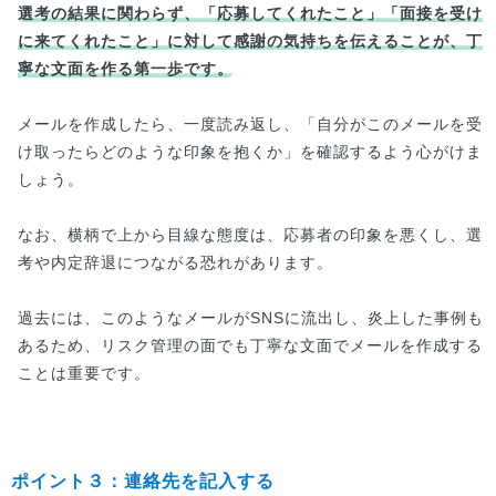
選考の結果に関わらず、「応募してくれたこと」「面接を受け
に来てくれたこと」に対して感謝の気持ちを伝えることが、丁
寧な文面を作る第一歩です。
メールを作成したら、一度読み返し、「自分がこのメールを受
け取ったらどのような印象を抱くか」を確認するよう心がけま
しょう。
なお、横柄で上から目線な態度は、応募者の印象を悪くし、選
考や内定辞退につながる恐れがあります。
過去には、このようなメールがSNSに流出し、炎上した事例も
あるため、リスク管理の面でも丁寧な文面でメールを作成する
ことは重要です。
ポイント３：連絡先を記入する