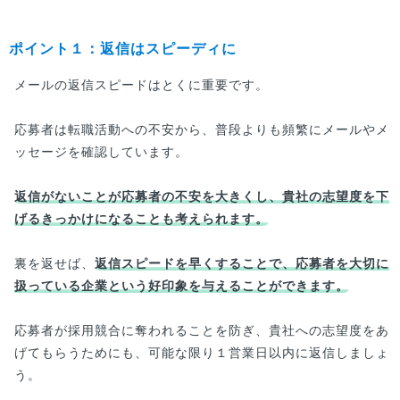
ポイント１：返信はスピーディに
メールの返信スピードはとくに重要です。
応募者は転職活動への不安から、普段よりも頻繁にメールやメ
ッセージを確認しています。
返信がないことが応募者の不安を大きくし、貴社の志望度を下
げるきっかけになることも考えられます。
裏を返せば、
返信スピードを早くすることで、応募者を大切に
扱っている企業という好印象を与えることができます。
応募者が採用競合に奪われることを防ぎ、貴社への志望度をあ
げてもらうためにも、可能な限り１営業日以内に返信しましょ
う。