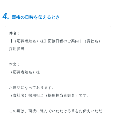
4.
面接の日時を伝えるとき
件名：
【（応募者姓名）様】面接日程のご案内｜（貴社名）
採用担当
本文：
（応募者姓名）様
お世話になっております。
（貴社名）採用担当（採用担当者姓名）です。
この度は、面接に進んでいただける旨をお伝えいただ