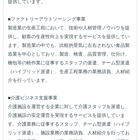
提供しています。

■ファクトリーアウトソーシング事業

製造業の生産工程において、技術や人材管理ノウハウを提
供し、顧客の生産性向上を実現するサービスを提供してい
ます。製造業の中でも、比較的景気に左右されない食品製
造業を中心としており、製造、検査、品質管理、仕分け、
梱包等の軽作業に従事するスタッフの派遣、チーム型派遣
（ハイブリッド派遣）、生産工程業務の業務請負、人材紹
介を行っています。

■介護ビジネス支援事業

介護施設を運営する企業に対して介護スタッフを派遣し、
介護施設の安定運営を実現するサービスを提供していま
す。介護業務に従事するスタッフ、チーム型派遣（ハイブ
リッド派遣）、施設業務の業務請負、人材紹介を行ってお