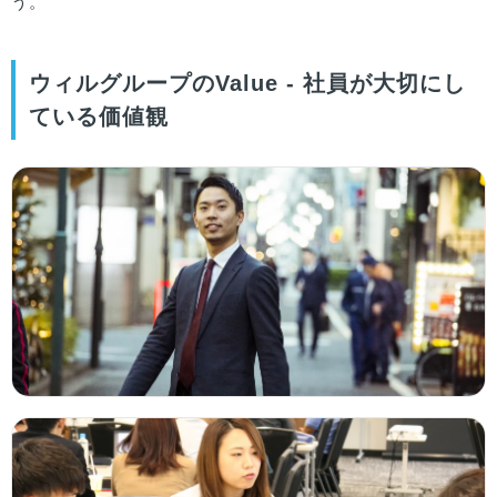
う。
ウィルグループのValue - 社員が大切にし
ている価値観