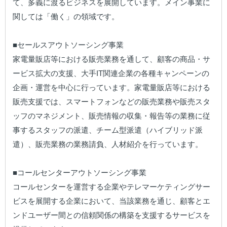
て、多義に渡るビジネスを展開しています。メイン事業に
関しては「働く」の領域です。

■セールスアウトソーシング事業

家電量販店等における販売業務を通して、顧客の商品・サ
ービス拡大の支援、大手IT関連企業の各種キャンペーンの
企画・運営を中心に行っています。家電量販店等における
販売支援では、スマートフォンなどの販売業務や販売スタ
ッフのマネジメント、販売情報の収集・報告等の業務に従
事するスタッフの派遣、チーム型派遣（ハイブリッド派
遣）、販売業務の業務請負、人材紹介を行っています。

■コールセンターアウトソーシング事業

コールセンターを運営する企業やテレマーケティングサー
ビスを展開する企業において、当該業務を通じ、顧客とエ
ンドユーザー間との信頼関係の構築を支援するサービスを