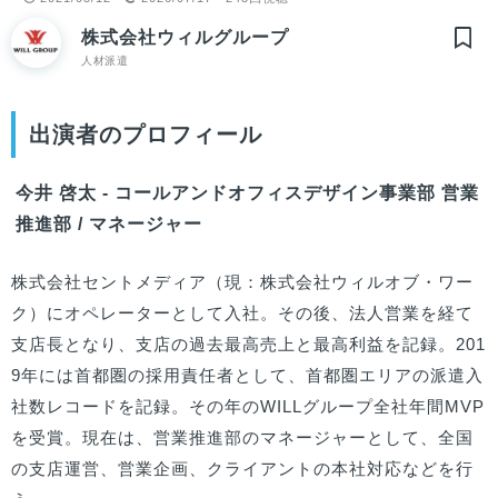
株式会社ウィルグループ
人材派遣
出演者のプロフィール
今井 啓太 - コールアンドオフィスデザイン事業部 営業
推進部 / マネージャー
株式会社セントメディア（現：株式会社ウィルオブ・ワー
ク）にオペレーターとして入社。その後、法人営業を経て
支店長となり、支店の過去最高売上と最高利益を記録。201
9年には首都圏の採用責任者として、首都圏エリアの派遣入
社数レコードを記録。その年のWILLグループ全社年間MVP
を受賞。現在は、営業推進部のマネージャーとして、全国
の支店運営、営業企画、クライアントの本社対応などを行