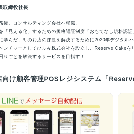
代表取締役社長
務後、コンサルティング会社へ就職。

を「見える化」するための規格認証制度「おもてなし規格認証」
に学んだ、町のお店の課題を解決するために2020年デジタルハ
ンチャーとしてひふみ株式会社を設立し、Reserve Cakeを
困りごとを解決するサービスを目指す！
向け顧客管理POSレジシステム「Reserve