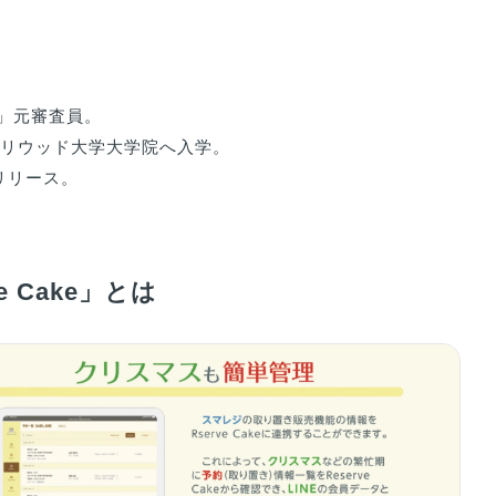
元審査員。

リウッド大学大学院へ入学。

リリース。

 Cake」とは