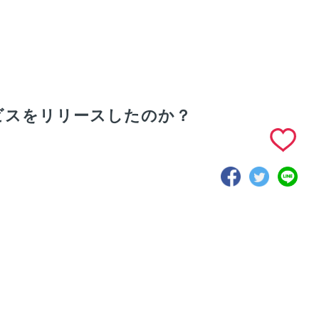
サービスをリリースしたのか？