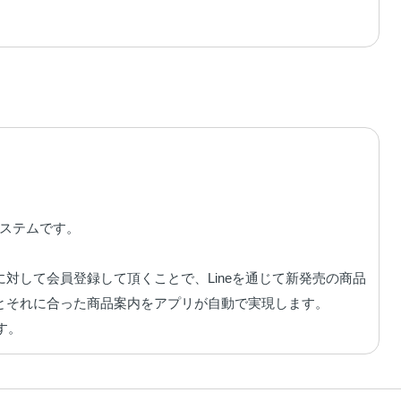
システムです。



対して会員登録して頂くことで、Lineを通じて新発売の商品
それに合った商品案内をアプリが自動で実現します。

す。