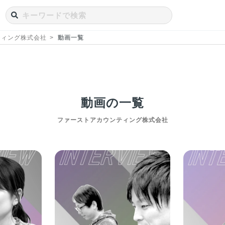
ティング株式会社
動画一覧
動画の一覧
ファーストアカウンティング株式会社