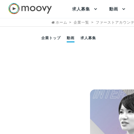
求人募集
動画
ホーム
企業一覧
ファーストアカウン
企業トップ
動画
求人募集