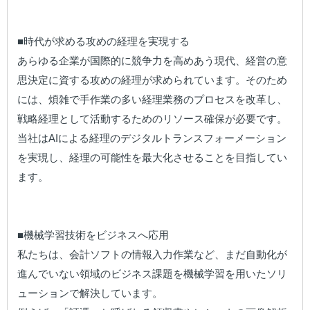
■時代が求める攻めの経理を実現する

あらゆる企業が国際的に競争力を高めあう現代、経営の意
思決定に資する攻めの経理が求められています。そのため
には、煩雑で手作業の多い経理業務のプロセスを改革し、
戦略経理として活動するためのリソース確保が必要です。
当社はAIによる経理のデジタルトランスフォーメーション
を実現し、経理の可能性を最大化させることを目指してい
ます。

■機械学習技術をビジネスへ応用

私たちは、会計ソフトの情報入力作業など、まだ自動化が
進んでいない領域のビジネス課題を機械学習を用いたソリ
ューションで解決しています。
