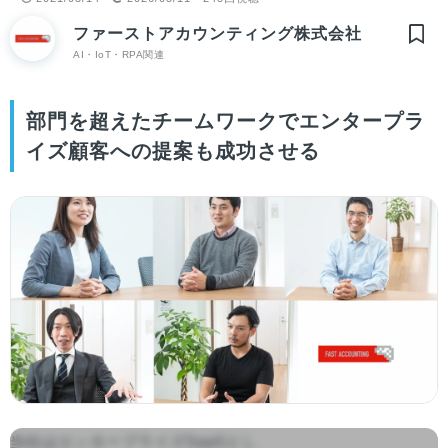
ファーストアカウンティング株式会社
AI・IoT・RPA関連
部門を超えたチームワークでエンタープラ
イズ顧客への提案も成功させる
当社はエンタープライズSaaSとし