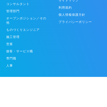
サイトマップ
コンサルタント
利用規約
管理部門
個人情報保護方針
オープンポジション／その
プライバシーポリシー
他
ものづくりエンジニア
施工管理
営業
接客・サービス職
専門職
人事