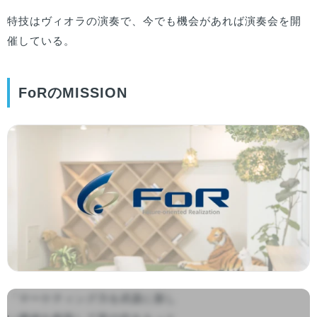
特技はヴィオラの演奏で、今でも機会があれば演奏会を開
催している。
FoRのMISSION
「マーケティング力を武器に新し