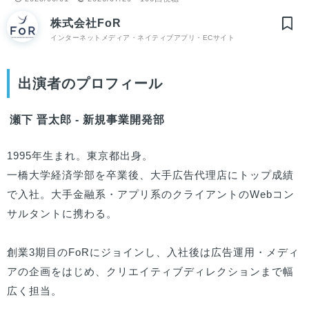
株式会社FoR
インターネットメディア・ネイティブアプリ・ECサイト
出演者のプロフィール
瀬下 晋太郎 - 新規事業開発部
1995年生まれ。東京都出身。

一橋大学経済学部を卒業後、大手広告代理店にトップ成績
で入社。大手金融系・アプリ系のクライアントのWebコン
サルタントに携わる。

創業3期目のFoRにジョインし、入社後は広告運用・メディ
アの企画をはじめ、クリエイティブディレクションまで幅
広く担当。
