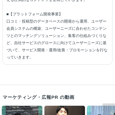
■【プラットフォーム開発事業】

口コミ・投稿型のデータベースの開発から運用、ユーザー
会員システムの構築、ユーザーニーズに合わせたコンテン
ツとのマッチングソリューション、集客の仕組みづくりな
ど、自社サービスのグロースに向けてユーザーニーズに基
づいて、サービス開発・運用/改善・プロモーションを行な
っていきます。
マーケティング・広報PR の動画