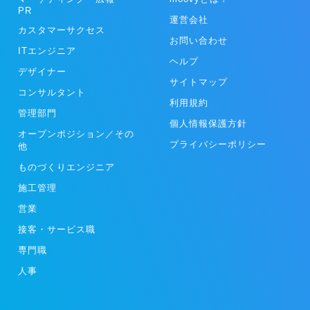
PR
運営会社
カスタマーサクセス
お問い合わせ
ITエンジニア
ヘルプ
デザイナー
サイトマップ
コンサルタント
利用規約
管理部門
個人情報保護方針
オープンポジション／その
プライバシーポリシー
他
ものづくりエンジニア
施工管理
営業
接客・サービス職
専門職
人事