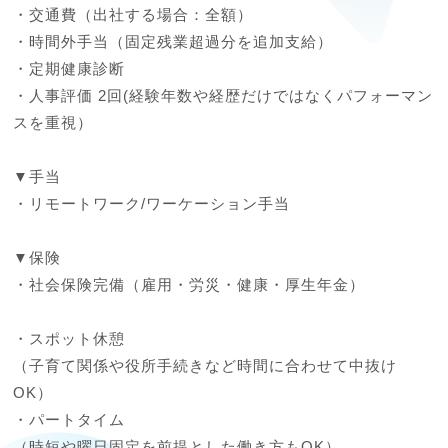
・交通費（出社する場合：全額）

・時間外手当（固定残業超過分を追加支給）

・定期健康診断

・人事評価 2回(経験年数や経歴だけではなくパフォーマン
スを重視）　　

▼手当

・リモートワーク/ワーケーション手当

▼保険

・社会保険完備（雇用・労災・健康・厚生年金）

・スポット休憩

（子育て関係や役所手続きなど時間に合わせて中抜け
OK）

・パートタイム

（時短や曜日固定を前提とした働き方もOK）