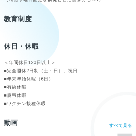
教育制度
休日・休暇
＜年間休日120日以上＞

■完全週休2日制（土・日）、祝日

■年末年始休暇（6日）

■有給休暇

■慶弔休暇

■ワクチン接種休暇
動画
すべて見る