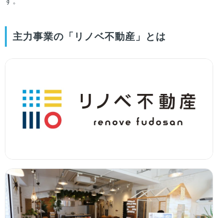
す。
主力事業の「リノベ不動産」とは