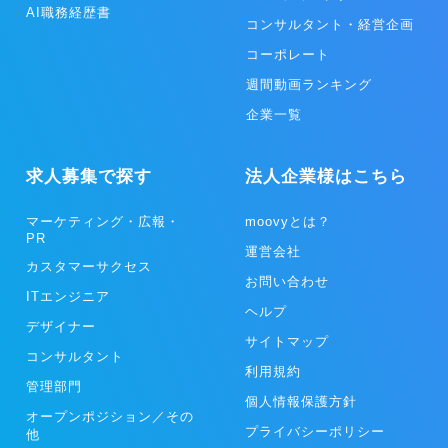
AI職務経歴書
コンサルタント・経営企画
コーポレート
週間動画ランキング
企業一覧
求人募集で探す
法人企業様はこちら
マーケティング・広報・
moovyとは？
PR
運営会社
カスタマーサクセス
お問い合わせ
ITエンジニア
ヘルプ
デザイナー
サイトマップ
コンサルタント
利用規約
管理部門
個人情報保護方針
オープンポジション／その
プライバシーポリシー
他