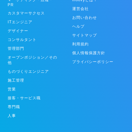
PR
運営会社
カスタマーサクセス
お問い合わせ
ITエンジニア
ヘルプ
デザイナー
サイトマップ
コンサルタント
利用規約
管理部門
個人情報保護方針
オープンポジション／その
プライバシーポリシー
他
ものづくりエンジニア
施工管理
営業
接客・サービス職
専門職
人事