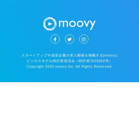
スタートアップや成長企業の求人動画を掲載する[moovy]
ビジネスモデル特許取得済み（特許第7025802号）
Copyright 2024 moovy.Inc. All Rights Reserved.