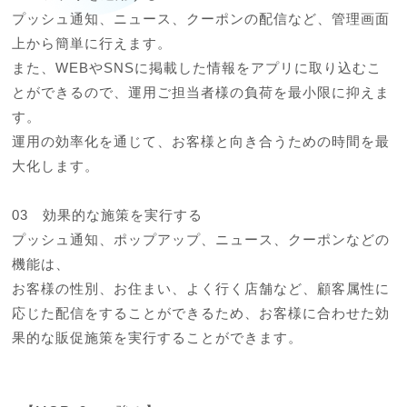
プッシュ通知、ニュース、クーポンの配信など、管理画面
上から簡単に行えます。

また、WEBやSNSに掲載した情報をアプリに取り込むこ
とができるので、運用ご担当者様の負荷を最小限に抑えま
す。

運用の効率化を通じて、お客様と向き合うための時間を最
大化します。

03　効果的な施策を実行する

プッシュ通知、ポップアップ、ニュース、クーポンなどの
機能は、

お客様の性別、お住まい、よく行く店舗など、顧客属性に
応じた配信をすることができるため、お客様に合わせた効
果的な販促施策を実行することができます。
