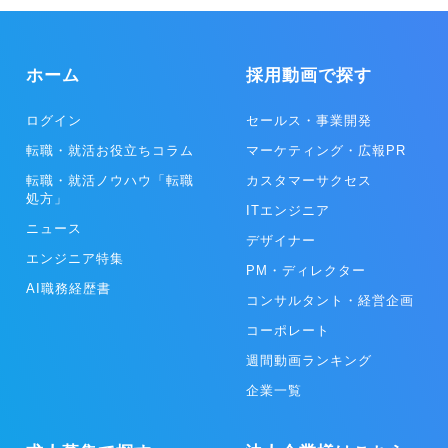
ホーム
採用動画で探す
ログイン
セールス・事業開発
転職・就活お役立ちコラム
マーケティング・広報PR
転職・就活ノウハウ「転職
カスタマーサクセス
処方」
ITエンジニア
ニュース
デザイナー
エンジニア特集
PM・ディレクター
AI職務経歴書
コンサルタント・経営企画
コーポレート
週間動画ランキング
企業一覧