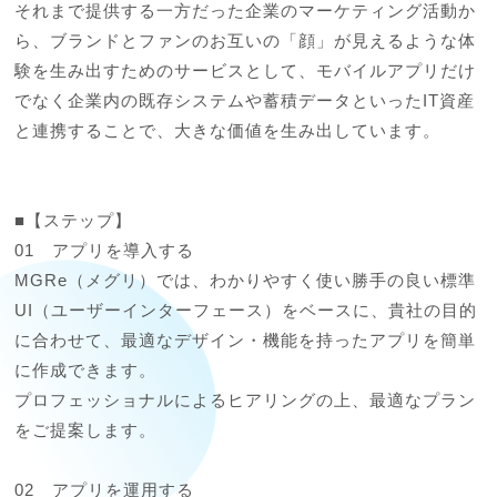
それまで提供する一方だった企業のマーケティング活動か
ら、ブランドとファンのお互いの「顔」が見えるような体
験を生み出すためのサービスとして、モバイルアプリだけ
でなく企業内の既存システムや蓄積データといったIT資産
と連携することで、大きな価値を生み出しています。

■【ステップ】

01　アプリを導入する

MGRe（メグリ）では、わかりやすく使い勝手の良い標準
UI（ユーザーインターフェース）をベースに、貴社の目的
に合わせて、最適なデザイン・機能を持ったアプリを簡単
に作成できます。

プロフェッショナルによるヒアリングの上、最適なプラン
をご提案します。

02　アプリを運用する
