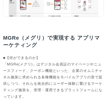
MGRe（メグリ）で実現する アプリマ
ーケティング
■【何ができるのか】

「MGRe(メグリ)」はデジタル会員証のマイページやニュ
ースフィード、クーポン機能といった、企業のオムニチャ
ネル施策に求められる各種機能をモバイルアプリの形で提
供しつつ、それらを統合的にユーザー体験に繋げるマーケ
ティング施策を、管理・運用できるプラットフォームにな
っています。
