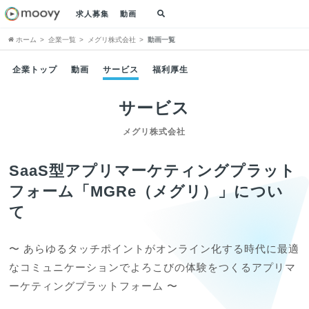
求人募集
動画
ホーム
企業一覧
メグリ株式会社
動画一覧
企業トップ
動画
サービス
福利厚生
サービス
メグリ株式会社
SaaS型アプリマーケティングプラット
フォーム「MGRe（メグリ）」につい
て
〜 あらゆるタッチポイントがオンライン化する時代に最適
なコミュニケーションでよろこびの体験をつくるアプリマ
ーケティングプラットフォーム 〜
