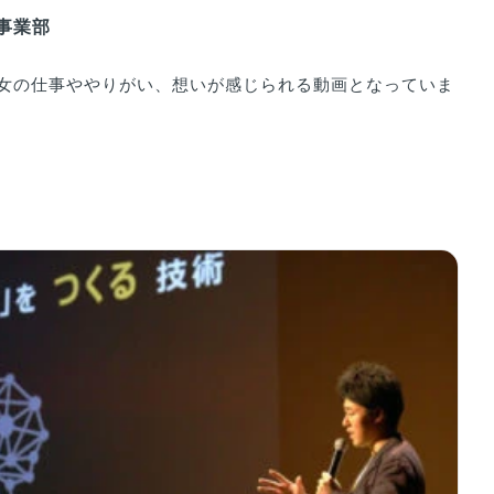
）事業部
女の仕事ややりがい、想いが感じられる動画となっていま