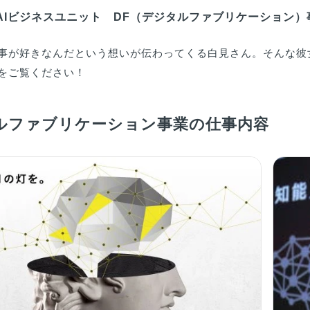
- AIビジネスユニット DF（デジタルファブリケーション
事が好きなんだという想いが伝わってくる白見さん。そんな彼
をご覧ください！
ルファブリケーション事業の仕事内容