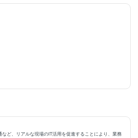
ト
など、リアルな現場のIT活用を促進することにより、業務