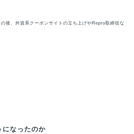
の後、外資系クーポンサイトの立ち上げやRepro取締役な
うになったのか