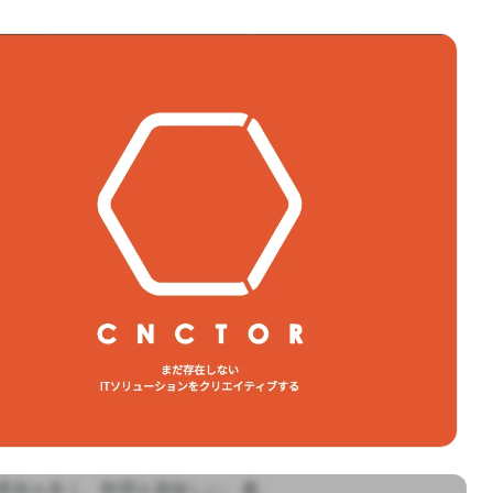
景色も良く、料理も美味しい、素