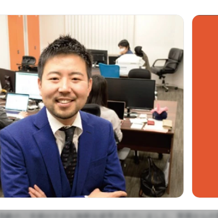
高齢のご夫婦が小さな旅館を経営されていました。部屋からの