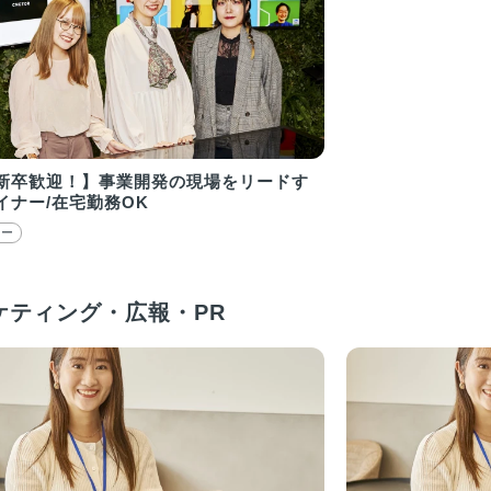
新卒歓迎！】事業開発の現場をリードす
イナー/在宅勤務OK
ナー
ケティング・広報・PR