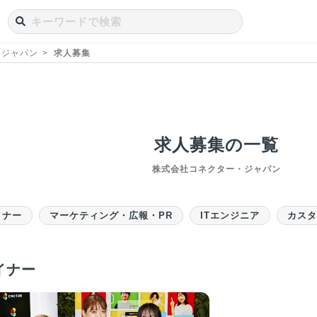
・ジャパン
求人募集
求人募集の一覧
株式会社コネクター・ジャパン
イナー
マーケティング・広報・PR
ITエンジニア
カス
イナー